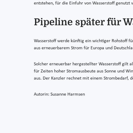
entstehen, für die Einfuhr von Wasserstoff genutzt
Pipeline später für 
Wasserstoff werde künftig ein wichtiger Rohstoff f
aus erneuerbarem Strom für Europa und Deutschlan
Solcher erneuerbar hergestellter Wasserstoff gilt 
für Zeiten hoher Stromausbeute aus Sonne und Win
aus. Der Kanzler rechnet mit einem Strombedarf, d
Autorin: Susanne Harmsen