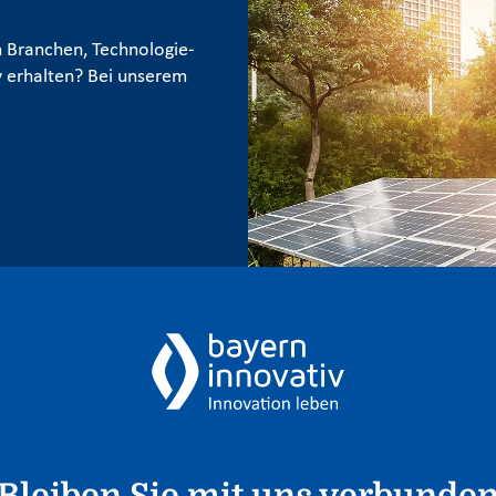
 Branchen, Technologie-
 erhalten? Bei unserem