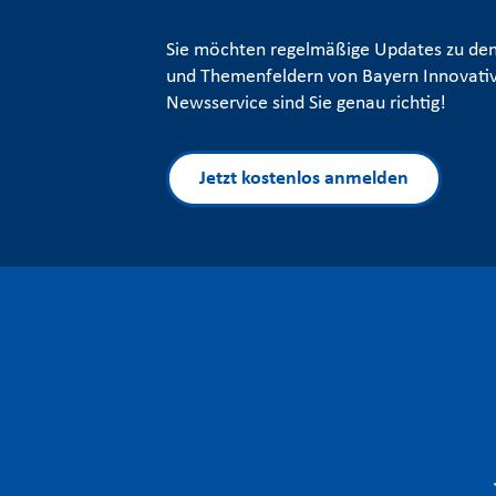
Sie möchten regelmäßige Updates zu den
und Themenfeldern von Bayern Innovativ
Newsservice sind Sie genau richtig!
Jetzt kostenlos anmelden