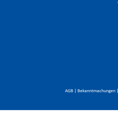
AGB
|
Bekanntmachungen