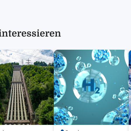
interessieren