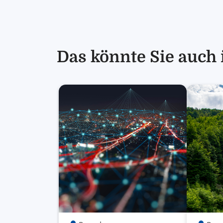
Das könnte Sie auch 