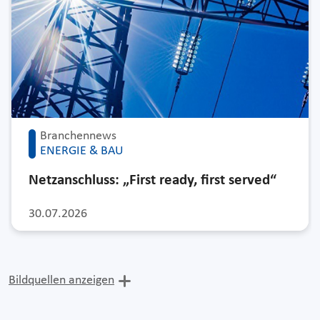
Branchennews
ENERGIE & BAU
Netzanschluss: „First ready, first served“
30.07.2026
Bildquellen anzeigen