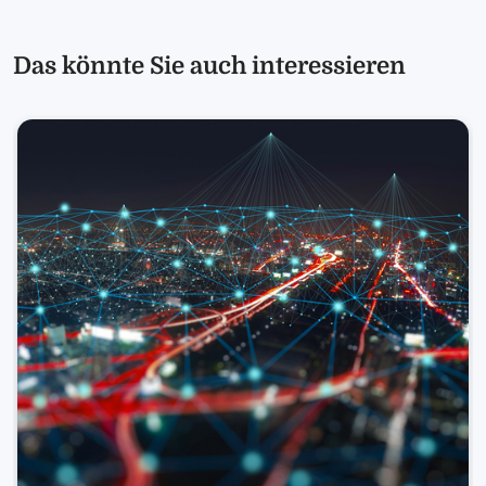
Das könnte Sie auch interessieren