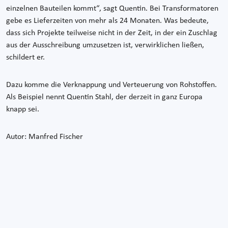
einzelnen Bauteilen kommt“, sagt Quentin. Bei Transformatoren
gebe es Lieferzeiten von mehr als 24 Monaten. Was bedeute,
dass sich Projekte teilweise nicht in der Zeit, in der ein Zuschlag
aus der Ausschreibung umzusetzen ist, verwirklichen ließen,
schildert er.
Dazu komme die Verknappung und Verteuerung von Rohstoffen.
Als Beispiel nennt Quentin Stahl, der derzeit in ganz Europa
knapp sei.
Autor: Manfred Fischer