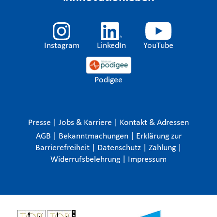
Instagram
LinkedIn
YouTube
Podigee
Presse
|
Jobs & Karriere
|
Kontakt & Adressen
AGB
|
Bekanntmachungen
|
Erklärung zur
Barrierefreiheit
|
Datenschutz
|
Zahlung
|
Widerrufsbelehrung
|
Impressum