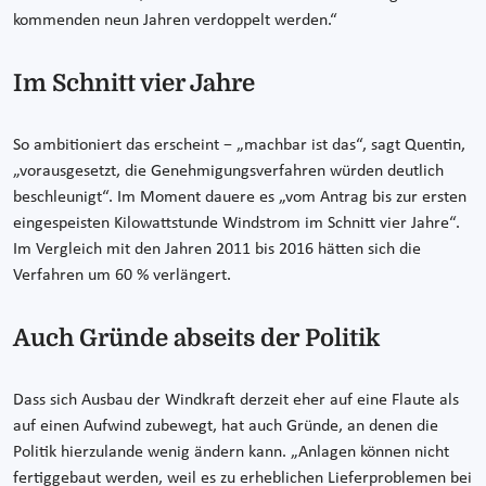
kommenden neun Jahren verdoppelt werden.“
Im Schnitt vier Jahre
So ambitioniert das erscheint − „machbar ist das“, sagt Quentin,
„vorausgesetzt, die Genehmigungsverfahren würden deutlich
beschleunigt“. Im Moment dauere es „vom Antrag bis zur ersten
eingespeisten Kilowattstunde Windstrom im Schnitt vier Jahre“.
Im Vergleich mit den Jahren 2011 bis 2016 hätten sich die
Verfahren um 60 % verlängert.
Auch Gründe abseits der Politik
Dass sich Ausbau der Windkraft derzeit eher auf eine Flaute als
auf einen Aufwind zubewegt, hat auch Gründe, an denen die
Politik hierzulande wenig ändern kann. „Anlagen können nicht
fertiggebaut werden, weil es zu erheblichen Lieferproblemen bei