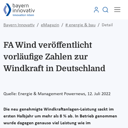
Bayern Innovativ
eMagazin
# energie & bau
Detail
FA Wind veröffentlicht
vorläufige Zahlen zur
Windkraft in Deutschland
Quelle: Energie & Management Powernews, 12. Juli 2022
Die neu genehmigte Windkraftanlagen-Leistung sackt im
ersten Halbjahr um mehr als 8 % ab. In Betrieb genommen
wurde dagegen genauso viel Leistung wie im