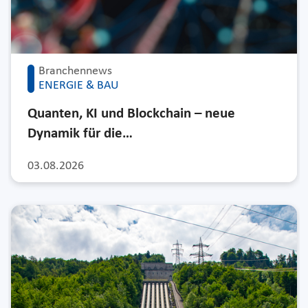
Branchennews
ENERGIE & BAU
Quanten, KI und Blockchain – neue
Dynamik für die…
03.08.2026