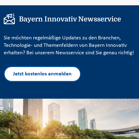
Bayern Innovativ Newsservice
Sie möchten regelmäßige Updates zu den Branchen,
Technologie- und Themenfeldern von Bayern Innovativ
erhalten? Bei unserem Newsservice sind Sie genau richtig!
Jetzt kostenlos anmelden