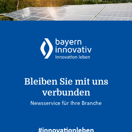
Bleiben Sie mit uns
verbunden
Newsservice für Ihre Branche
#innovationleben