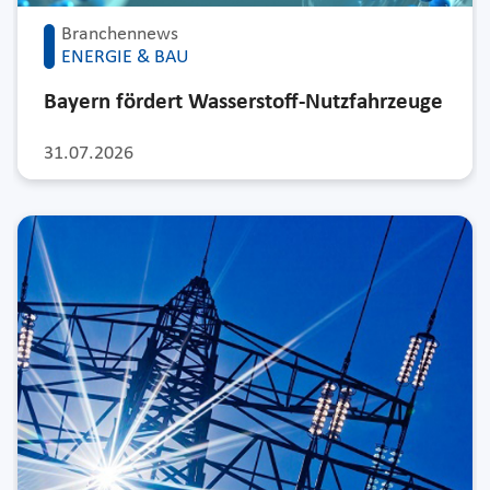
Branchennews
ENERGIE & BAU
Bayern fördert Wasserstoff-Nutzfahrzeuge
31.07.2026