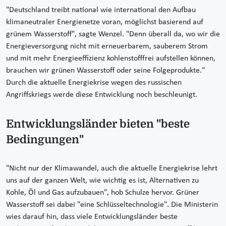
"Deutschland treibt national wie international den Aufbau
klimaneutraler Energienetze voran, möglichst basierend auf
grünem Wasserstoff", sagte Wenzel. "Denn überall da, wo wir die
Energieversorgung nicht mit erneuerbarem, sauberem Strom
und mit mehr Energieeffizienz kohlenstofffrei aufstellen können,
brauchen wir grünen Wasserstoff oder seine Folgeprodukte."
Durch die aktuelle Energiekrise wegen des russischen
Angriffskriegs werde diese Entwicklung noch beschleunigt.
Entwicklungsländer bieten "beste
Bedingungen"
"Nicht nur der Klimawandel, auch die aktuelle Energiekrise lehrt
uns auf der ganzen Welt, wie wichtig es ist, Alternativen zu
Kohle, Öl und Gas aufzubauen", hob Schulze hervor. Grüner
Wasserstoff sei dabei "eine Schlüsseltechnologie". Die Ministerin
wies darauf hin, dass viele Entwicklungsländer beste