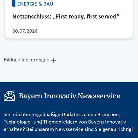
ENERGIE & BAU
Netzanschluss: „First ready, first served“
30.07.2026
Bildquellen anzeigen
Bayern Innovativ Newsservice
Sie möchten regelmäßige Updates zu den Branchen,
Technologie- und Themenfeldern von Bayern Innovativ
erhalten? Bei unserem Newsservice sind Sie genau richtig!