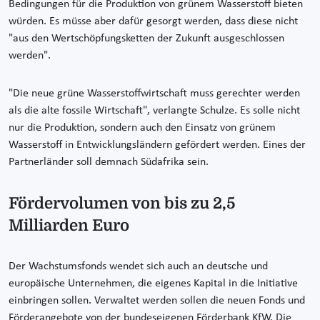
Bedingungen für die Produktion von grünem Wasserstoff bieten
würden. Es müsse aber dafür gesorgt werden, dass diese nicht
"aus den Wertschöpfungsketten der Zukunft ausgeschlossen
werden".
"Die neue grüne Wasserstoffwirtschaft muss gerechter werden
als die alte fossile Wirtschaft", verlangte Schulze. Es solle nicht
nur die Produktion, sondern auch den Einsatz von grünem
Wasserstoff in Entwicklungsländern gefördert werden. Eines der
Partnerländer soll demnach Südafrika sein.
Fördervolumen von bis zu 2,5
Milliarden Euro
Der Wachstumsfonds wendet sich auch an deutsche und
europäische Unternehmen, die eigenes Kapital in die Initiative
einbringen sollen. Verwaltet werden sollen die neuen Fonds und
Förderangebote von der bundeseigenen Förderbank KfW. Die