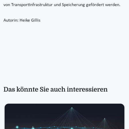
von Transportinfrastruktur und Speicherung gefördert werden.
Autorin: Heike Gillis
Das könnte Sie auch interessieren