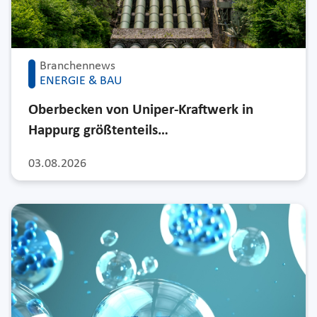
Branchennews
ENERGIE & BAU
Oberbecken von Uniper-Kraftwerk in
Happurg größtenteils…
03.08.2026