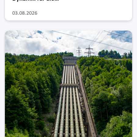
03.08.2026