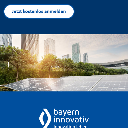
Jetzt kostenlos anmelden