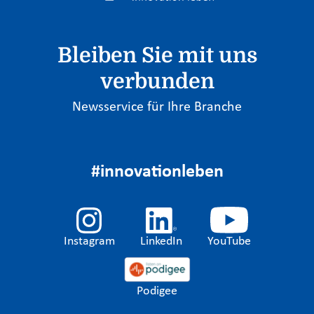
Bleiben Sie mit uns
verbunden
Newsservice für Ihre Branche
#innovationleben
Instagram
LinkedIn
YouTube
Podigee