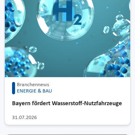
Branchennews
ENERGIE & BAU
Bayern fördert Wasserstoff-Nutzfahrzeuge
31.07.2026