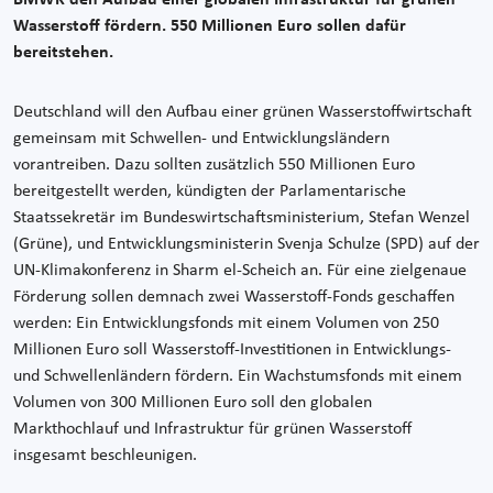
Wasserstoff fördern. 550 Millionen Euro sollen dafür
bereitstehen.
Deutschland will den Aufbau einer grünen Wasserstoffwirtschaft
gemeinsam mit Schwellen- und Entwicklungsländern
vorantreiben. Dazu sollten zusätzlich 550 Millionen Euro
bereitgestellt werden, kündigten der Parlamentarische
Staatssekretär im Bundeswirtschaftsministerium, Stefan Wenzel
(Grüne), und Entwicklungsministerin Svenja Schulze (SPD) auf der
UN-Klimakonferenz in Sharm el-Scheich an. Für eine zielgenaue
Förderung sollen demnach zwei Wasserstoff-Fonds geschaffen
werden: Ein Entwicklungsfonds mit einem Volumen von 250
Millionen Euro soll Wasserstoff-Investitionen in Entwicklungs-
und Schwellenländern fördern. Ein Wachstumsfonds mit einem
Volumen von 300 Millionen Euro soll den globalen
Markthochlauf und Infrastruktur für grünen Wasserstoff
insgesamt beschleunigen.