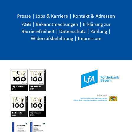
Presse
|
Jobs & Karriere
|
Kontakt & Adressen
AGB
|
Bekanntmachungen
|
Erklärung zur
Barrierefreiheit
|
Datenschutz
|
Zahlung
|
Widerrufsbelehrung
|
Impressum