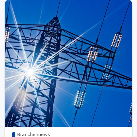
Branchennews