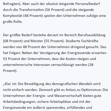
Befragten). Aber auch der absolut steigende Personalbedarf
durch die Transformation (56 Prozent) und die steigende
Komplexität (48 Prozent) spielen den Unternehmen zufolge eine
große Rolle.
Der größte Bedarf bestehe derzeit im Bereich Berufsausbildung
(68 Prozent) und Meister (55 Prozent). Studierte Fachkräfte
werden von 48 Prozent der Unternehmen dringend gesucht. Das
hat Folgen: Neben der Verzögerung der Energiewende erwarten
53 Prozent der Unternehmen, dass die Kosten steigen und
unternehmerische Interessen vernachlässigt werden (38
Prozent).
„Klar ist: Die Bewältigung des demografischen Wandels wird
nicht einfach werden. Dennoch gibt es Anlass zu Optimismus: Die
Unternehmen der Energie- und Wasserwirtschaft bieten gute
Arbeitsbedingungen, sichere Arbeitsplätze und mit der
Energiewende ein äußerst spannendes, erfüllendes und