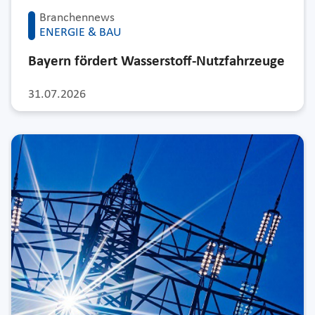
Branchennews
ENERGIE & BAU
Bayern fördert Wasserstoff-Nutzfahrzeuge
31.07.2026