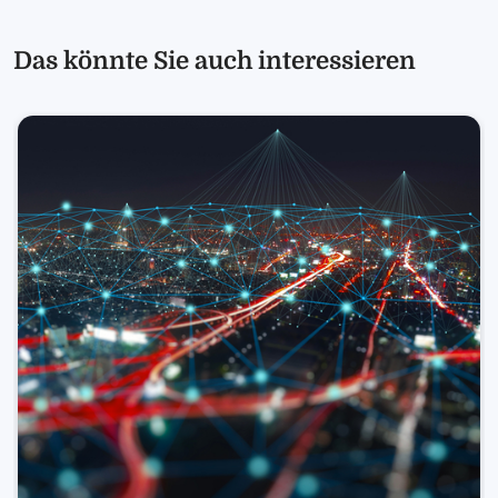
Das könnte Sie auch interessieren