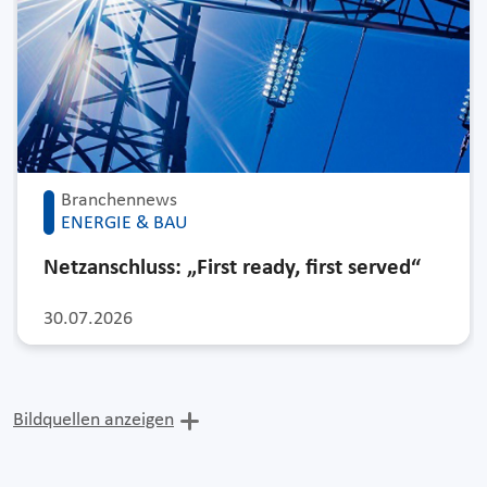
Branchennews
ENERGIE & BAU
Netzanschluss: „First ready, first served“
30.07.2026
Bildquellen anzeigen