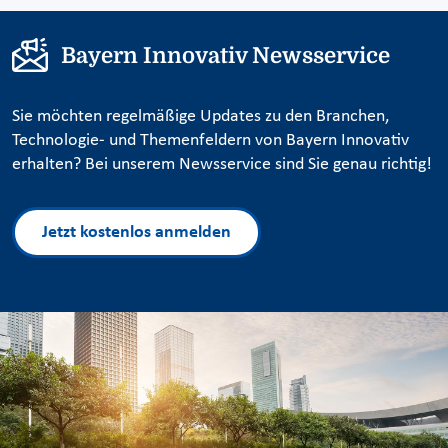
Bayern Innovativ Newsservice
Sie möchten regelmäßige Updates zu den Branchen,
Technologie- und Themenfeldern von Bayern Innovativ
erhalten? Bei unserem Newsservice sind Sie genau richtig!
Jetzt kostenlos anmelden