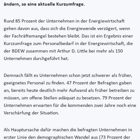
ändern, so eine aktuelle Kurzumfrage.
Rund 85 Prozent der Unternehmen in der Energiewirtschaft
gehen davon aus, dass sich die Energiewende verzögert, wenn
der Fachräftemangel bestehen bleibt. Das ist ein Ergebnis einer
Kurzzumfrage zum Personalbedarf in der Energiewirtschaft, die
der BDEW zusammen mit Arthur D. Little bei mehr als 150
Unternehmen durchgeführt hat.
Demnach fällt es Unternehmen schon jetzt schwerer als früher,
geeignetes Personal zu finden. 47 Prozent der Befragten gaben
an, bereits heute deutlich mehr Aufwand als früher betreiben zu
müssen, um offene Stellen adäquat zu besetzen. 79 Prozent der
Unternehmen erwarten für die kommenden zwei Jahre noch eine
Verschärfung der Situation.
Als Hauptursache dafür machen die befragten Unternehmen in
erster Linie den demographischen Wandel aus (73 Prozent der