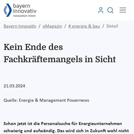
Bayern Innovativ
eMagazin
# energie & bau
Detail
Kein Ende des
Fachkräftemangels in Sicht
21.03.2024
Quelle:
Energie & Management Powernews
Schon jetzt ist die Personalsuche für Energieunternehmen
schwierig und aufwändig. Das wird sich in Zukunft wohl nicht