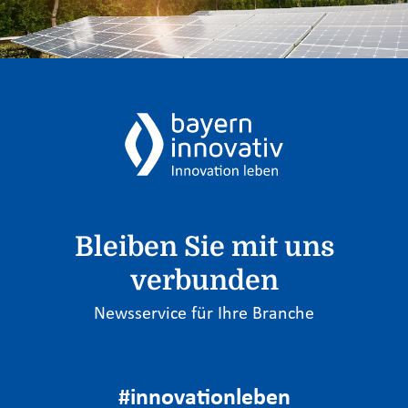
Bleiben Sie mit uns
verbunden
Newsservice für Ihre Branche
#innovationleben