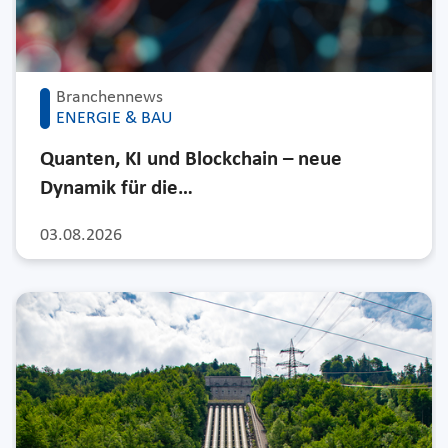
Branchennews
ENERGIE & BAU
Quanten, KI und Blockchain – neue
Dynamik für die…
03.08.2026