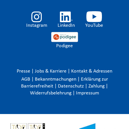
Instagram
LinkedIn
YouTube
Podigee
Presse
|
Jobs & Karriere
|
Kontakt & Adressen
AGB
|
Bekanntmachungen
|
Erklärung zur
Barrierefreiheit
|
Datenschutz
|
Zahlung
|
Widerrufsbelehrung
|
Impressum