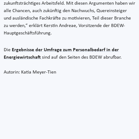
zukunftsträchtiges Arbeitsfeld. Mit diesen Argumenten haben wir
alle Chancen, auch zukünftig den Nachwuchs, Quereinsteiger
und ausländische Fachkräfte zu motivieren, Teil dieser Branche
zu werden,“ erklärt Kerstin Andreae, Vorsitzende der BDEW-
Hauptgeschäftsführung.
Die
Ergebnisse der Umfrage zum Personalbedarf in der
Energiewirtschaft
sind auf den Seiten des BDEW abrufbar.
Autorin: Katia Meyer-Tien