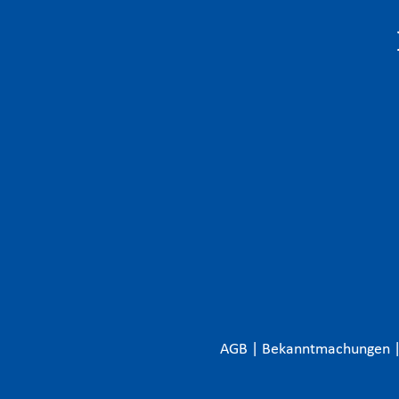
AGB
|
Bekanntmachungen