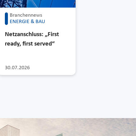
Branchennews
ENERGIE & BAU
Netzanschluss: „First
ready, first served“
30.07.2026