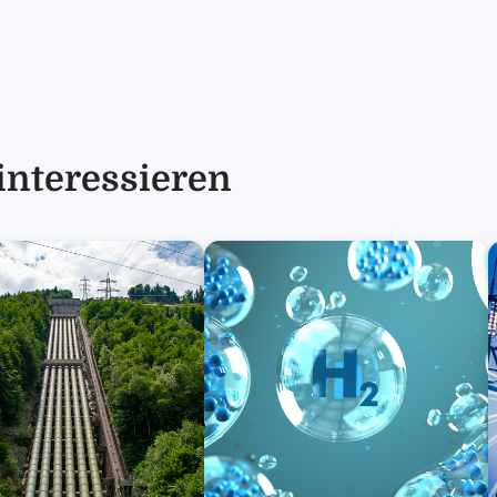
interessieren