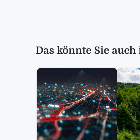
Das könnte Sie auch 