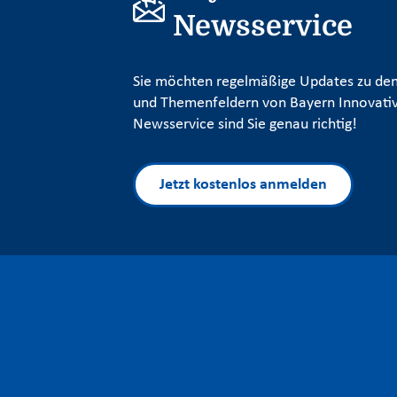
Newsservice
Sie möchten regelmäßige Updates zu den
und Themenfeldern von Bayern Innovativ
Newsservice sind Sie genau richtig!
Jetzt kostenlos anmelden