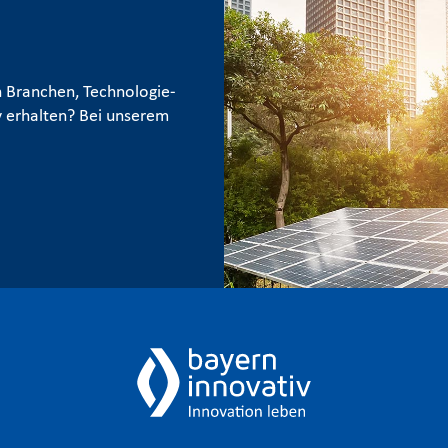
 Branchen, Technologie-
 erhalten? Bei unserem