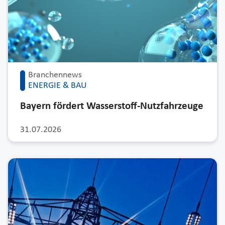
Branchennews
ENERGIE & BAU
Bayern fördert Wasserstoff-Nutzfahrzeuge
31.07.2026