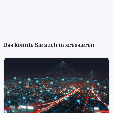
Das könnte Sie auch interessieren