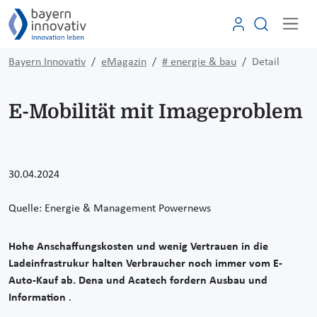
Bayern Innovativ
eMagazin
# energie & bau
Detail
E-Mobilität mit Imageproblem
30.04.2024
Quelle: Energie & Management Powernews
Hohe Anschaffungskosten und wenig Vertrauen in die
Ladeinfrastrukur halten Verbraucher noch immer vom E-
Auto-Kauf ab. Dena und Acatech fordern Ausbau und
Information
.