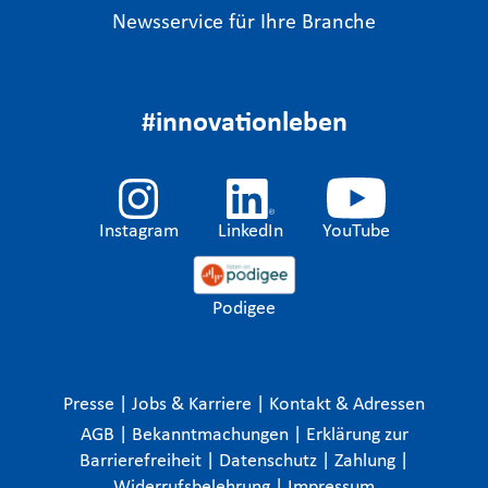
Newsservice für Ihre Branche
#innovationleben
Instagram
LinkedIn
YouTube
Podigee
Presse
|
Jobs & Karriere
|
Kontakt & Adressen
AGB
|
Bekanntmachungen
|
Erklärung zur
Barrierefreiheit
|
Datenschutz
|
Zahlung
|
Widerrufsbelehrung
|
Impressum