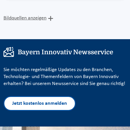
Bildquellen anzeigen
Bayern Innovativ Newsservice
Sie möchten regelmäßige Updates zu den Branchen,
Technologie- und Themenfeldern von Bayern Innovativ
erhalten? Bei unserem Newsservice sind Sie genau richtig!
Jetzt kostenlos anmelden