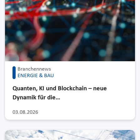
Branchennews
ENERGIE & BAU
Quanten, KI und Blockchain – neue
Dynamik für die…
03.08.2026