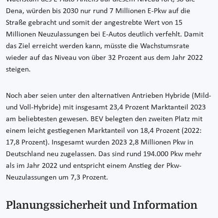
Dena, würden bis 2030 nur rund 7 Millionen E-Pkw auf die
Straße gebracht und somit der angestrebte Wert von 15
Millionen Neuzulassungen bei E-Autos deutlich verfehlt. Damit
das Ziel erreicht werden kann, müsste die Wachstumsrate
wieder auf das Niveau von über 32 Prozent aus dem Jahr 2022
steigen.
Noch aber seien unter den alternativen Antrieben Hybride (Mild-
und Voll-Hybride) mit insgesamt 23,4 Prozent Marktanteil 2023
am beliebtesten gewesen. BEV belegten den zweiten Platz mit
einem leicht gestiegenen Marktanteil von 18,4 Prozent (2022:
17,8 Prozent). Insgesamt wurden 2023 2,8 Millionen Pkw in
Deutschland neu zugelassen. Das sind rund 194.000 Pkw mehr
als im Jahr 2022 und entspricht einem Anstieg der Pkw-
Neuzulassungen um 7,3 Prozent.
Planungssicherheit und Information