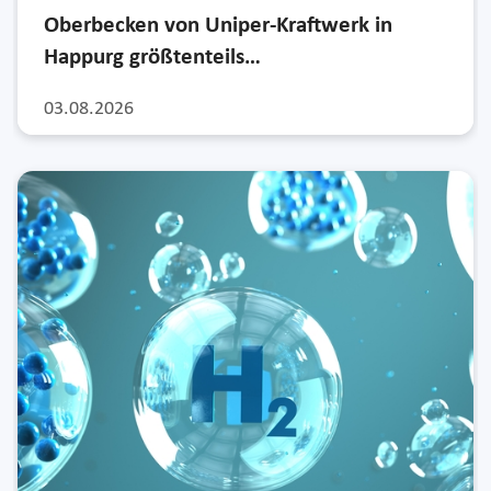
Oberbecken von Uniper-Kraftwerk in
Happurg größtenteils…
03.08.2026