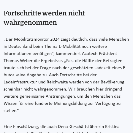
Fortschritte werden nicht
wahrgenommen
„Der Mobilitätsmonitor 2024 zeigt deutlich, dass viele Menschen
in Deutschland beim Thema E-Mobilität noch weitere
Informationen benötigen“, kommentiert Acatech-Präsident
Thomas Weber die Ergebnisse. „Fast die Hälfte der Befragten
traute sich bei der Frage nach der geschätzten Ladezeit eines E-
Autos keine Angabe zu. Auch Fortschritte bei der
Ladeinfrastruktur und Reichweite werden von der Bevölkerung
scheinbar nicht wahrgenommen. Wir brauchen hier dringend
weitere gemeinsame Anstrengungen, um den Menschen das
Wissen für eine fundierte Meinungsbildung zur Verfügung zu
stellen.“
Eine Einschätzung, die auch Dena-Geschäftsführerin Kristina