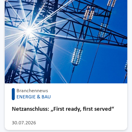
Branchennews
ENERGIE & BAU
Netzanschluss: „First ready, first served“
30.07.2026