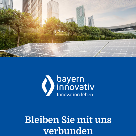
Bleiben Sie mit uns
verbunden