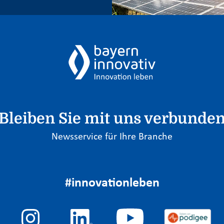
Bleiben Sie mit uns verbunde
Newsservice für Ihre Branche
#innovationleben