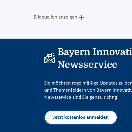
Bildquellen anzeigen
Bayern Innovat
Newsservice
Sie möchten regelmäßige Updates zu den
und Themenfeldern von Bayern Innovativ
Newsservice sind Sie genau richtig!
Jetzt kostenlos anmelden