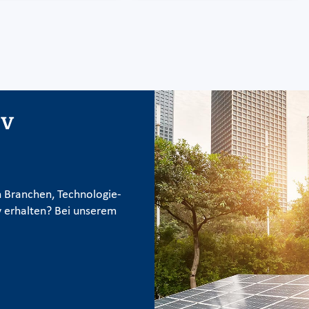
iv
 Branchen, Technologie-
 erhalten? Bei unserem