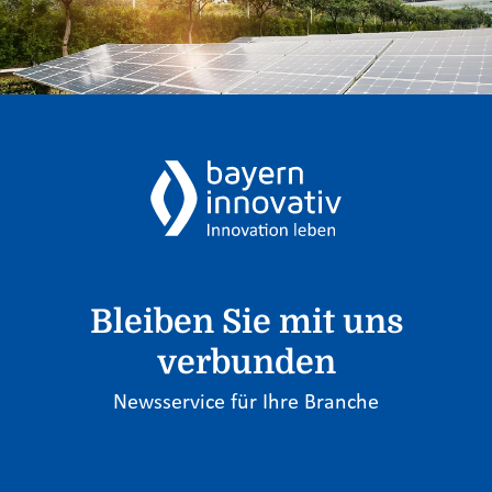
Bleiben Sie mit uns
verbunden
Newsservice für Ihre Branche