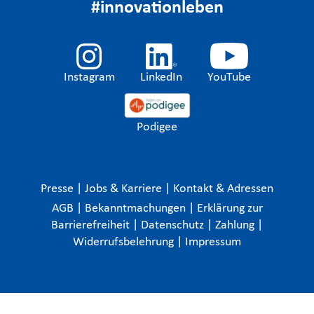
#innovationleben
Instagram
LinkedIn
YouTube
Podigee
Presse
|
Jobs & Karriere
|
Kontakt & Adressen
AGB
|
Bekanntmachungen
|
Erklärung zur
Barrierefreiheit
|
Datenschutz
|
Zahlung
|
Widerrufsbelehrung
|
Impressum