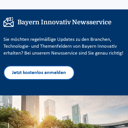
Bayern Innovativ Newsservice
Sie möchten regelmäßige Updates zu den Branchen,
Technologie- und Themenfeldern von Bayern Innovativ
erhalten? Bei unserem Newsservice sind Sie genau richtig!
Jetzt kostenlos anmelden