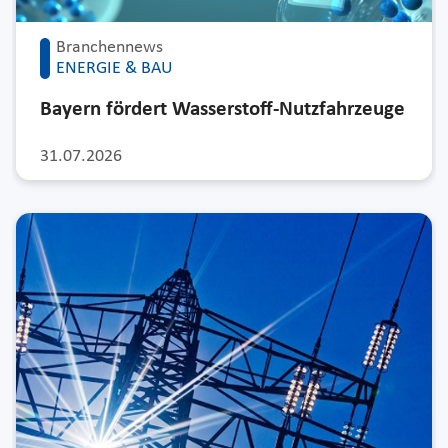
Branchennews
ENERGIE & BAU
Bayern fördert Wasserstoff-Nutzfahrzeuge
31.07.2026