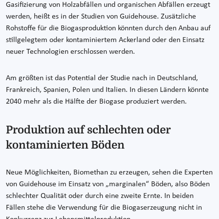
Gasifizierung von Holzabfällen und organischen Abfällen erzeugt
werden, heißt es in der Studien von Guidehouse. Zusätzliche
Rohstoffe für die Biogasproduktion könnten durch den Anbau auf
stillgelegtem oder kontaminiertem Ackerland oder den Einsatz
neuer Technologien erschlossen werden.
Am größten ist das Potential der Studie nach in Deutschland,
Frankreich, Spanien, Polen und Italien. In diesen Ländern könnte
2040 mehr als die Hälfte der Biogase produziert werden.
Produktion auf schlechten oder
kontaminierten Böden
Neue Möglichkeiten, Biomethan zu erzeugen, sehen die Experten
von Guidehouse im Einsatz von „marginalen“ Böden, also Böden
schlechter Qualität oder durch eine zweite Ernte. In beiden
Fällen stehe die Verwendung für die Biogaserzeugung nicht in