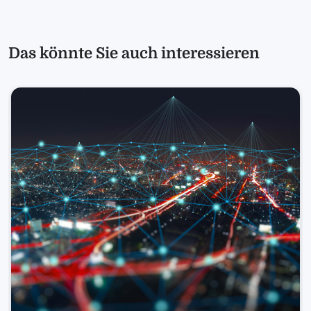
Das könnte Sie auch interessieren