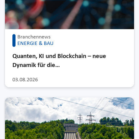
Branchennews
ENERGIE & BAU
Quanten, KI und Blockchain – neue
Dynamik für die…
03.08.2026