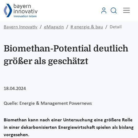
Bayern Innovativ
eMagazin
# energie & bau
Detail
Biomethan-Potential deutlich
größer als geschätzt
18.04.2024
Quelle: Energie & Management Powernews
Biomethan kann nach einer Untersuchung eine größere Rolle
in einer dekarbonisierten Energiewirtschaft spielen als bislang
vorgesehen.