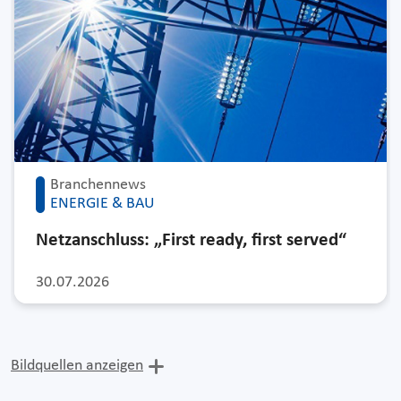
Branchennews
ENERGIE & BAU
Netzanschluss: „First ready, first served“
30.07.2026
Bildquellen anzeigen