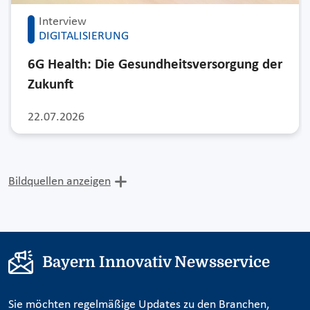
Interview
DIGITALISIERUNG
6G Health: Die Gesundheitsversorgung der
Zukunft
22.07.2026
Bildquellen anzeigen
Bayern Innovativ Newsservice
Sie möchten regelmäßige Updates zu den Branchen,