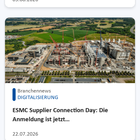
Branchennews
DIGITALISIERUNG
ESMC Supplier Connection Day: Die
Anmeldung ist jetzt…
22.07.2026