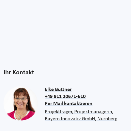
Ihr Kontakt
Elke Büttner
+49 911 20671-610
Per Mail kontaktieren
Projektträger, Projektmanagerin,
Bayern Innovativ GmbH, Nürnberg