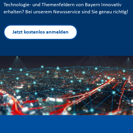
Technologie- und Themenfeldern von Bayern Innovativ
erhalten? Bei unserem Newsservice sind Sie genau richtig!
Jetzt kostenlos anmelden