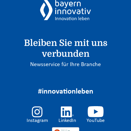
Bleiben Sie mit uns
verbunden
Newsservice für Ihre Branche
#innovationleben
Instagram
LinkedIn
YouTube