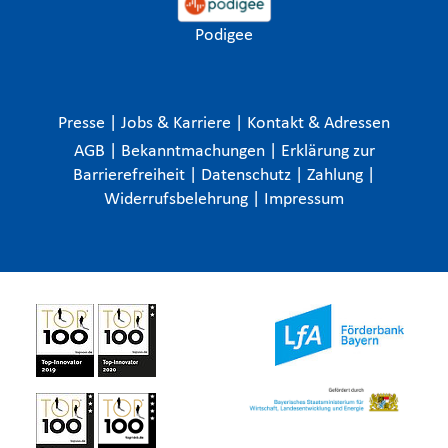
Podigee
Presse
|
Jobs & Karriere
|
Kontakt & Adressen
AGB
|
Bekanntmachungen
|
Erklärung zur
Barrierefreiheit
|
Datenschutz
|
Zahlung
|
Widerrufsbelehrung
|
Impressum