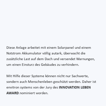
Diese Anlage arbeitet mit einem Solarpanel und einem
Notstrom Akkumulator völlig autark, überwacht die
zusätzliche Last auf dem Dach und versendet Warnungen,
um einen Einsturz des Gebäudes zu verhindern.
Mit Hilfe dieser Systeme können nicht nur Sachwerte,
sondern auch Menschenleben geschützt werden. Daher ist
envitron systems von der Jury des
INNOVATION LEBEN
AWARD
nominiert worden.