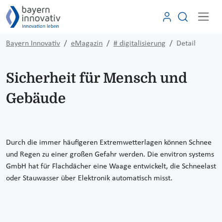
Bayern Innovativ
eMagazin
# digitalisierung
Detail
Sicherheit für Mensch und
Gebäude
Durch die immer häufigeren Extremwetterlagen können Schnee
und Regen zu einer großen Gefahr werden. Die envitron systems
GmbH hat für Flachdächer eine Waage entwickelt, die Schneelast
oder Stauwasser über Elektronik automatisch misst.