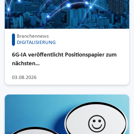
Branchennews
DIGITALISIERUNG
6G-IA veröffentlicht Positionspapier zum
nächsten…
03.08.2026