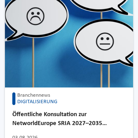
Branchennews
DIGITALISIERUNG
Öffentliche Konsultation zur
NetworldEurope SRIA 2027–2035…
03.08.2026