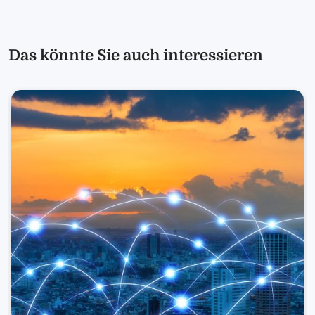
Das könnte Sie auch interessieren