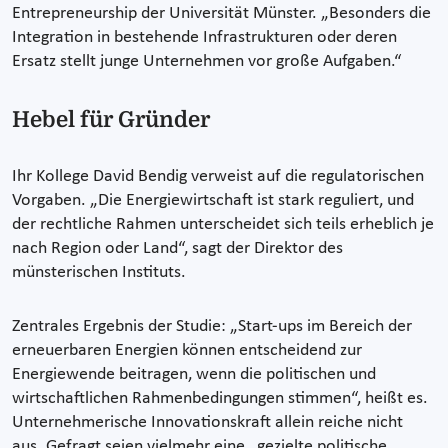
Entrepreneurship der Universität Münster. „Besonders die
Integration in bestehende Infrastrukturen oder deren
Ersatz stellt junge Unternehmen vor große Aufgaben.“
Hebel für Gründer
Ihr Kollege David Bendig verweist auf die regulatorischen
Vorgaben. „Die Energiewirtschaft ist stark reguliert, und
der rechtliche Rahmen unterscheidet sich teils erheblich je
nach Region oder Land“, sagt der Direktor des
münsterischen Instituts.
Zentrales Ergebnis der Studie: „Start-ups im Bereich der
erneuerbaren Energien können entscheidend zur
Energiewende beitragen, wenn die politischen und
wirtschaftlichen Rahmenbedingungen stimmen“, heißt es.
Unternehmerische Innovationskraft allein reiche nicht
aus. Gefragt seien vielmehr eine „gezielte politische