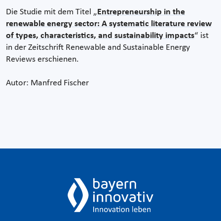
Die Studie mit dem Titel „
Entrepreneurship in the
renewable energy sector: A systematic literature review
of types, characteristics, and sustainability impacts
“ ist
in der Zeitschrift Renewable and Sustainable Energy
Reviews erschienen.
Autor: Manfred Fischer