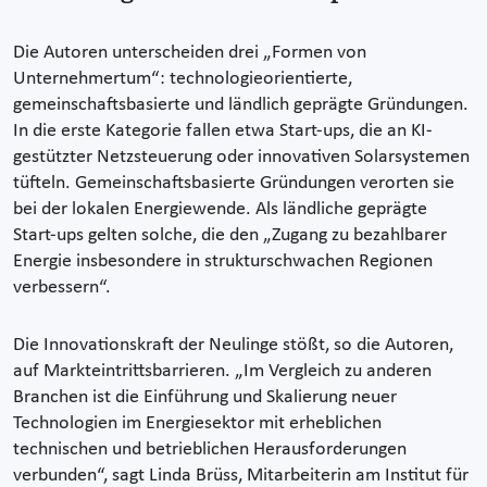
Die Autoren unterscheiden drei „Formen von
Unternehmertum“: technologieorientierte,
gemeinschaftsbasierte und ländlich geprägte Gründungen.
In die erste Kategorie fallen etwa Start-ups, die an KI-
gestützter Netzsteuerung oder innovativen Solarsystemen
tüfteln. Gemeinschaftsbasierte Gründungen verorten sie
bei der lokalen Energiewende. Als ländliche geprägte
Start-ups gelten solche, die den „Zugang zu bezahlbarer
Energie insbesondere in strukturschwachen Regionen
verbessern“.
Die Innovationskraft der Neulinge stößt, so die Autoren,
auf Markteintrittsbarrieren. „Im Vergleich zu anderen
Branchen ist die Einführung und Skalierung neuer
Technologien im Energiesektor mit erheblichen
technischen und betrieblichen Herausforderungen
verbunden“, sagt Linda Brüss, Mitarbeiterin am Institut für