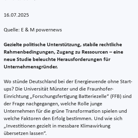
16.07.2025
Quelle: E & M powernews
Gezielte politische Unterstützung, stabile rechtliche
Rahmenbedingungen, Zugang zu Ressourcen – eine
neue Studie beleuchte Herausforderungen für
Unternehmensgründer.
Wo stünde Deutschland bei der Energiewende ohne Start-
ups? Die Universität Münster und die Fraunhofer-
Einrichtung „Forschungsfertigung Batteriezelle“ (FFB) sind
der Frage nachgegangen, welche Rolle junge
Unternehmen für die grüne Transformation spielen und
welche Faktoren den Erfolg bestimmen. Und wie sich
„Investitionen gezielt in messbare Klimawirkung
übersetzen lassen“.