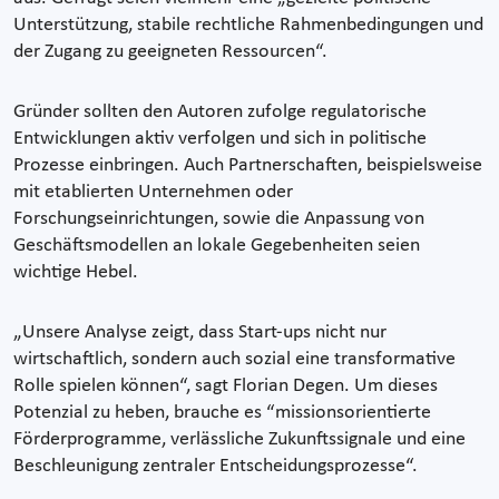
Unterstützung, stabile rechtliche Rahmenbedingungen und
der Zugang zu geeigneten Ressourcen“.
Gründer sollten den Autoren zufolge regulatorische
Entwicklungen aktiv verfolgen und sich in politische
Prozesse einbringen. Auch Partnerschaften, beispielsweise
mit etablierten Unternehmen oder
Forschungseinrichtungen, sowie die Anpassung von
Geschäftsmodellen an lokale Gegebenheiten seien
wichtige Hebel.
„Unsere Analyse zeigt, dass Start-ups nicht nur
wirtschaftlich, sondern auch sozial eine transformative
Rolle spielen können“, sagt Florian Degen. Um dieses
Potenzial zu heben, brauche es “missionsorientierte
Förderprogramme, verlässliche Zukunftssignale und eine
Beschleunigung zentraler Entscheidungsprozesse“.