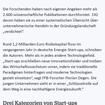
Die Forschenden haben nach eigenen Angaben mehr als
2.600 wissenschaftliche Publikationen durchforstet. 142
davon haben sie zu einer systematischen Übersicht über
unternehmerische Handeln in der Gründungslandschaft
„verdichtet“.
Rund 1,2 Milliarden Euro Risikokapital floss im
vergangenen Jahr in deutsche Energie-Start-ups, schreiben
die Autoren. Mehr als in jedes andere Technologiefeld.
„Start-ups erschließen neue Innovationsfelder und treiben
das Wirtschaftswachstum voran, indem sie traditionelle
Paradigmen hinterfragen und moderne Technologien
gezielt einsetzen“, sagt FFB-Forscher Florian Degen. Die
jungen Unternehmen sieht er in einer „Schlüsselrolle auf
dem Weg in eine nachhaltigere Energiezukunft.“
Drei Kategorien von Start-ups