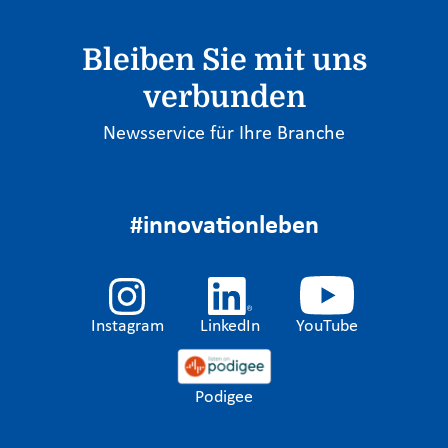
Bleiben Sie mit uns
verbunden
Newsservice für Ihre Branche
#innovationleben
Instagram
LinkedIn
YouTube
Podigee