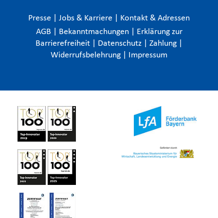
Presse
|
Jobs & Karriere
|
Kontakt & Adressen
AGB
|
Bekanntmachungen
|
Erklärung zur
Barrierefreiheit
|
Datenschutz
|
Zahlung
|
Widerrufsbelehrung
|
Impressum