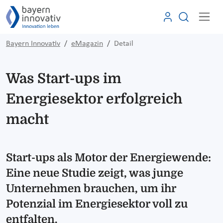
Bayern Innovativ
eMagazin
Detail
Was Start-ups im
Energiesektor erfolgreich
macht
Start-ups als Motor der Energiewende:
Eine neue Studie zeigt, was junge
Unternehmen brauchen, um ihr
Potenzial im Energiesektor voll zu
entfalten.