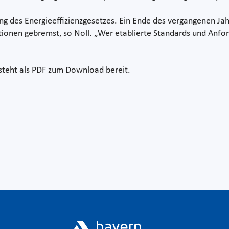
ng des Energieeffizienzgesetzes. Ein Ende des vergangenen J
itionen gebremst, so Noll. „Wer etablierte Standards und Anfo
steht als PDF zum Download bereit.