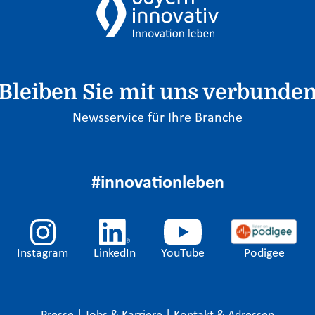
Bleiben Sie mit uns verbunde
Newsservice für Ihre Branche
#innovationleben
Instagram
LinkedIn
YouTube
Podigee