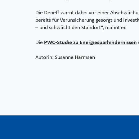
Die Deneff warnt dabei vor einer Abschwächu
bereits für Verunsicherung gesorgt und Invest
– und schwächt den Standort“, mahnt er.
Die
PWC-Studie zu Energiesparhindernissen
Autorin: Susanne Harmsen