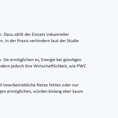
 Dazu zählt der Einsatz industrieller
n der Praxis verhindern laut der Studie
Sie ermöglichen es, Energie bei günstigen
dern jedoch ihre Wirtschaftlichkeit, wie PWC
l innerbetriebliche Netze fehlen oder nur
gen ermöglichen, würden bislang aber kaum