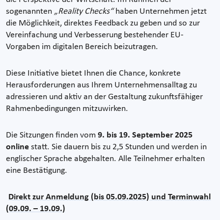
sogenannten
„Reality Checks“
haben Unternehmen jetzt
die Möglichkeit, direktes Feedback zu geben und so zur
Vereinfachung und Verbesserung bestehender EU-
Vorgaben im digitalen Bereich beizutragen.
Diese Initiative bietet Ihnen die Chance, konkrete
Herausforderungen aus Ihrem Unternehmensalltag zu
adressieren und aktiv an der Gestaltung zukunftsfähiger
Rahmenbedingungen mitzuwirken.
Die Sitzungen finden vom
9. bis 19. September 2025
online
statt. Sie dauern bis zu 2,5 Stunden und werden in
englischer Sprache abgehalten. Alle Teilnehmer erhalten
eine Bestätigung.
Direkt zur Anmeldung (bis 05.09.2025) und Terminwahl
(09.09. – 19.09.)