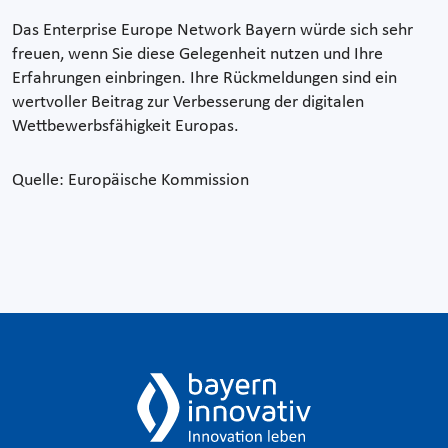
Das Enterprise Europe Network Bayern würde sich sehr
freuen, wenn Sie diese Gelegenheit nutzen und Ihre
Erfahrungen einbringen. Ihre Rückmeldungen sind ein
wertvoller Beitrag zur Verbesserung der digitalen
Wettbewerbsfähigkeit Europas.
Quelle: Europäische Kommission