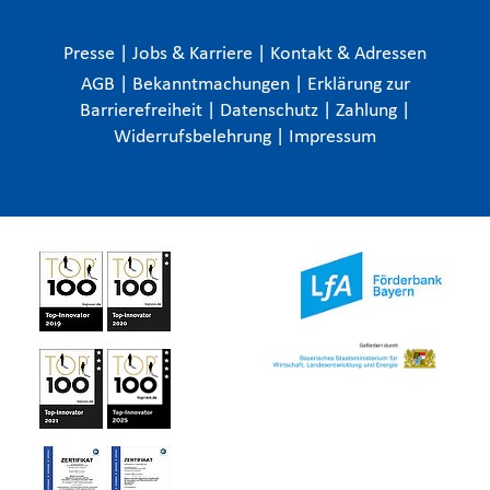
Presse
|
Jobs & Karriere
|
Kontakt & Adressen
AGB
|
Bekanntmachungen
|
Erklärung zur
Barrierefreiheit
|
Datenschutz
|
Zahlung
|
Widerrufsbelehrung
|
Impressum