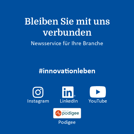
Bleiben Sie mit uns
verbunden
Newsservice für Ihre Branche
#innovationleben
Instagram
LinkedIn
YouTube
Podigee