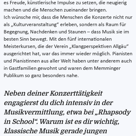
es Freude, künstlerische Impulse zu setzen, die neugierig
machen und die Menschen zueinander bringen.
Ich wünsche mir, dass die Menschen die Konzerte nicht nur
als „Kulturveranstaltung“ erleben, sondern als Raum für
Begegnung, Nachdenken und Staunen – dass Musik sie im
besten Sinn bewegt. Mit den fünf internationalen
Meisterkursen, die der Verein „Klangperspektiven Allgäu“
ausgerichtet hat, war das immer wieder möglich. Pianisten
und Pianistinnen aus aller Welt haben unter anderem auch
in Gastfamilien gewohnt und waren dem Memminger
Publikum so ganz besonders nahe.
Neben deiner Konzerttätigkeit
engagierst du dich intensiv in der
Musikvermittlung, etwa bei „Rhapsody
in School“. Warum ist es dir wichtig,
klassische Musik gerade jungen