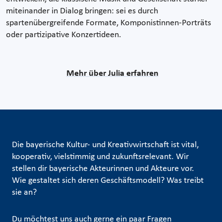
miteinander in Dialog bringen: sei es durch
spartenübergreifende Formate, Komponistinnen-Porträts
oder partizipative Konzertideen.
Mehr über Julia erfahren
Die bayerische Kultur- und Kreativwirtschaft ist vital,
kooperativ, vielstimmig und zukunftsrelevant. Wir
stellen dir bayerische Akteurinnen und Akteure vor.
Wie gestaltet sich deren Geschäftsmodell? Was treibt
sie an?
Du möchtest uns auch gerne ein paar Fragen