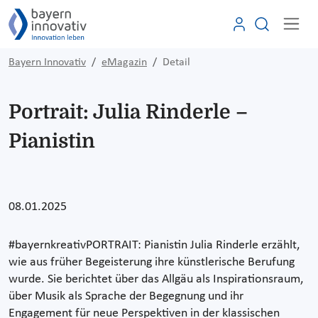
Bayern Innovativ
eMagazin
Detail
Portrait: Julia Rinderle –
Pianistin
08.01.2025
#bayernkreativPORTRAIT: Pianistin Julia Rinderle erzählt,
wie aus früher Begeisterung ihre künstlerische Berufung
wurde. Sie berichtet über das Allgäu als Inspirationsraum,
über Musik als Sprache der Begegnung und ihr
Engagement für neue Perspektiven in der klassischen