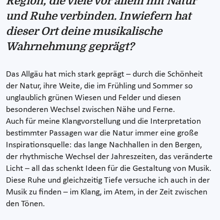
Region, die viele vor allem mit Natur
und Ruhe verbinden. Inwiefern hat
dieser Ort deine musikalische
Wahrnehmung geprägt?
Das Allgäu hat mich stark geprägt – durch die Schönheit
der Natur, ihre Weite, die im Frühling und Sommer so
unglaublich grünen Wiesen und Felder und diesen
besonderen Wechsel zwischen Nähe und Ferne.
Auch für meine Klangvorstellung und die Interpretation
bestimmter Passagen war die Natur immer eine große
Inspirationsquelle: das lange Nachhallen in den Bergen,
der rhythmische Wechsel der Jahreszeiten, das veränderte
Licht – all das schenkt Ideen für die Gestaltung von Musik.
Diese Ruhe und gleichzeitig Tiefe versuche ich auch in der
Musik zu finden – im Klang, im Atem, in der Zeit zwischen
den Tönen.