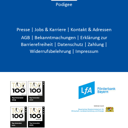
Podigee
Presse
|
Jobs & Karriere
|
Kontakt & Adressen
AGB
|
Bekanntmachungen
|
Erklärung zur
Barrierefreiheit
|
Datenschutz
|
Zahlung
|
Widerrufsbelehrung
|
Impressum