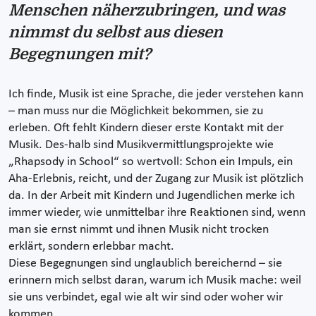
Menschen näherzubringen, und was
nimmst du selbst aus diesen
Begegnungen mit?
Ich finde, Musik ist eine Sprache, die jeder verstehen kann
– man muss nur die Möglichkeit bekommen, sie zu
erleben. Oft fehlt Kindern dieser erste Kontakt mit der
Musik. Des-halb sind Musikvermittlungsprojekte wie
„Rhapsody in School“ so wertvoll: Schon ein Impuls, ein
Aha-Erlebnis, reicht, und der Zugang zur Musik ist plötzlich
da. In der Arbeit mit Kindern und Jugendlichen merke ich
immer wieder, wie unmittelbar ihre Reaktionen sind, wenn
man sie ernst nimmt und ihnen Musik nicht trocken
erklärt, sondern erlebbar macht.
Diese Begegnungen sind unglaublich bereichernd – sie
erinnern mich selbst daran, warum ich Musik mache: weil
sie uns verbindet, egal wie alt wir sind oder woher wir
kommen.