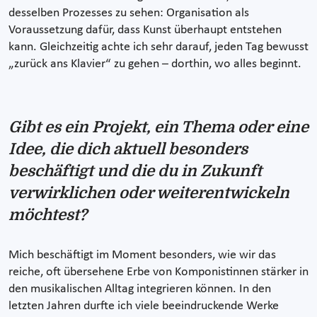
desselben Prozesses zu sehen: Organisation als
Voraussetzung dafür, dass Kunst überhaupt entstehen
kann. Gleichzeitig achte ich sehr darauf, jeden Tag bewusst
„zurück ans Klavier“ zu gehen – dorthin, wo alles beginnt.
Gibt es ein Projekt, ein Thema oder eine
Idee, die dich aktuell besonders
beschäftigt und die du in Zukunft
verwirklichen oder weiterentwickeln
möchtest?
Mich beschäftigt im Moment besonders, wie wir das
reiche, oft übersehene Erbe von Komponistinnen stärker in
den musikalischen Alltag integrieren können. In den
letzten Jahren durfte ich viele beeindruckende Werke