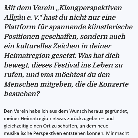
Mit dem Verein „Klangperspektiven
Allgäu e. V.“ hast du nicht nur eine
Plattform für spannende künstlerische
Positionen geschaffen, sondern auch
ein kulturelles Zeichen in deiner
Heimatregion gesetzt. Was hat dich
bewegt, dieses Festival ins Leben zu
rufen, und was möchtest du den
Menschen mitgeben, die die Konzerte
besuchen?
Den Verein habe ich aus dem Wunsch heraus gegründet,
meiner Heimatregion etwas zurückzugeben – und
gleichzeitig einen Ort zu schaffen, an dem neue
musikalische Perspektiven entstehen können. Mir macht