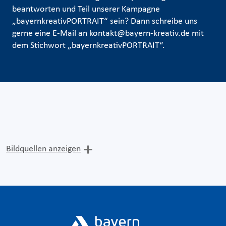
beantworten und Teil unserer Kampagne
„bayernkreativPORTRAIT“ sein? Dann schreibe uns
gerne eine E-Mail an kontakt@bayern-kreativ.de mit
dem Stichwort „bayernkreativPORTRAIT“.
Bildquellen anzeigen