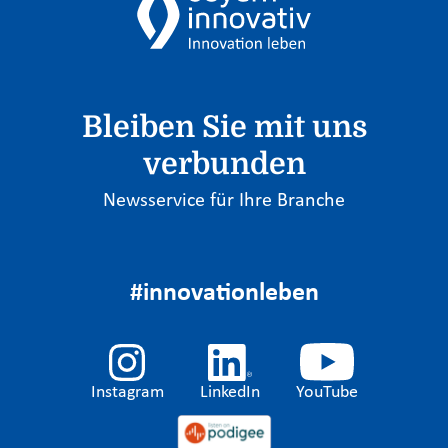
Bleiben Sie mit uns
verbunden
Newsservice für Ihre Branche
#innovationleben
Instagram
LinkedIn
YouTube