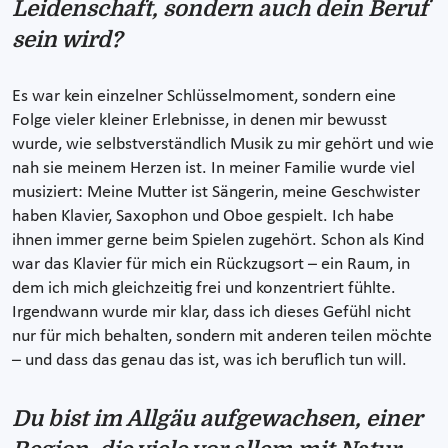
Leidenschaft, sondern auch dein Beruf
sein wird?
Es war kein einzelner Schlüsselmoment, sondern eine
Folge vieler kleiner Erlebnisse, in denen mir bewusst
wurde, wie selbstverständlich Musik zu mir gehört und wie
nah sie meinem Herzen ist. In meiner Familie wurde viel
musiziert: Meine Mutter ist Sängerin, meine Geschwister
haben Klavier, Saxophon und Oboe gespielt. Ich habe
ihnen immer gerne beim Spielen zugehört. Schon als Kind
war das Klavier für mich ein Rückzugsort – ein Raum, in
dem ich mich gleichzeitig frei und konzentriert fühlte.
Irgendwann wurde mir klar, dass ich dieses Gefühl nicht
nur für mich behalten, sondern mit anderen teilen möchte
– und dass das genau das ist, was ich beruflich tun will.
Du bist im Allgäu aufgewachsen, einer