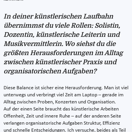
In deiner künstlerischen Laufbahn
übernimmst du viele Rollen: Solistin,
Dozentin, künstlerische Leiterin und
Musikvermittlerin. Wo siehst du die
größten Herausforderungen im Alltag
zwischen künstlerischer Praxis und
organisatorischen Aufgaben?
Diese Balance ist sicher eine Herausforderung. Man ist viel
unterwegs und verbringt viel Zeit am Laptop – gerade im
Alltag zwischen Proben, Konzerten und Organisation.
Auf der einen Seite braucht das künstlerische Arbeiten
Offenheit, Zeit und innere Ruhe – auf der anderen Seite
verlangen organisatorische Aufgaben Struktur, Effizienz
und schnelle Entscheidungen. Ich versuche, beides als Teil