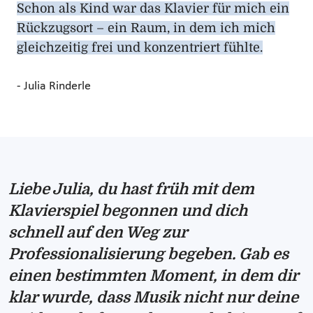
Schon als Kind war das Klavier für mich ein
Rückzugsort – ein Raum, in dem ich mich
gleichzeitig frei und konzentriert fühlte.
- Julia Rinderle
Liebe Julia, du hast früh mit dem
Klavierspiel begonnen und dich
schnell auf den Weg zur
Professionalisierung begeben. Gab es
einen bestimmten Moment, in dem dir
klar wurde, dass Musik nicht nur deine