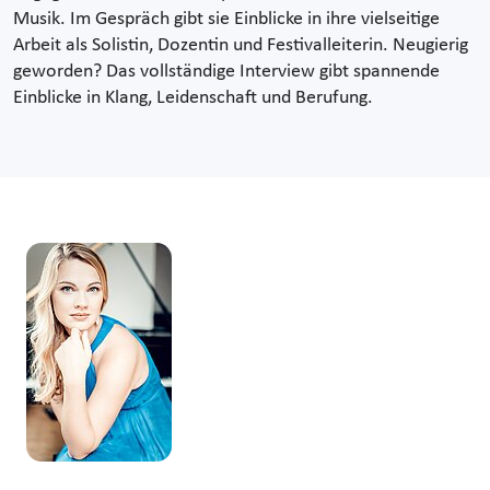
Musik. Im Gespräch gibt sie Einblicke in ihre vielseitige
Arbeit als Solistin, Dozentin und Festivalleiterin. Neugierig
geworden? Das vollständige Interview gibt spannende
Einblicke in Klang, Leidenschaft und Berufung.