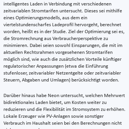
intelligentes Laden in Verbindung mit verschiedenen
zeitvariablen Stromtarifen untersucht. Dieses sei mithilfe
eines Optimierungsmodells, aus dem ein
viertelstundenscharfes Ladeprofil hervorgeht, berechnet
worden, heißt es in der Studie. Ziel der Optimierung sei es,
die Stromrechnung aus Verbraucherperspektive zu
minimieren. Dabei seien sowohl Einsparungen, die mit im
aktuellen Rechtsrahmen vorgesehenen Stromtarifen
möglich sind, wie auch die zusätzlichen Vorteile künftiger
regulatorischer Anpassungen (etwa die Einführung
stufenloser, zeitvariabler Netzentgelte oder zeitvariabler
Steuern, Abgaben und Umlagen) berücksichtigt worden.
Darüber hinaus habe Neon untersucht, welchen Mehrwert
bidirektionales Laden bietet, um Kosten weiter zu
reduzieren und die Flexibilität im Stromsystem zu erhöhen.
Lokale Erzeuger wie PV-Anlagen sowie sonstiger
Verbrauch im Haushalt seien bei den Berechnungen nicht