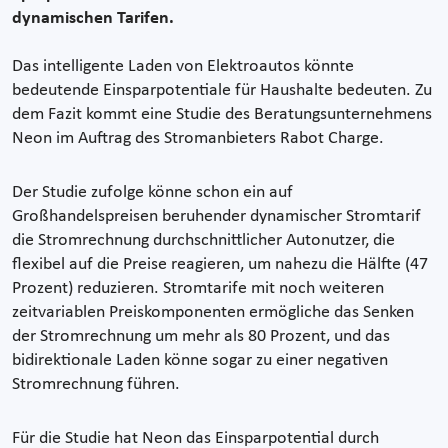
dynamischen Tarifen.
Das intelligente Laden von Elektroautos könnte
bedeutende Einsparpotentiale für Haushalte bedeuten. Zu
dem Fazit kommt eine Studie des Beratungsunternehmens
Neon im Auftrag des Stromanbieters Rabot Charge.
Der Studie zufolge könne schon ein auf
Großhandelspreisen beruhender dynamischer Stromtarif
die Stromrechnung durchschnittlicher Autonutzer, die
flexibel auf die Preise reagieren, um nahezu die Hälfte (47
Prozent) reduzieren. Stromtarife mit noch weiteren
zeitvariablen Preiskomponenten ermögliche das Senken
der Stromrechnung um mehr als 80 Prozent, und das
bidirektionale Laden könne sogar zu einer negativen
Stromrechnung führen.
Für die Studie hat Neon das Einsparpotential durch