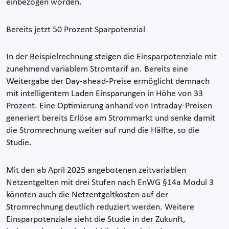
einbezogen worden.
Bereits jetzt 50 Prozent Sparpotenzial
In der Beispielrechnung steigen die Einsparpotenziale mit
zunehmend variablem Stromtarif an. Bereits eine
Weitergabe der Day-ahead-Preise ermöglicht demnach
mit intelligentem Laden Einsparungen in Höhe von 33
Prozent. Eine Optimierung anhand von Intraday-Preisen
generiert bereits Erlöse am Strommarkt und senke damit
die Stromrechnung weiter auf rund die Hälfte, so die
Studie.
Mit den ab April 2025 angebotenen zeitvariablen
Netzentgelten mit drei Stufen nach EnWG §14a Modul 3
könnten auch die Netzentgeltkosten auf der
Stromrechnung deutlich reduziert werden. Weitere
Einsparpotenziale sieht die Studie in der Zukunft,