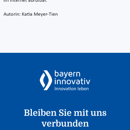
im Internet abrufbar.
Autorin: Katia Meyer-Tien
Bleiben Sie mit uns
verbunden