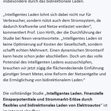
insbesondere durch das bidirektionale Laden.
„Intelligentes Laden lohnt sich dabei nicht nur für
Verbraucher, sondern nützt auch dem Stromsystem, da
dadurch Kraftwerke und Netze entlastet werden“,
kommentiert Prof. Lion Hirth, der die Durchführung der
Studie bei Neon verantwortete. „Intelligentes Laden ist
keine Optimierung auf Kosten der Gesellschaft, sondern
schafft echten Mehrwert. Einen dynamischen Stromtarif
kann heute schon jeder abschließen. Doch um das volle
Potenzial des intelligenten Ladens auszuschöpfen,
brauchen wir jetzt zügig die flächendeckende Einführung
günstiger Smart Meter, eine Reform der Netzentgelte und
die Ermöglichung von bidirektionalem Laden.“
Die vollständige Studie „
Intelligentes Laden. Finanzielle
Einsparpotentiale und Strommarkt-Erlöse durch
flexibles und bidirektionales Laden von Elektroautos
“ ist