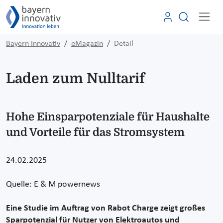
Bayern Innovativ
eMagazin
Detail
Laden zum Nulltarif
Hohe Einsparpotenziale für Haushalte
und Vorteile für das Stromsystem
24.02.2025
Quelle: E & M powernews
Eine Studie im Auftrag von Rabot Charge zeigt großes
Sparpotenzial für Nutzer von Elektroautos und