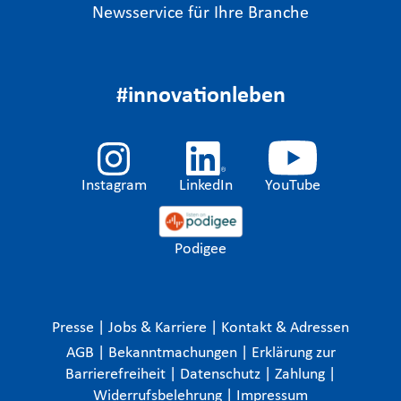
Newsservice für Ihre Branche
#innovationleben
Instagram
LinkedIn
YouTube
Podigee
Presse
|
Jobs & Karriere
|
Kontakt & Adressen
AGB
|
Bekanntmachungen
|
Erklärung zur
Barrierefreiheit
|
Datenschutz
|
Zahlung
|
Widerrufsbelehrung
|
Impressum