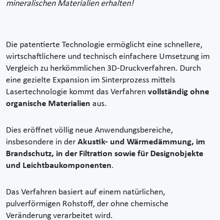
mineralischen Materialien erhalten!
Die patentierte Technologie ermöglicht eine schnellere,
wirtschaftlichere und technisch einfachere Umsetzung im
Vergleich zu herkömmlichen 3D-Druckverfahren. Durch
eine gezielte Expansion im Sinterprozess mittels
Lasertechnologie kommt das Verfahren
vollständig ohne
organische Materialien
aus.
Dies eröffnet völlig neue Anwendungsbereiche,
insbesondere in der
Akustik- und Wärmedämmung, im
Brandschutz, in der Filtration sowie für Designobjekte
und Leichtbaukomponenten
.
Das Verfahren basiert auf einem natürlichen,
pulverförmigen Rohstoff, der ohne chemische
Veränderung verarbeitet wird.