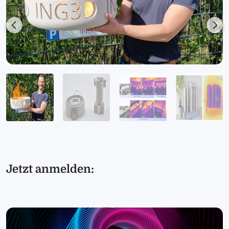
Previous
Nex
Jetzt anmelden: