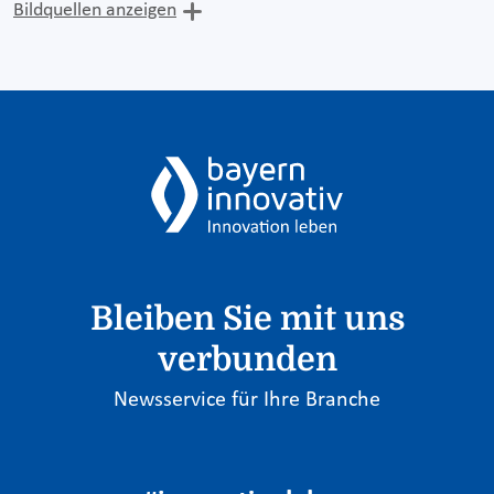
Bildquellen anzeigen
Bleiben Sie mit uns
verbunden
Newsservice für Ihre Branche