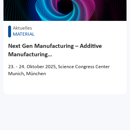
Aktuelles
MATERIAL
Next Gen Manufacturing – Additive
Manufacturing…
23. - 24. Oktober 2025, Science Congress Center
Munich, München