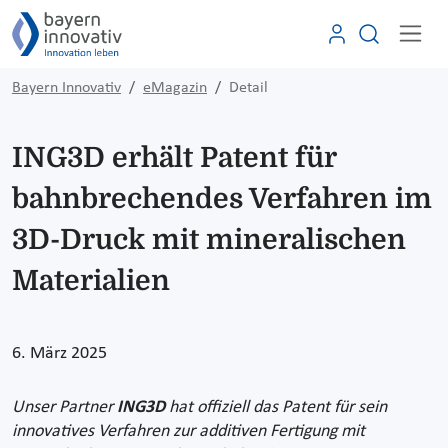
Bayern Innovativ
eMagazin
Detail
ING3D erhält Patent für
bahnbrechendes Verfahren im
3D-Druck mit mineralischen
Materialien
6. März 2025
Unser Partner
ING3D
hat offiziell das Patent für sein
innovatives Verfahren zur additiven Fertigung mit