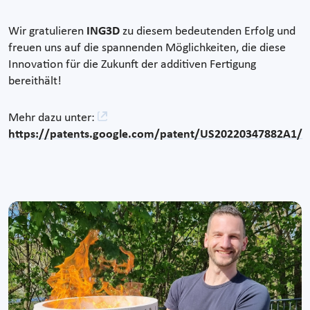
Wir gratulieren
ING3D
zu diesem bedeutenden Erfolg und
freuen uns auf die spannenden Möglichkeiten, die diese
Innovation für die Zukunft der additiven Fertigung
bereithält!
Mehr dazu unter:
https://patents.google.com/patent/US20220347882A1/