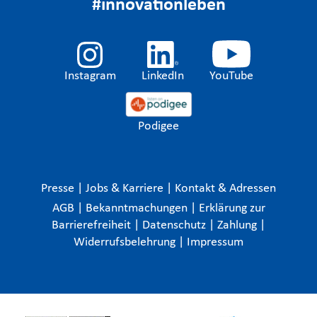
#innovationleben
Instagram
LinkedIn
YouTube
Podigee
Presse
|
Jobs & Karriere
|
Kontakt & Adressen
AGB
|
Bekanntmachungen
|
Erklärung zur
Barrierefreiheit
|
Datenschutz
|
Zahlung
|
Widerrufsbelehrung
|
Impressum