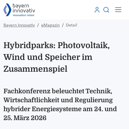
Bayern Innovativ
eMagazin
Detail
Hybridparks: Photovoltaik,
Wind und Speicher im
Zusammenspiel
Fachkonferenz beleuchtet Technik,
Wirtschaftlichkeit und Regulierung
hybrider Energiesysteme am 24. und
25. März 2026