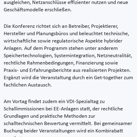
ausgleichen, Netzanschlüsse effizienter nutzen und neue
Geschäftsmodelle erschließen.
Die Konferenz richtet sich an Betreiber, Projektierer,
Hersteller und Planungsbüros und beleuchtet technische,
wirtschaftliche sowie regulatorische Aspekte hybrider
Anlagen. Auf dem Programm stehen unter anderem
Speichertechnologien, Systemintegration, Netzneutralität,
rechtliche Rahmenbedingungen, Finanzierung sowie
Praxis- und Erfahrungsberichte aus realisierten Projekten.
Ergänzt wird die Veranstaltung durch ein Get-together zum
fachlichen Austausch.
Am Vortag findet zudem ein VDI-Spezialtag zu
Schallimmissionen bei EE-Anlagen statt, der rechtliche
Grundlagen und praktische Methoden zur
schalltechnischen Bewertung vermittelt. Bei gemeinsamer
Buchung beider Veranstaltungen wird ein Kombirabatt