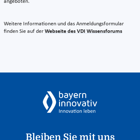
angeboten.
Weitere Informationen und das Anmeldungsformular
finden Sie auf der
Webseite des VDI Wissensforums
Bleiben Sie mit uns