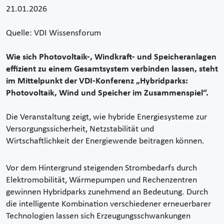
21.01.2026
Quelle: VDI Wissensforum
Wie sich Photovoltaik-, Windkraft- und Speicheranlagen
effizient zu einem Gesamtsystem verbinden lassen, steht
im Mittelpunkt der VDI-Konferenz „Hybridparks:
Photovoltaik, Wind und Speicher im Zusammenspiel“.
Die Veranstaltung zeigt, wie hybride Energiesysteme zur
Versorgungssicherheit, Netzstabilität und
Wirtschaftlichkeit der Energiewende beitragen können.
Vor dem Hintergrund steigenden Strombedarfs durch
Elektromobilität, Wärmepumpen und Rechenzentren
gewinnen Hybridparks zunehmend an Bedeutung. Durch
die intelligente Kombination verschiedener erneuerbarer
Technologien lassen sich Erzeugungsschwankungen