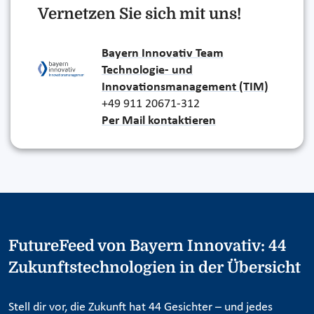
Vernetzen Sie sich mit uns!
Bayern Innovativ Team
Technologie- und
Innovationsmanagement (TIM)
+49 911 20671-312
Per Mail kontaktieren
FutureFeed von Bayern Innovativ: 44
Zukunftstechnologien in der Übersicht
Stell dir vor, die Zukunft hat 44 Gesichter – und jedes