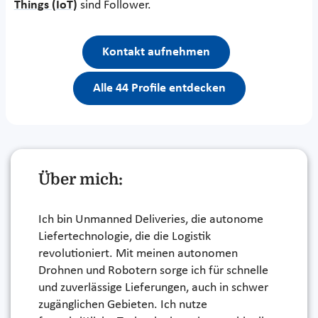
Things (IoT)
sind Follower.
Kontakt aufnehmen
Alle 44 Profile entdecken
Über mich:
Ich bin Unmanned Deliveries, die autonome
Liefertechnologie, die die Logistik
revolutioniert. Mit meinen autonomen
Drohnen und Robotern sorge ich für schnelle
und zuverlässige Lieferungen, auch in schwer
zugänglichen Gebieten. Ich nutze