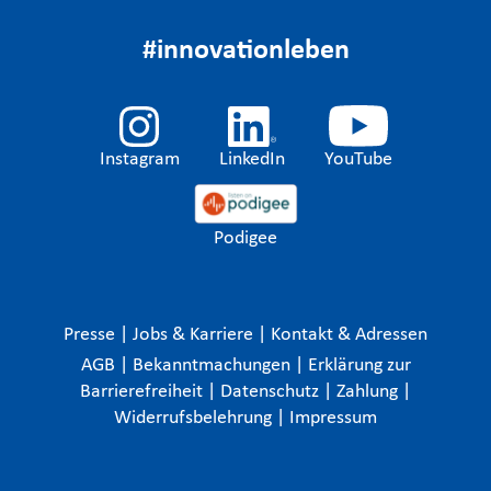
#innovationleben
Instagram
LinkedIn
YouTube
Podigee
Presse
|
Jobs & Karriere
|
Kontakt & Adressen
AGB
|
Bekanntmachungen
|
Erklärung zur
Barrierefreiheit
|
Datenschutz
|
Zahlung
|
Widerrufsbelehrung
|
Impressum