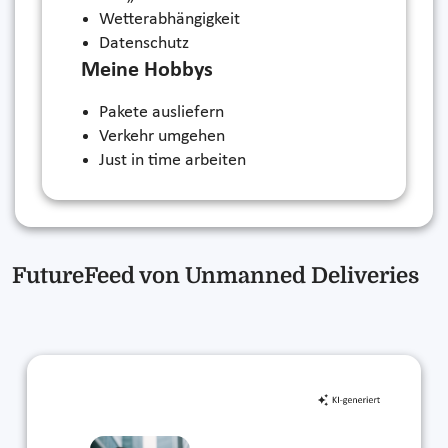
Wetterabhängigkeit
Datenschutz
Meine Hobbys
Pakete ausliefern
Verkehr umgehen
Just in time arbeiten
FutureFeed von Unmanned Deliveries