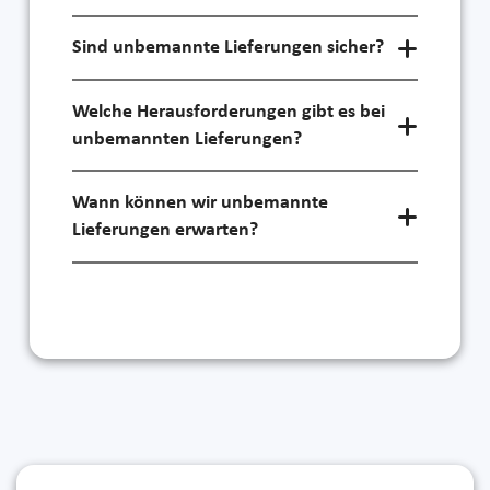
Sind unbemannte Lieferungen sicher?
Welche Herausforderungen gibt es bei
unbemannten Lieferungen?
Wann können wir unbemannte
Lieferungen erwarten?