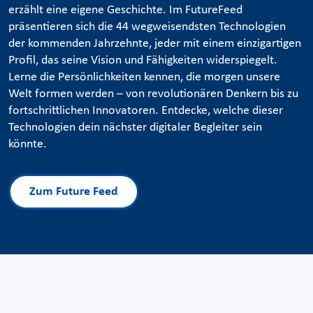
erzählt eine eigene Geschichte. Im FutureFeed
präsentieren sich die 44 wegweisendsten Technologien
der kommenden Jahrzehnte, jeder mit einem einzigartigen
Profil, das seine Vision und Fähigkeiten widerspiegelt.
Lerne die Persönlichkeiten kennen, die morgen unsere
Welt formen werden – von revolutionären Denkern bis zu
fortschrittlichen Innovatoren. Entdecke, welche dieser
Technologien dein nächster digitaler Begleiter sein
könnte.
Zum Future Feed