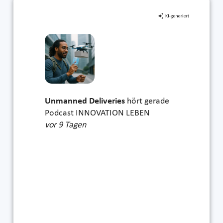
Unmanned Deliveries
hört gerade
Podcast INNOVATION LEBEN
vor 9 Tagen