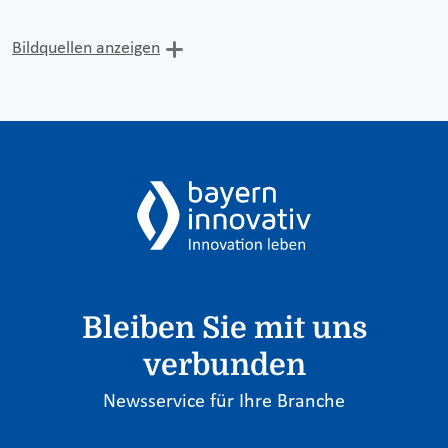
Bildquellen anzeigen
Bleiben Sie mit uns
verbunden
Newsservice für Ihre Branche