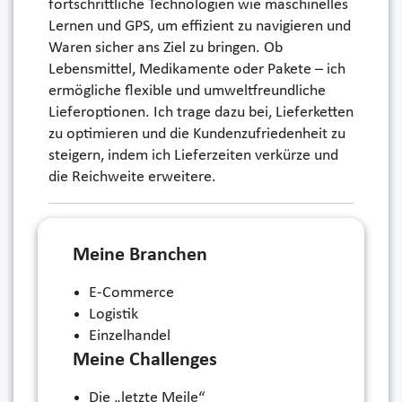
fortschrittliche Technologien wie maschinelles
Lernen und GPS, um effizient zu navigieren und
Waren sicher ans Ziel zu bringen. Ob
Lebensmittel, Medikamente oder Pakete – ich
ermögliche flexible und umweltfreundliche
Lieferoptionen. Ich trage dazu bei, Lieferketten
zu optimieren und die Kundenzufriedenheit zu
steigern, indem ich Lieferzeiten verkürze und
die Reichweite erweitere.
Meine Branchen
E-Commerce
Logistik
Einzelhandel
Meine Challenges
Die „letzte Meile“