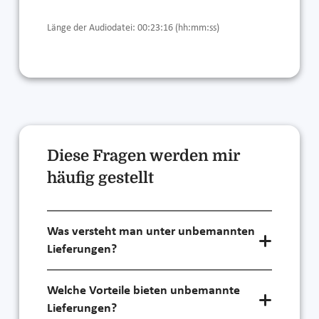
Länge der Audiodatei: 00:23:16 (hh:mm:ss)
Diese Fragen werden mir
häufig gestellt
Was versteht man unter unbemannten
Lieferungen?
Welche Vorteile bieten unbemannte
Lieferungen?