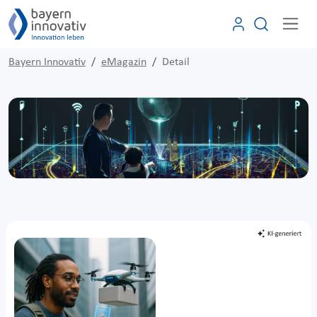
Bayern Innovativ
eMagazin
Detail