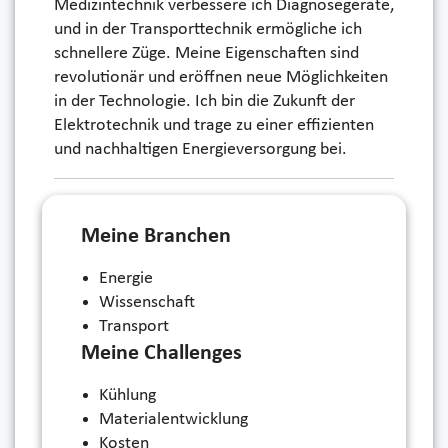
Medizintechnik verbessere ich Diagnosegeräte,
und in der Transporttechnik ermögliche ich
schnellere Züge. Meine Eigenschaften sind
revolutionär und eröffnen neue Möglichkeiten
in der Technologie. Ich bin die Zukunft der
Elektrotechnik und trage zu einer effizienten
und nachhaltigen Energieversorgung bei.
Meine Branchen
Energie
Wissenschaft
Transport
Meine Challenges
Kühlung
Materialentwicklung
Kosten