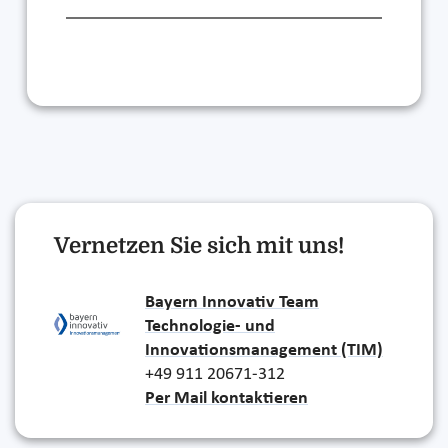
Vernetzen Sie sich mit uns!
Bayern Innovativ Team
Technologie- und
Innovationsmanagement (TIM)
+49 911 20671-312
Per Mail kontaktieren