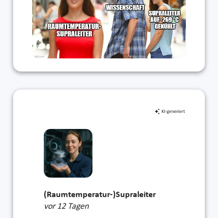
(Raumtemperatur-)Supraleiter
vor 12 Tagen