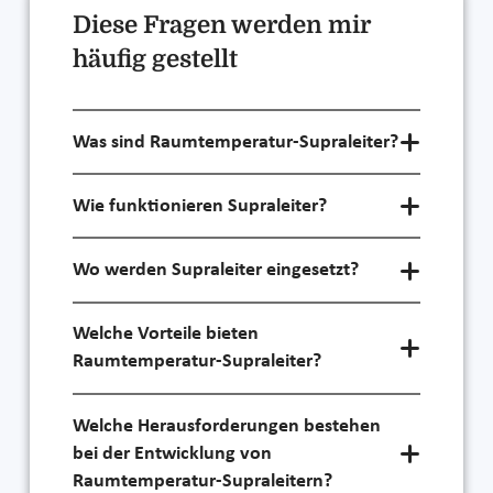
Diese Fragen werden mir
häufig gestellt
Was sind Raumtemperatur-Supraleiter?
Wie funktionieren Supraleiter?
Wo werden Supraleiter eingesetzt?
Welche Vorteile bieten
Raumtemperatur-Supraleiter?
Welche Herausforderungen bestehen
bei der Entwicklung von
Raumtemperatur-Supraleitern?