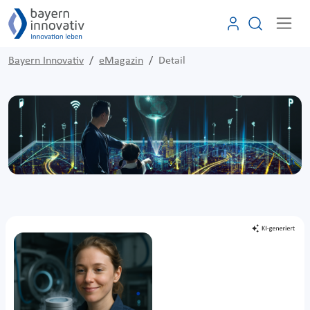
Bayern Innovativ
eMagazin
Detail