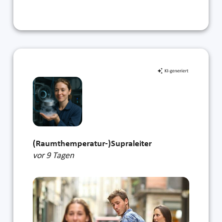
(Raumthemperatur-)Supraleiter
vor 9 Tagen