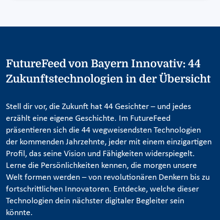
FutureFeed von Bayern Innovativ: 44
Zukunftstechnologien in der Übersicht
Stell dir vor, die Zukunft hat 44 Gesichter – und jedes
erzählt eine eigene Geschichte. Im FutureFeed
präsentieren sich die 44 wegweisendsten Technologien
der kommenden Jahrzehnte, jeder mit einem einzigartigen
Profil, das seine Vision und Fähigkeiten widerspiegelt.
Lerne die Persönlichkeiten kennen, die morgen unsere
Welt formen werden – von revolutionären Denkern bis zu
fortschrittlichen Innovatoren. Entdecke, welche dieser
Technologien dein nächster digitaler Begleiter sein
könnte.