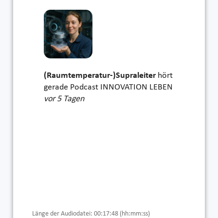
(Raumtemperatur-)Supraleiter
hört
gerade Podcast INNOVATION LEBEN
vor 5 Tagen
Länge der Audiodatei: 00:17:48 (hh:mm:ss)