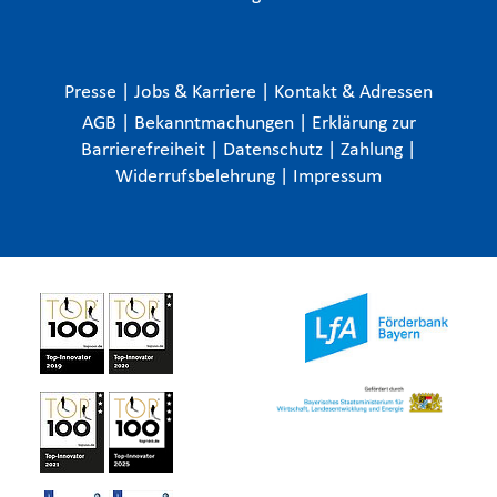
Presse
|
Jobs & Karriere
|
Kontakt & Adressen
AGB
|
Bekanntmachungen
|
Erklärung zur
Barrierefreiheit
|
Datenschutz
|
Zahlung
|
Widerrufsbelehrung
|
Impressum