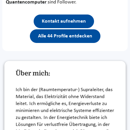
Quantencomputer
sind Follower.
Kontakt aufnehmen
Alle 44 Profile entdecken
Über mich:
Ich bin der (Raumtemperatur-) Supraleiter, das
Material, das Elektrizität ohne Widerstand
leitet. Ich ermögliche es, Energieverluste zu
minimieren und elektrische Systeme effizienter
zu gestalten. In der Energietechnik biete ich
Lösungen für verlustfreie Übertragung, in der