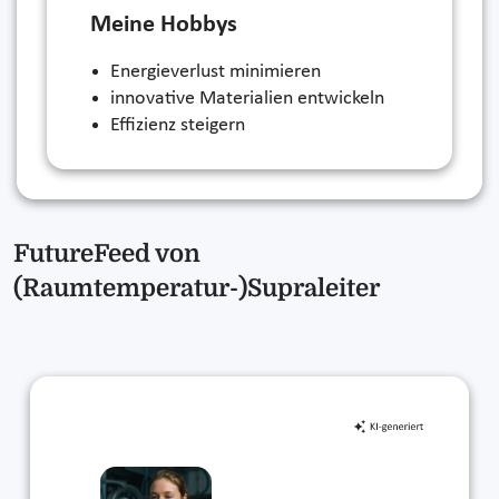
Meine Hobbys
Energieverlust minimieren
innovative Materialien entwickeln
Effizienz steigern
FutureFeed von
(Raumtemperatur-)Supraleiter