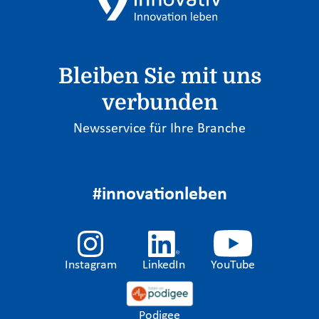
Bleiben Sie mit uns
verbunden
Newsservice für Ihre Branche
#innovationleben
Instagram
LinkedIn
YouTube
Podigee