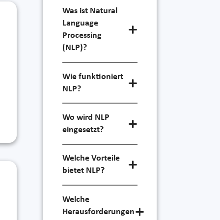
Was ist Natural
Language
Processing
(NLP)?
Wie funktioniert
NLP?
Wo wird NLP
eingesetzt?
Welche Vorteile
bietet NLP?
Welche
Herausforderungen