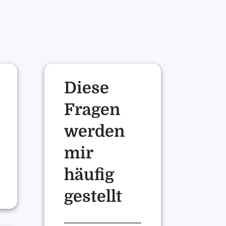
Diese
Fragen
werden
mir
häufig
gestellt