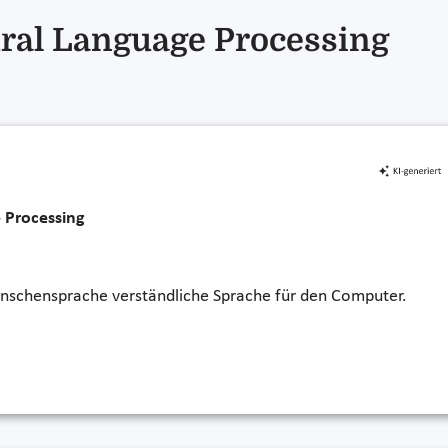
ral Language Processing
 Processing
nschensprache verständliche Sprache für den Computer.