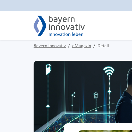
Bayern Innovativ
eMagazin
Detail