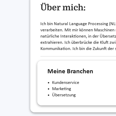
Über mich:
Ich bin Natural Language Processing (NL
verarbeiten. Mit mir können Maschinen n
natürliche Interaktionen, in der Überset
extrahieren. Ich überbrücke die Kluft 
Kommunikation. Ich bin die Zukunft der 
Meine Branchen
Kundenservice
Marketing
Übersetzung