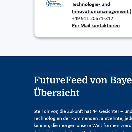
Technologie- und
Innovationsmanagement (
+49 911 20671-312
Per Mail kontaktieren
FutureFeed von Bayer
Übersicht
Stell dir vor, die Zukunft hat 44 Gesichter – 
Technologien der kommenden Jahrzehnte, jeder 
kennen, die morgen unsere Welt formen werden