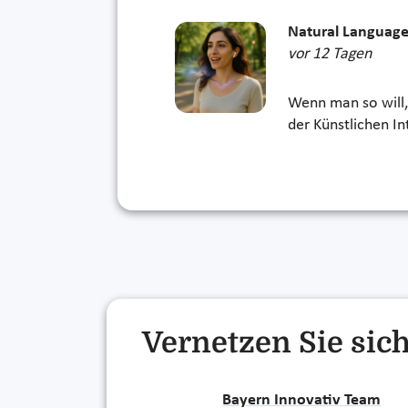
Natural Language
vor 12 Tagen
Wenn man so will,
der Künstlichen In
Vernetzen Sie sich
Bayern Innovativ Team