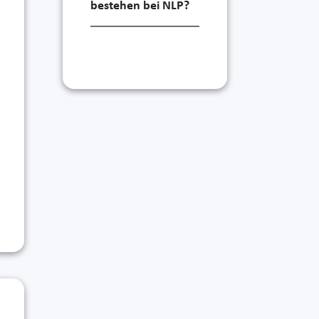
bestehen bei NLP?