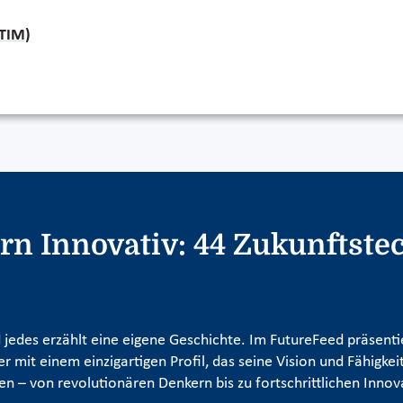
TIM)
n Innovativ: 44 Zukunftstec
und jedes erzählt eine eigene Geschichte. Im FutureFeed präsen
mit einem einzigartigen Profil, das seine Vision und Fähigkeit
 – von revolutionären Denkern bis zu fortschrittlichen Innov