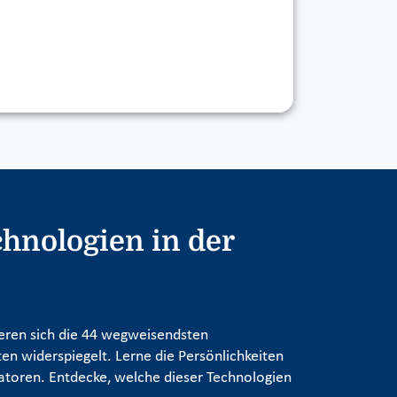
hnologien in der
tieren sich die 44 wegweisendsten
en widerspiegelt. Lerne die Persönlichkeiten
atoren. Entdecke, welche dieser Technologien