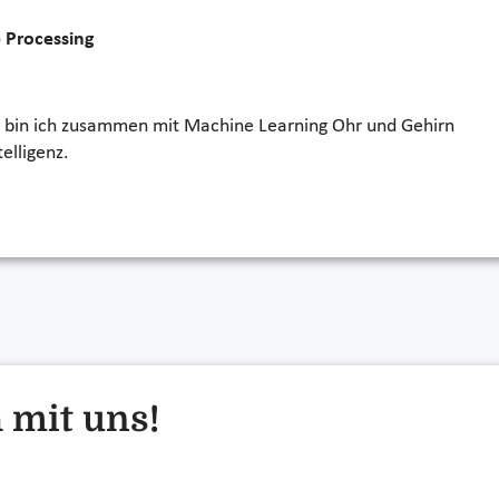
 Processing
 bin ich zusammen mit Machine Learning Ohr und Gehirn
telligenz.
 mit uns!