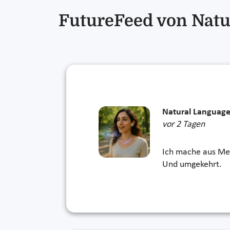
FutureFeed von Natu
Natural Language
vor 2 Tagen
Ich mache aus Me
Und umgekehrt.