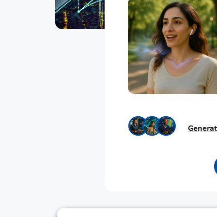
Generat