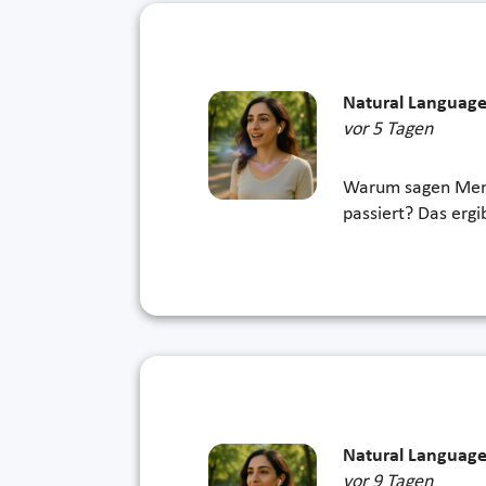
Natural Language
vor 5 Tagen
Warum sagen Mens
passiert? Das erg
Natural Language
vor 9 Tagen