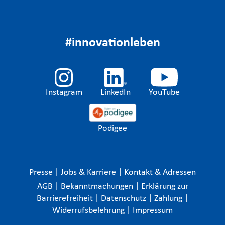
#innovationleben
Instagram
LinkedIn
YouTube
Podigee
Presse
|
Jobs & Karriere
|
Kontakt & Adressen
AGB
|
Bekanntmachungen
|
Erklärung zur
Barrierefreiheit
|
Datenschutz
|
Zahlung
|
Widerrufsbelehrung
|
Impressum