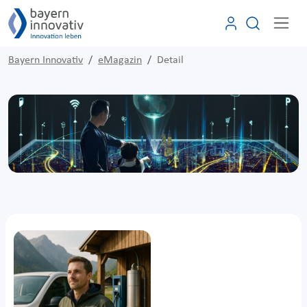
Bayern Innovativ
eMagazin
Detail