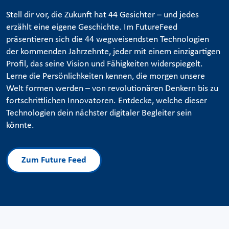
Stell dir vor, die Zukunft hat 44 Gesichter – und jedes
erzählt eine eigene Geschichte. Im FutureFeed
präsentieren sich die 44 wegweisendsten Technologien
der kommenden Jahrzehnte, jeder mit einem einzigartigen
Profil, das seine Vision und Fähigkeiten widerspiegelt.
Lerne die Persönlichkeiten kennen, die morgen unsere
Welt formen werden – von revolutionären Denkern bis zu
fortschrittlichen Innovatoren. Entdecke, welche dieser
Technologien dein nächster digitaler Begleiter sein
könnte.
Zum Future Feed