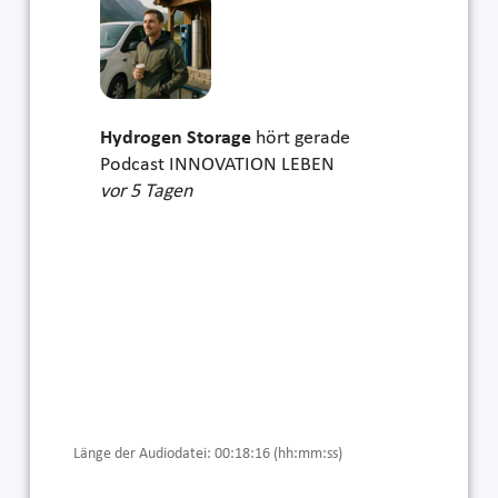
Hydrogen Storage
hört gerade
Podcast INNOVATION LEBEN
vor 5 Tagen
Länge der Audiodatei: 00:18:16 (hh:mm:ss)