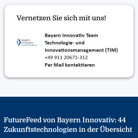
Vernetzen Sie sich mit uns!
Bayern Innovativ Team
Technologie- und
Innovationsmanagement (TIM)
+49 911 20671-312
Per Mail kontaktieren
FutureFeed von Bayern Innovativ: 44
Zukunftstechnologien in der Übersicht