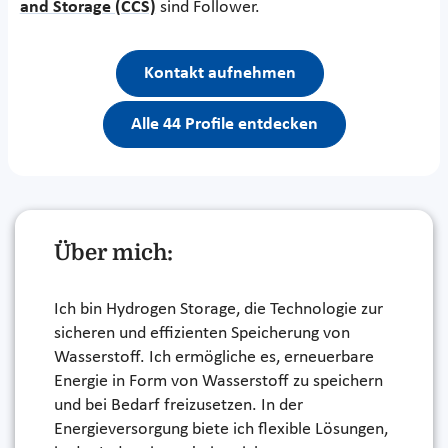
and Storage (CCS)
sind Follower.
Kontakt aufnehmen
Alle 44 Profile entdecken
Über mich:
Ich bin Hydrogen Storage, die Technologie zur
sicheren und effizienten Speicherung von
Wasserstoff. Ich ermögliche es, erneuerbare
Energie in Form von Wasserstoff zu speichern
und bei Bedarf freizusetzen. In der
Energieversorgung biete ich flexible Lösungen,