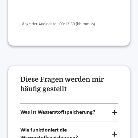
Länge der Audiodatei: 00:13:39 (hh:mm:ss)
Diese Fragen werden mir
häufig gestellt
Was ist Wasserstoffspeicherung?
Wie funktioniert die
Wasserstoffspeicherung?