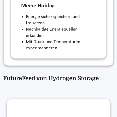
Meine Hobbys
Energie sicher speichern und
freisetzen
Nachhaltige Energiequellen
erkunden
Mit Druck und Temperaturen
experimentieren
FutureFeed von Hydrogen Storage