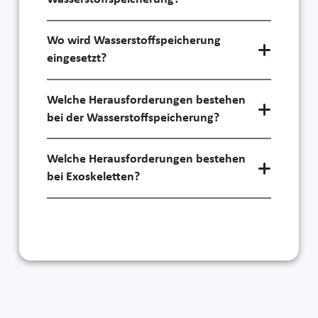
Wo wird Wasserstoffspeicherung
eingesetzt?
Welche Herausforderungen bestehen
bei der Wasserstoffspeicherung?
Welche Herausforderungen bestehen
bei Exoskeletten?