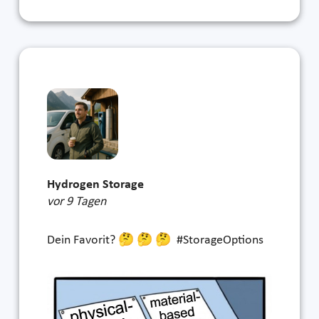
Hydrogen Storage
vor 9 Tagen
Dein Favorit? 🤔 🤔 🤔 #StorageOptions