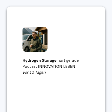
Hydrogen Storage
hört gerade
Podcast INNOVATION LEBEN
vor 12 Tagen