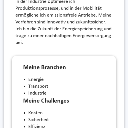
in der Industrie optimiere ich
Produktionsprozesse, und in der Mobilität
ermögliche ich emissionsfreie Antriebe. Meine
Verfahren sind innovativ und zukunftssicher.
Ich bin die Zukunft der Energiespeicherung und
trage zu einer nachhaltigen Energieversorgung
bei.
Meine Branchen
Energie
Transport
Industrie
Meine Challenges
Kosten
Sicherheit
Effizienz