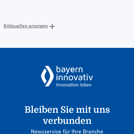
Bildquellen anzeigen
Bleiben Sie mit uns
verbunden
Newsservice für Ihre Branche