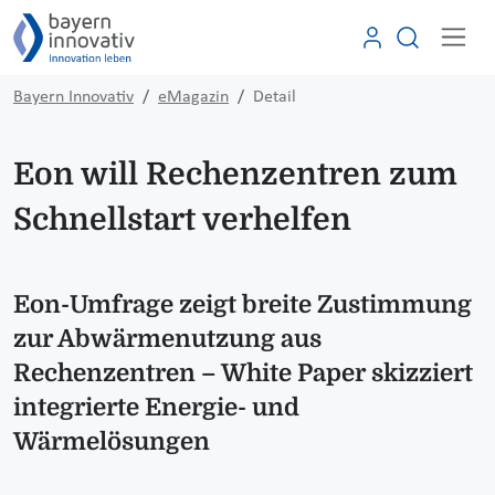
Bayern Innovativ
eMagazin
Detail
Eon will Rechenzentren zum
Schnellstart verhelfen
Eon-Umfrage zeigt breite Zustimmung
zur Abwärmenutzung aus
Rechenzentren – White Paper skizziert
integrierte Energie- und
Wärmelösungen