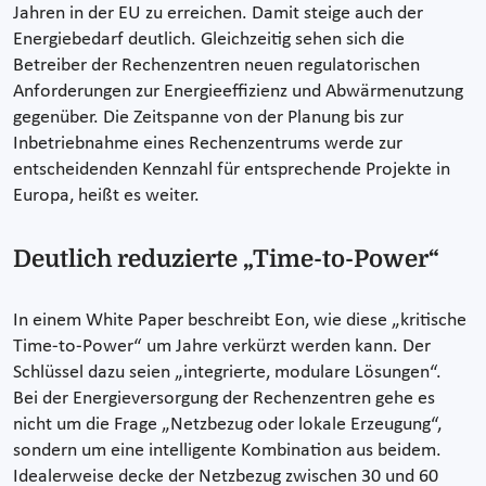
Jahren in der EU zu erreichen. Damit steige auch der
Energiebedarf deutlich. Gleichzeitig sehen sich die
Betreiber der Rechenzentren neuen regulatorischen
Anforderungen zur Energieeffizienz und Abwärmenutzung
gegenüber. Die Zeitspanne von der Planung bis zur
Inbetriebnahme eines Rechenzentrums werde zur
entscheidenden Kennzahl für entsprechende Projekte in
Europa, heißt es weiter.
Deutlich reduzierte „Time-to-Power“
In einem White Paper beschreibt Eon, wie diese „kritische
Time-to-Power“ um Jahre verkürzt werden kann. Der
Schlüssel dazu seien „integrierte, modulare Lösungen“.
Bei der Energieversorgung der Rechenzentren gehe es
nicht um die Frage „Netzbezug oder lokale Erzeugung“,
sondern um eine intelligente Kombination aus beidem.
Idealerweise decke der Netzbezug zwischen 30 und 60