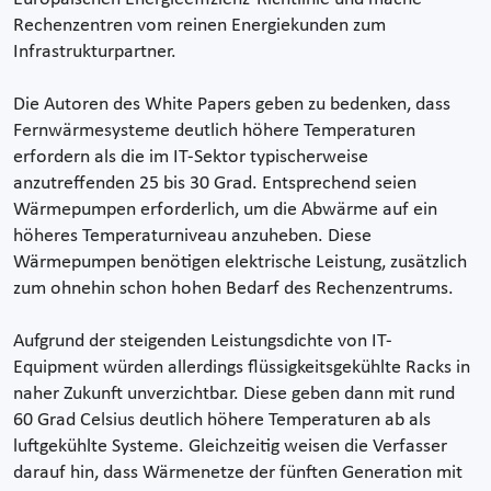
Rechenzentren vom reinen Energiekunden zum
Infrastrukturpartner.
Die Autoren des White Papers geben zu bedenken, dass
Fernwärmesysteme deutlich höhere Temperaturen
erfordern als die im IT-Sektor typischerweise
anzutreffenden 25 bis 30 Grad. Entsprechend seien
Wärmepumpen erforderlich, um die Abwärme auf ein
höheres Temperaturniveau anzuheben. Diese
Wärmepumpen benötigen elektrische Leistung, zusätzlich
zum ohnehin schon hohen Bedarf des Rechenzentrums.
Aufgrund der steigenden Leistungsdichte von IT-
Equipment würden allerdings flüssigkeitsgekühlte Racks in
naher Zukunft unverzichtbar. Diese geben dann mit rund
60 Grad Celsius deutlich höhere Temperaturen ab als
luftgekühlte Systeme. Gleichzeitig weisen die Verfasser
darauf hin, dass Wärmenetze der fünften Generation mit