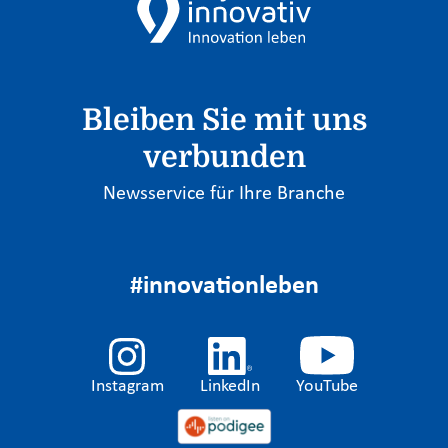
Bleiben Sie mit uns
verbunden
Newsservice für Ihre Branche
#innovationleben
Instagram
LinkedIn
YouTube