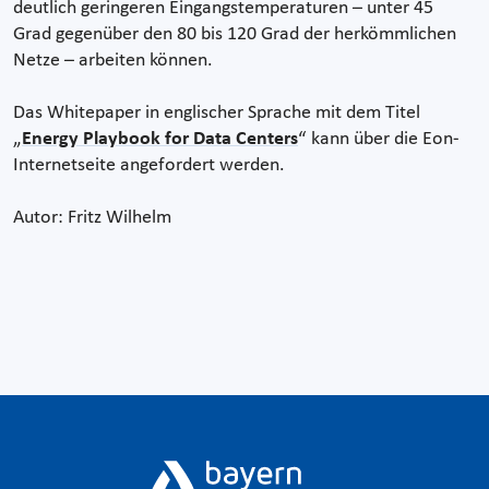
deutlich geringeren Eingangstemperaturen – unter 45
Grad gegenüber den 80 bis 120 Grad der herkömmlichen
Netze – arbeiten können.
Das Whitepaper in englischer Sprache mit dem Titel
„
Energy Playbook for Data Centers
“ kann über die Eon-
Internetseite angefordert werden.
Autor: Fritz Wilhelm