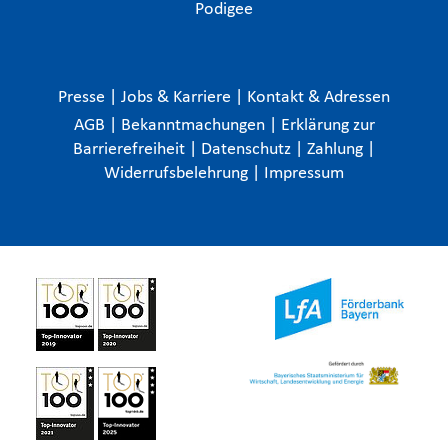
Podigee
Presse
|
Jobs & Karriere
|
Kontakt & Adressen
AGB
|
Bekanntmachungen
|
Erklärung zur
Barrierefreiheit
|
Datenschutz
|
Zahlung
|
Widerrufsbelehrung
|
Impressum