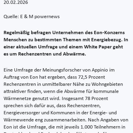
20.02.2026
Quelle: E & M powernews
Regelmäßig befragen Unternehmen des Eon-Konzerns
Menschen zu bestimmten Themen mit Energiebezug. In
einer aktuellen Umfrage und einem White Paper geht
es um Rechenzentren und Abwärme.
Eine Umfrage der Meinungsforscher von Appinio im
Auftrag von Eon hat ergeben, dass 72,5 Prozent
Rechenzentren in unmittelbarer Nähe zu Wohngebieten
attraktiver finden, wenn die Abwärme für kommunale
Wärmenetze genutzt wird. Insgesamt 78 Prozent
sprechen sich dafür aus, dass Rechenzentren,
Energieversorger und Kommunen in der Energie- und
Wärmewende eng zusammenarbeiten. Nach Angaben von
Eon ist die Umfrage, die mit jeweils 1.000 Teilnehmern in