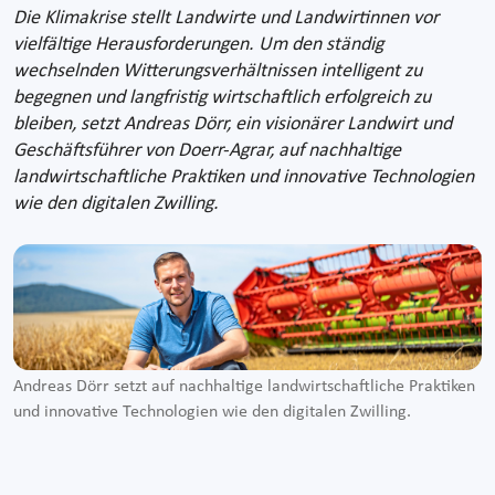
Die Klimakrise stellt Landwirte und Landwirtinnen vor
vielfältige Herausforderungen. Um den ständig
wechselnden Witterungsverhältnissen intelligent zu
begegnen und langfristig wirtschaftlich erfolgreich zu
bleiben, setzt Andreas Dörr, ein visionärer Landwirt und
Geschäftsführer von Doerr-Agrar, auf nachhaltige
landwirtschaftliche Praktiken und innovative Technologien
wie den digitalen Zwilling.
Andreas Dörr setzt auf nachhaltige landwirtschaftliche Praktiken
und innovative Technologien wie den digitalen Zwilling.