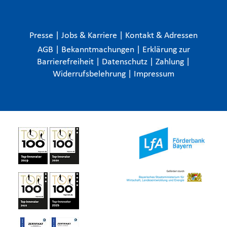
Presse
|
Jobs & Karriere
|
Kontakt & Adressen
AGB
|
Bekanntmachungen
|
Erklärung zur
Barrierefreiheit
|
Datenschutz
|
Zahlung
|
Widerrufsbelehrung
|
Impressum