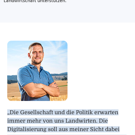
Landwirtschaft unterstützen.
„Die Gesellschaft und die Politik erwarten
immer mehr von uns Landwirten. Die
Digitalisierung soll aus meiner Sicht dabei