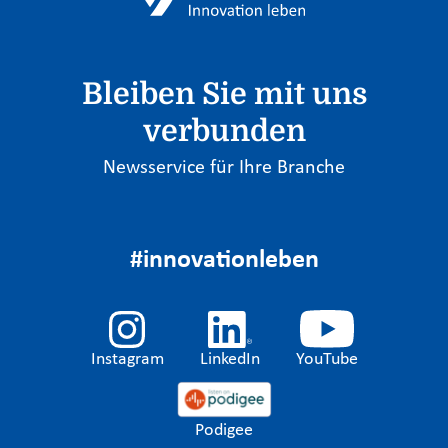
Bleiben Sie mit uns
verbunden
Newsservice für Ihre Branche
#innovationleben
Instagram
LinkedIn
YouTube
Podigee