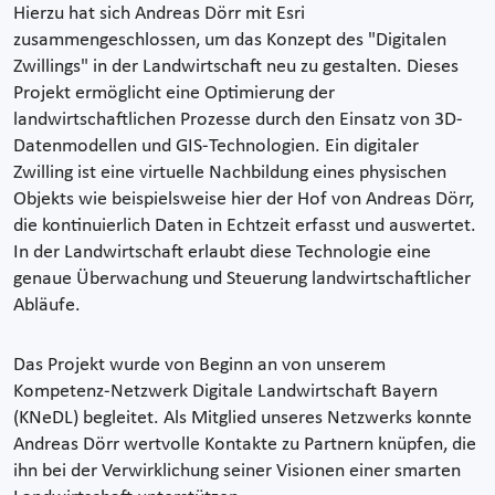
Hierzu hat sich Andreas Dörr mit Esri
zusammengeschlossen, um das Konzept des "Digitalen
Zwillings" in der Landwirtschaft neu zu gestalten. Dieses
Projekt ermöglicht eine Optimierung der
landwirtschaftlichen Prozesse durch den Einsatz von 3D-
Datenmodellen und GIS-Technologien. Ein digitaler
Zwilling ist eine virtuelle Nachbildung eines physischen
Objekts wie beispielsweise hier der Hof von Andreas Dörr,
die kontinuierlich Daten in Echtzeit erfasst und auswertet.
In der Landwirtschaft erlaubt diese Technologie eine
genaue Überwachung und Steuerung landwirtschaftlicher
Abläufe.
Das Projekt wurde von Beginn an von unserem
Kompetenz-Netzwerk Digitale Landwirtschaft Bayern
(KNeDL) begleitet. Als Mitglied unseres Netzwerks konnte
Andreas Dörr wertvolle Kontakte zu Partnern knüpfen, die
ihn bei der Verwirklichung seiner Visionen einer smarten