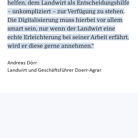
helfen, dem Landwirt als Entscheidungshilfe
– unkompliziert – zur Verfügung zu stehen.
Die Digitalisierung muss hierbei vor allem
smart sein, nur wenn der Landwirt eine
echte Erleichterung bei seiner Arbeit erfährt,
wird er diese gerne annehmen.“
Andreas Dörr
Landwirt und Geschäftsführer Doerr-Agrar