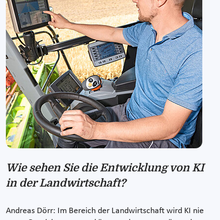
Wie sehen Sie die Entwicklung von KI
in der Landwirtschaft?
Andreas Dörr: Im Bereich der Landwirtschaft wird KI nie