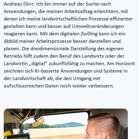
Andreas Dörr: Ich bin immer auf der Suche nach
Anwendungen, die meinen Arbeitsalltag erleichtern, mit
denen ich meine landwirtschaftlichen Prozesse effizienter
gestalten kann und besser auf Umweltveränderungen
reagieren kann. Mit dem digitalen Zwilling kann ich ein
Abbild meiner Arbeitsprozesse besser darstellen und
planen. Die dreidimensionale Darstellung des eigenen
Betriebs hilft zudem den Beruf des Landwirts oder der
Landwirtin „digital“ zukunftsfähig zu machen. Am Horizont
zeichnen sich KI-basierte Anwendungen und Systeme in
der Landwirtschaft ab, die den Umgang mit
aufschlussreichen Daten noch weiter verbessern.