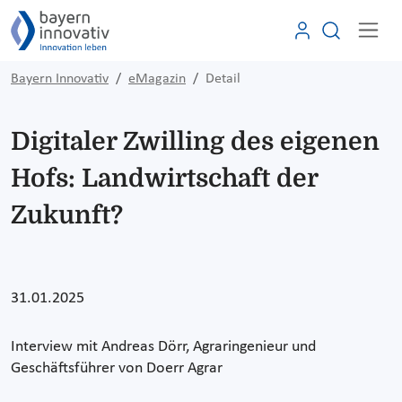
Bayern Innovativ
eMagazin
Detail
Digitaler Zwilling des eigenen
Hofs: Landwirtschaft der
Zukunft?
31.01.2025
Interview mit Andreas Dörr, Agraringenieur und
Geschäftsführer von Doerr Agrar