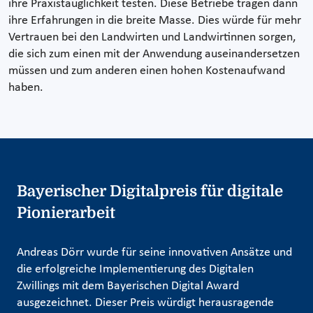
ihre Praxistauglichkeit testen. Diese Betriebe tragen dann
ihre Erfahrungen in die breite Masse. Dies würde für mehr
Vertrauen bei den Landwirten und Landwirtinnen sorgen,
die sich zum einen mit der Anwendung auseinandersetzen
müssen und zum anderen einen hohen Kostenaufwand
haben.
Bayerischer Digitalpreis für digitale
Pionierarbeit
Andreas Dörr wurde für seine innovativen Ansätze und
die erfolgreiche Implementierung des Digitalen
Zwillings mit dem Bayerischen Digital Award
ausgezeichnet. Dieser Preis würdigt herausragende