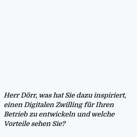
Herr Dörr, was hat Sie dazu inspiriert,
einen Digitalen Zwilling für Ihren
Betrieb zu entwickeln und welche
Vorteile sehen Sie?