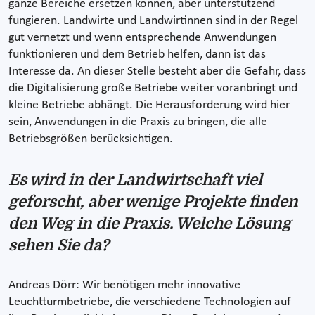
ganze Bereiche ersetzen können, aber unterstützend
fungieren. Landwirte und Landwirtinnen sind in der Regel
gut vernetzt und wenn entsprechende Anwendungen
funktionieren und dem Betrieb helfen, dann ist das
Interesse da. An dieser Stelle besteht aber die Gefahr, dass
die Digitalisierung große Betriebe weiter voranbringt und
kleine Betriebe abhängt. Die Herausforderung wird hier
sein, Anwendungen in die Praxis zu bringen, die alle
Betriebsgrößen berücksichtigen.
Es wird in der Landwirtschaft viel
geforscht, aber wenige Projekte finden
den Weg in die Praxis. Welche Lösung
sehen Sie da?
Andreas Dörr: Wir benötigen mehr innovative
Leuchtturmbetriebe, die verschiedene Technologien auf