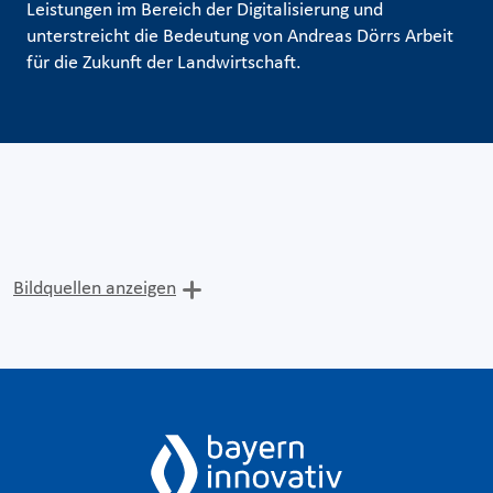
Leistungen im Bereich der Digitalisierung und
unterstreicht die Bedeutung von Andreas Dörrs Arbeit
für die Zukunft der Landwirtschaft.
Bildquellen anzeigen