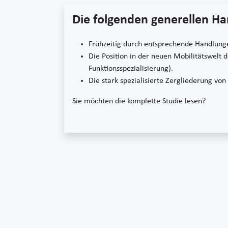
Die folgenden generellen Ha
Frühzeitig durch entsprechende Handlungen
Die Position in der neuen Mobilitätswelt 
Funktionsspezialisierung).
Die stark spezialisierte Zergliederung vo
Sie möchten die komplette Studie lesen?