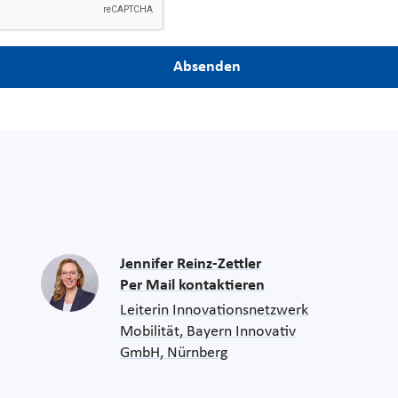
Absenden
Jennifer Reinz-Zettler
Per Mail kontaktieren
Leiterin Innovationsnetzwerk
Mobilität, Bayern Innovativ
GmbH, Nürnberg