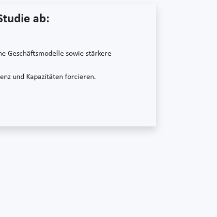
Studie ab:
ene Geschäftsmodelle sowie stärkere
enz und Kapazitäten forcieren.