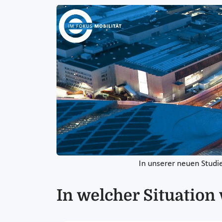
In unserer neuen Studi
In welcher Situation