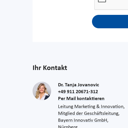
Ihr Kontakt
Dr. Tanja Jovanovic
+49 911 20671-312
Per Mail kontaktieren
Leitung Marketing & Innovation,
Mitglied der Geschäftsleitung,
Bayern Innovativ GmbH,
Nürnberg