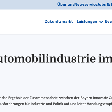
Über uns
Newsservice
Jobs & 
Zukunftsmarkt
Leistungen
Eve
Automobilindustrie i
ist das Ergebnis der Zusammenarbeit zwischen der Bayern Innovativ
usforderungen für Industrie und Politik auf und leitet Handlungsemp