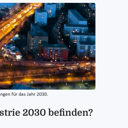
ngen für das Jahr 2030.
strie 2030 befinden?