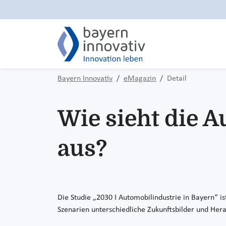
Bayern Innovativ
eMagazin
Detail
Wie sieht die 
aus?
Die Studie „2030 I Automobilindustrie in Bayern“ 
Szenarien unterschiedliche Zukunftsbilder und Hera