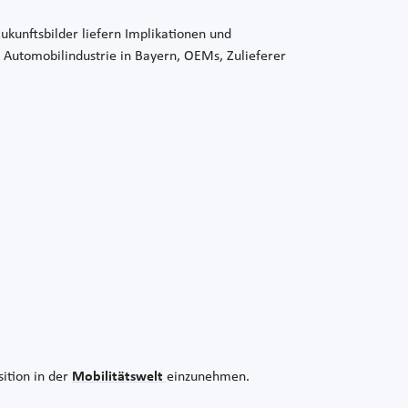
ukunftsbilder liefern Implikationen und
Automobilindustrie in Bayern, OEMs, Zulieferer
ition in der
Mobilitätswelt
einzunehmen.