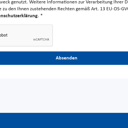
eck genutzt. Weitere Informationen zur Verarbeitung Ihrer D
e zu den Ihnen zustehenden Rechten gemäß Art. 13 EU-DS-GVO,
nschutzerklärung
. *
Absenden