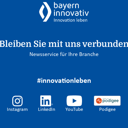
Bleiben Sie mit uns verbunde
Newsservice für Ihre Branche
#innovationleben
Instagram
LinkedIn
YouTube
Podigee