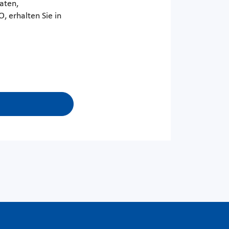
aten,
 erhalten Sie in