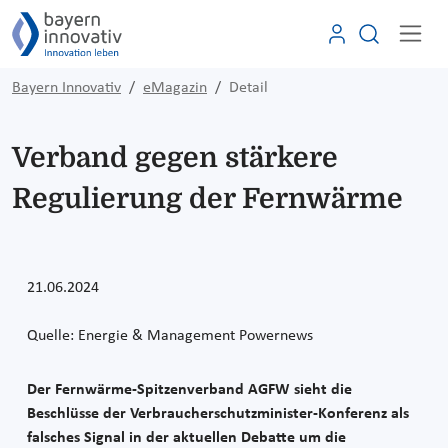
Bayern Innovativ
eMagazin
Detail
Verband gegen stärkere
Regulierung der Fernwärme
21.06.2024
Quelle: Energie & Management Powernews
Der Fernwärme-Spitzenverband AGFW sieht die
Beschlüsse der Verbraucherschutzminister-Konferenz als
falsches Signal in der aktuellen Debatte um die