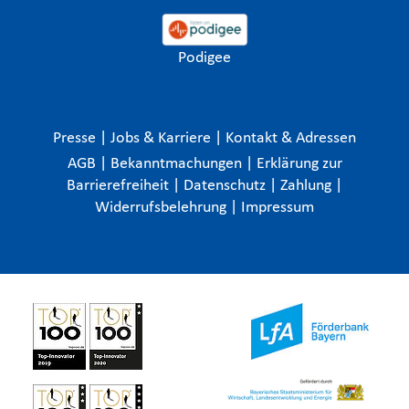
Podigee
Presse
|
Jobs & Karriere
|
Kontakt & Adressen
AGB
|
Bekanntmachungen
|
Erklärung zur
Barrierefreiheit
|
Datenschutz
|
Zahlung
|
Widerrufsbelehrung
|
Impressum