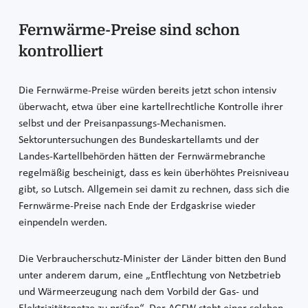
Fernwärme-Preise sind schon
kontrolliert
Die Fernwärme-Preise würden bereits jetzt schon intensiv
überwacht, etwa über eine kartellrechtliche Kontrolle ihrer
selbst und der Preisanpassungs-Mechanismen.
Sektoruntersuchungen des Bundeskartellamts und der
Landes-Kartellbehörden hätten der Fernwärmebranche
regelmäßig bescheinigt, dass es kein überhöhtes Preisniveau
gibt, so Lutsch. Allgemein sei damit zu rechnen, dass sich die
Fernwärme-Preise nach Ende der Erdgaskrise wieder
einpendeln werden.
Die Verbraucherschutz-Minister der Länder bitten den Bund
unter anderem darum, eine „Entflechtung von Netzbetrieb
und Wärmeerzeugung nach dem Vorbild der Gas- und