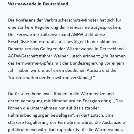
Wärmewende in Deutschland.
Die Konferenz der Verbraucherschutz-Minister hat sich für
eine stärkere Regulierung der Fernwärme ausgesprochen.
Der Fernwärme-Spitzenverband AGFW sieht diese
Beschlüsse Konferenz als falsches Signal in der aktuellen
Debatte um das Gelingen der Wärmewende in Deutschland.
AGFW-Geschäftsführer Werner Lutsch erinnert: „Im Rahmen
des Fernwärme-Gipfels mit der Bundesregierung vor einem
Jahr haben wir uns auf einen deutlichen Ausbau und die
Transformation der Fernwärme verständigt.“
Dafür seien hohe Investitionen in die Wärmenetze und
deren Versorgung mit klimaneutralen Energien nötig. „Das
können die Unternehmen nur auf Basis stabiler
Rahmenbedingungen bewältigen“, erklärt Lutsch. Eine
stärkere Regulierung der Fernwärme würde die Ausbauziele
gefährden und wäre kontraproduktiv für die Wärmewende.