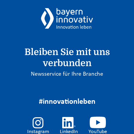
Bleiben Sie mit uns
verbunden
Newsservice für Ihre Branche
#innovationleben
Instagram
LinkedIn
YouTube