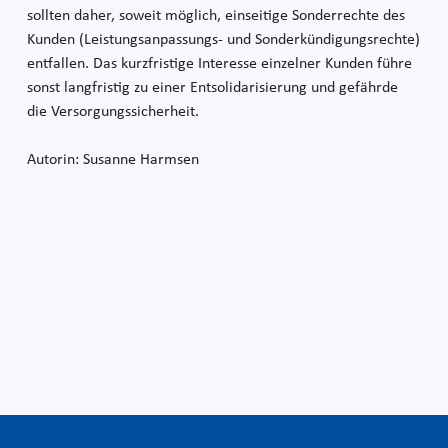
sollten daher, soweit möglich, einseitige Sonderrechte des
Kunden (Leistungsanpassungs- und Sonderkündigungsrechte)
entfallen. Das kurzfristige Interesse einzelner Kunden führe
sonst langfristig zu einer Entsolidarisierung und gefährde
die Versorgungssicherheit.
Autorin: Susanne Harmsen