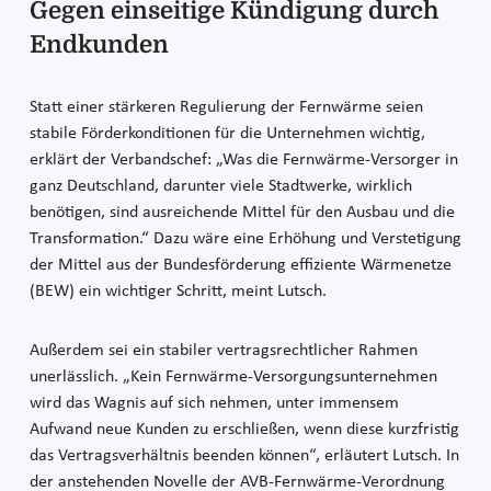
Gegen einseitige Kündigung durch
Endkunden
Statt einer stärkeren Regulierung der Fernwärme seien
stabile Förderkonditionen für die Unternehmen wichtig,
erklärt der Verbandschef: „Was die Fernwärme-Versorger in
ganz Deutschland, darunter viele Stadtwerke, wirklich
benötigen, sind ausreichende Mittel für den Ausbau und die
Transformation.“ Dazu wäre eine Erhöhung und Verstetigung
der Mittel aus der Bundesförderung effiziente Wärmenetze
(BEW) ein wichtiger Schritt, meint Lutsch.
Außerdem sei ein stabiler vertragsrechtlicher Rahmen
unerlässlich. „Kein Fernwärme-Versorgungsunternehmen
wird das Wagnis auf sich nehmen, unter immensem
Aufwand neue Kunden zu erschließen, wenn diese kurzfristig
das Vertragsverhältnis beenden können“, erläutert Lutsch. In
der anstehenden Novelle der AVB-Fernwärme-Verordnung