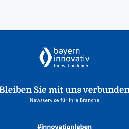
Bleiben Sie mit uns verbunde
Newsservice für Ihre Branche
#innovationleben