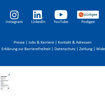
Instagram
LinkedIn
YouTube
Podigee
Presse
|
Jobs & Karriere
|
Kontakt & Adressen
|
Erklärung zur Barrierefreiheit
|
Datenschutz
|
Zahlung
|
Wide