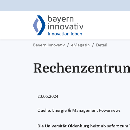
Bayern Innovativ
eMagazin
Detail
Rechenzentrum 
23.05.2024
Quelle: Energie & Management Powernews
Die Universität Oldenburg heizt ab sofort zu