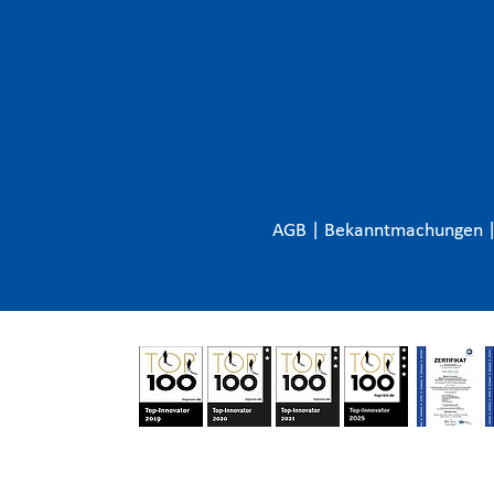
AGB
|
Bekanntmachungen