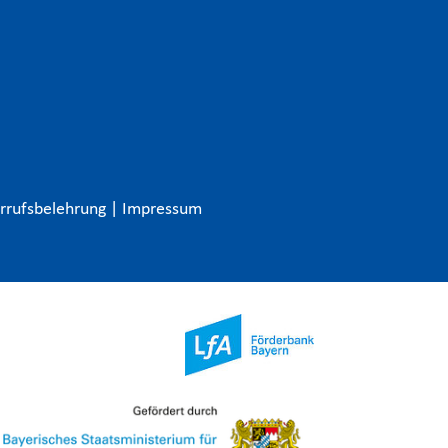
rrufsbelehrung
|
Impressum