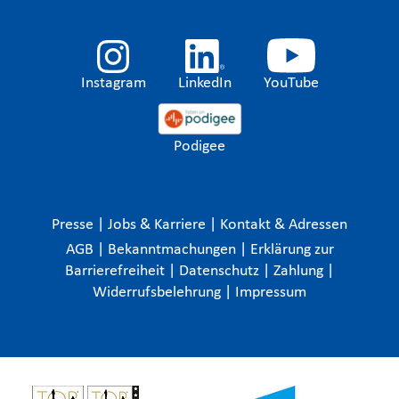
Instagram
LinkedIn
YouTube
Podigee
Presse
|
Jobs & Karriere
|
Kontakt & Adressen
AGB
|
Bekanntmachungen
|
Erklärung zur
Barrierefreiheit
|
Datenschutz
|
Zahlung
|
Widerrufsbelehrung
|
Impressum