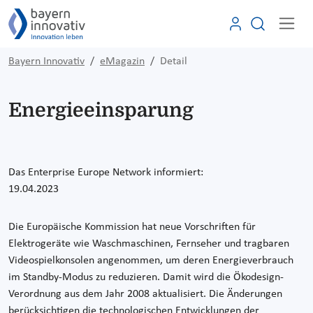
Bayern Innovativ
eMagazin
Detail
Energieeinsparung
Das Enterprise Europe Network informiert:
19.04.2023
Die Europäische Kommission hat neue Vorschriften für
Elektrogeräte wie Waschmaschinen, Fernseher und tragbaren
Videospielkonsolen angenommen, um deren Energieverbrauch
im Standby-Modus zu reduzieren. Damit wird die Ökodesign-
Verordnung aus dem Jahr 2008 aktualisiert. Die Änderungen
berücksichtigen die technologischen Entwicklungen der