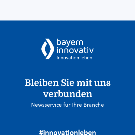
Bleiben Sie mit uns
verbunden
Newsservice für Ihre Branche
#innovationleben