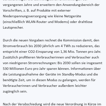
vergangenen Jahre und erweitern den Anwendungsbereich der
Vorschriften, z. B. auf Produkte mit externer
Niederspannungsversorgung wie kleine Netzgeräte
(einschließlich WLAN-Router und Modems) oder drahtlose
Lautsprecher.
Durch die neuen Vorgaben rechnet die Kommission damit, den
Stromverbrauch bis 2030 jährlich um 4 TWh zu reduzieren, das
entspricht einer CO2-Einsparung von 1,36 Mio. Tonnen pro Jahr.
Zusätzlich profitieren Verbraucherinnen und Verbraucher auch
von niedrigeren Stromrechnungen: Bis 2030 sollen sie insgesamt
530 Millionen Euro pro Jahr sparen können. Informationen über
die Leistungsaufnahme der Geräte im Standby-Modus und die
benötigte Zeit, um in diesen Modus zu gelangen, werden für
Verbraucherinnen und Verbraucher außerdem leichter
zugänglich sein.
Nach der Verabschiedung wird die neue Verordnung in Kürze im