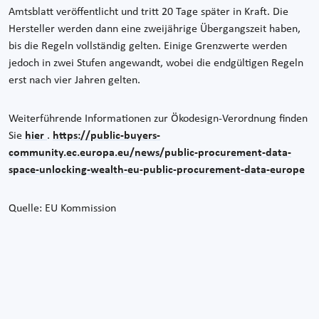
Amtsblatt veröffentlicht und tritt 20 Tage später in Kraft. Die
Hersteller werden dann eine zweijährige Übergangszeit haben,
bis die Regeln vollständig gelten. Einige Grenzwerte werden
jedoch in zwei Stufen angewandt, wobei die endgültigen Regeln
erst nach vier Jahren gelten.
Weiterführende Informationen zur Ökodesign-Verordnung finden
Sie
hier
.
https://public-buyers-
community.ec.europa.eu/news/public-procurement-data-
space-unlocking-wealth-eu-public-procurement-data-europe
Quelle: EU Kommission