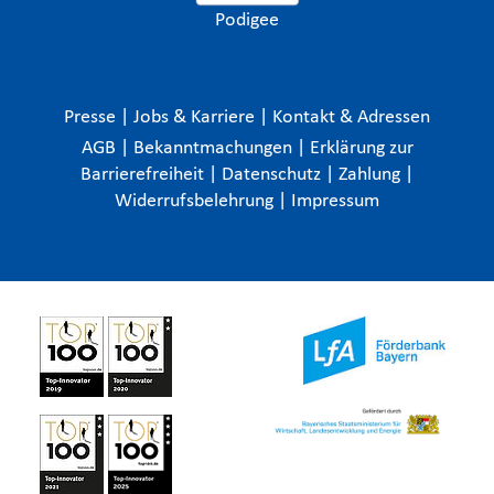
Podigee
Presse
|
Jobs & Karriere
|
Kontakt & Adressen
AGB
|
Bekanntmachungen
|
Erklärung zur
Barrierefreiheit
|
Datenschutz
|
Zahlung
|
Widerrufsbelehrung
|
Impressum