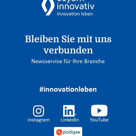
Bleiben Sie mit uns
verbunden
Newsservice für Ihre Branche
#innovationleben
Instagram
LinkedIn
YouTube