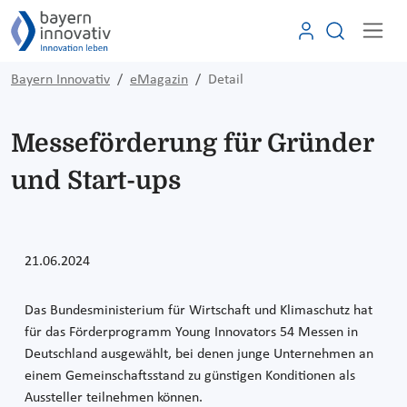
Bayern Innovativ
eMagazin
Detail
Messeförderung für Gründer
und Start-ups
21.06.2024
Das Bundesministerium für Wirtschaft und Klimaschutz hat
für das Förderprogramm Young Innovators 54 Messen in
Deutschland ausgewählt, bei denen junge Unternehmen an
einem Gemeinschaftsstand zu günstigen Konditionen als
Aussteller teilnehmen können.