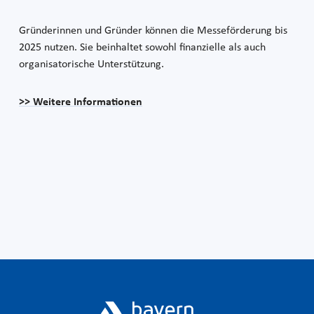
Gründerinnen und Gründer können die Messeförderung bis
2025 nutzen. Sie beinhaltet sowohl finanzielle als auch
organisatorische Unterstützung.
>> Weitere Informationen