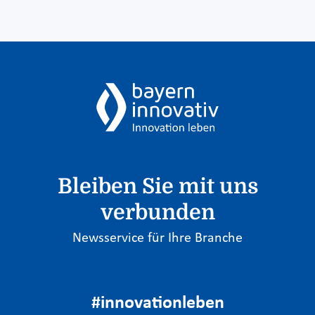
Bleiben Sie mit uns
verbunden
Newsservice für Ihre Branche
#innovationleben