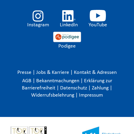
Instagram
LinkedIn
YouTube
Podigee
Presse
|
Jobs & Karriere
|
Kontakt & Adressen
AGB
|
Bekanntmachungen
|
Erklärung zur
Barrierefreiheit
|
Datenschutz
|
Zahlung
|
Widerrufsbelehrung
|
Impressum