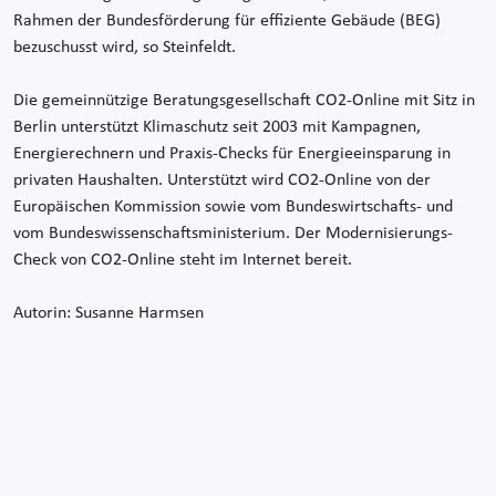
Rahmen der Bundesförderung für effiziente Gebäude (BEG)
bezuschusst wird, so Steinfeldt.
Die gemeinnützige Beratungsgesellschaft CO2-Online mit Sitz in
Berlin unterstützt Klimaschutz seit 2003 mit Kampagnen,
Energierechnern und Praxis-Checks für Energieeinsparung in
privaten Haushalten. Unterstützt wird CO2-Online von der
Europäischen Kommission sowie vom Bundeswirtschafts- und
vom Bundeswissenschaftsministerium. Der Modernisierungs-
Check von CO2-Online steht im Internet bereit.
Autorin: Susanne Harmsen