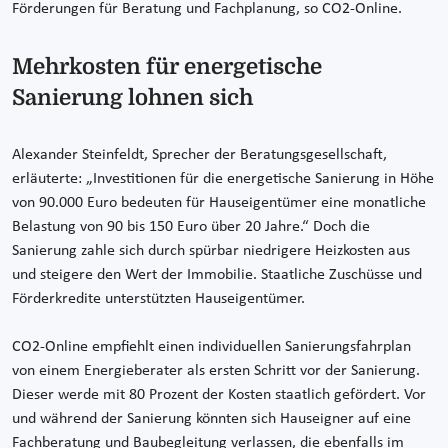
Förderungen für Beratung und Fachplanung, so CO2-Online.
Mehrkosten für energetische
Sanierung lohnen sich
Alexander Steinfeldt, Sprecher der Beratungsgesellschaft,
erläuterte: „Investitionen für die energetische Sanierung in Höhe
von 90.000 Euro bedeuten für Hauseigentümer eine monatliche
Belastung von 90 bis 150 Euro über 20 Jahre.“ Doch die
Sanierung zahle sich durch spürbar niedrigere Heizkosten aus
und steigere den Wert der Immobilie. Staatliche Zuschüsse und
Förderkredite unterstützten Hauseigentümer.
CO2-Online empfiehlt einen individuellen Sanierungsfahrplan
von einem Energieberater als ersten Schritt vor der Sanierung.
Dieser werde mit 80 Prozent der Kosten staatlich gefördert. Vor
und während der Sanierung könnten sich Hauseigner auf eine
Fachberatung und Baubegleitung verlassen, die ebenfalls im