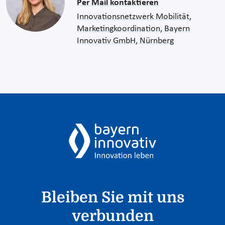
Per Mail kontaktieren
Innovationsnetzwerk Mobilität,
Marketingkoordination, Bayern
Innovativ GmbH, Nürnberg
Bleiben Sie mit uns
verbunden