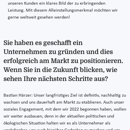
unseren Kunden ein klares Bild der zu erbringenden
Leistung. Mit diesem Alleinstellungsmerkmal möchten wir
gerne weltweit gesehen werden!
Sie haben es geschafft ein
Unternehmen zu gründen und dies
erfolgreich am Markt zu positionieren.
Wenn Sie in die Zukunft blicken, wie
sehen Ihre nächsten Schritte aus?
Bastian Härzer: Unser langfristiges Ziel ist definitiv, nachhaltig zu
wachsen und uns dauerhaft am Markt zu etablieren. Auch unser
soziales Engagement, mit dem wir 2022 begonnen haben, wollen
wir weiter ausbauen, denn in der aktuellen politischen und
ökologischen Situation halten wir es als Unternehmer als