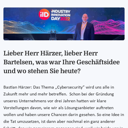
Lieber Herr Härzer, lieber Herr
Bartelsen, was war Ihre Geschäftsidee
und wo stehen Sie heute?
Bastian Härzer: Das Thema „Cybersecurity“ wird uns alle in
Zukunft mehr und mehr betreffen. Schon bei der Gründung
unseres Unternehmens vor drei Jahren hatten wir klare
Vorstellungen davon, wie wir als Lösungsanbieter auftreten
wollen und haben unsere Chancen darin gesehen. So eine Idee in
die Tat umzusetzen, ist dann aber nochmal ein ganz anderer