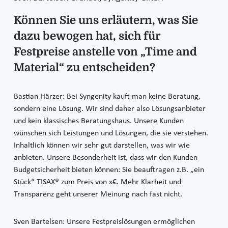
Können Sie uns erläutern, was Sie
dazu bewogen hat, sich für
Festpreise anstelle von „Time and
Material“ zu entscheiden?
Bastian Härzer: Bei Syngenity kauft man keine Beratung,
sondern eine Lösung. Wir sind daher also Lösungsanbieter
und kein klassisches Beratungshaus. Unsere Kunden
wünschen sich Leistungen und Lösungen, die sie verstehen.
Inhaltlich können wir sehr gut darstellen, was wir wie
anbieten. Unsere Besonderheit ist, dass wir den Kunden
Budgetsicherheit bieten können: Sie beauftragen z.B. „ein
Stück“ TISAX® zum Preis von x€. Mehr Klarheit und
Transparenz geht unserer Meinung nach fast nicht.
Sven Bartelsen: Unsere Festpreislösungen ermöglichen