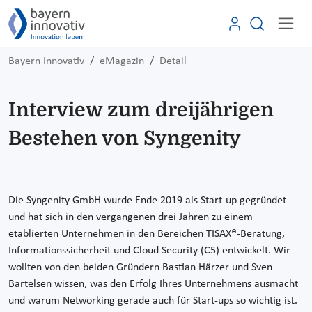
Bayern Innovativ
eMagazin
Detail
Interview zum dreijährigen
Bestehen von Syngenity
Die Syngenity GmbH wurde Ende 2019 als Start-up gegründet
und hat sich in den vergangenen drei Jahren zu einem
etablierten Unternehmen in den Bereichen TISAX®-Beratung,
Informationssicherheit und Cloud Security (C5) entwickelt. Wir
wollten von den beiden Gründern Bastian Härzer und Sven
Bartelsen wissen, was den Erfolg Ihres Unternehmens ausmacht
und warum Networking gerade auch für Start-ups so wichtig ist.