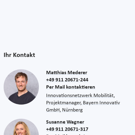
Ihr Kontakt
Matthias Mederer
+49 911 20671-244
Per Mail kontaktieren
Innovationsnetzwerk Mobilität,
Projektmanager, Bayern Innovativ
GmbH, Nürnberg
Susanne Wagner
+49 911 20671-317