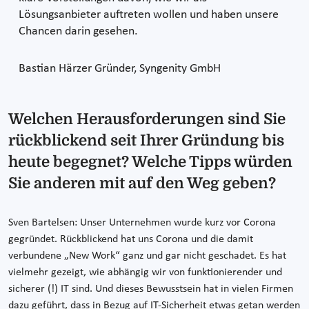
Lösungsanbieter auftreten wollen und haben unsere
Chancen darin gesehen.
Bastian Härzer
Gründer, Syngenity GmbH
Welchen Herausforderungen sind Sie
rückblickend seit Ihrer Gründung bis
heute begegnet? Welche Tipps würden
Sie anderen mit auf den Weg geben?
Sven Bartelsen: Unser Unternehmen wurde kurz vor Corona
gegründet. Rückblickend hat uns Corona und die damit
verbundene „New Work“ ganz und gar nicht geschadet. Es hat
vielmehr gezeigt, wie abhängig wir von funktionierender und
sicherer (!) IT sind. Und dieses Bewusstsein hat in vielen Firmen
dazu geführt, dass in Bezug auf IT-Sicherheit etwas getan werden