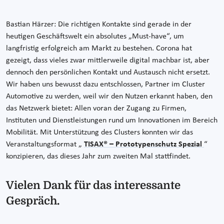
Bastian Härzer: Die richtigen Kontakte sind gerade in der
heutigen Geschäftswelt ein absolutes „Must-have“, um
langfristig erfolgreich am Markt zu bestehen. Corona hat
gezeigt, dass vieles zwar mittlerweile digital machbar ist, aber
dennoch den persönlichen Kontakt und Austausch nicht ersetzt.
Wir haben uns bewusst dazu entschlossen, Partner im Cluster
Automotive zu werden, weil wir den Nutzen erkannt haben, den
das Netzwerk bietet: Allen voran der Zugang zu Firmen,
Instituten und Dienstleistungen rund um Innovationen im Bereich
Mobilität. Mit Unterstützung des Clusters konnten wir das
Veranstaltungsformat „
TISAX® – Prototypenschutz Spezial
“
konzipieren, das dieses Jahr zum zweiten Mal stattfindet.
Vielen Dank für das interessante
Gespräch.