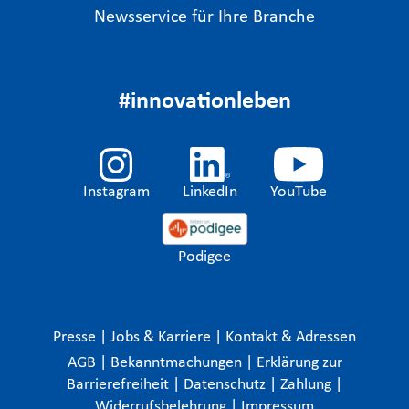
Newsservice für Ihre Branche
#innovationleben
Instagram
LinkedIn
YouTube
Podigee
Presse
|
Jobs & Karriere
|
Kontakt & Adressen
AGB
|
Bekanntmachungen
|
Erklärung zur
Barrierefreiheit
|
Datenschutz
|
Zahlung
|
Widerrufsbelehrung
|
Impressum