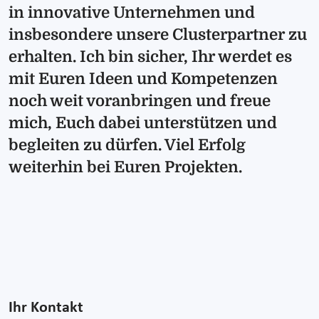
in innovative Unternehmen und
insbesondere unsere Clusterpartner zu
erhalten. Ich bin sicher, Ihr werdet es
mit Euren Ideen und Kompetenzen
noch weit voranbringen und freue
mich, Euch dabei unterstützen und
begleiten zu dürfen. Viel Erfolg
weiterhin bei Euren Projekten.
Ihr Kontakt