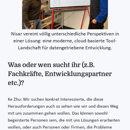
Nisar vereint völlig unterschiedliche Perspektiven in
einer Lösung: eine moderne, cloud-basierte Tool-
Landschaft für datengetriebene Entwicklung.
Was oder wen sucht ihr (z.B.
Fachkräfte, Entwicklungspartner
etc.)?
Ke Zhu: Wir suchen konkret Interessierte, die diese
Herausforderungen auch so sehen wie wir und diesen Weg
mit uns zusammen gehen wollen. Das können sowohl
begeisterte Personen sein, die mit uns Lösungen erarbeiten
wollen, oder auch Personen oder Firmen, die Probleme