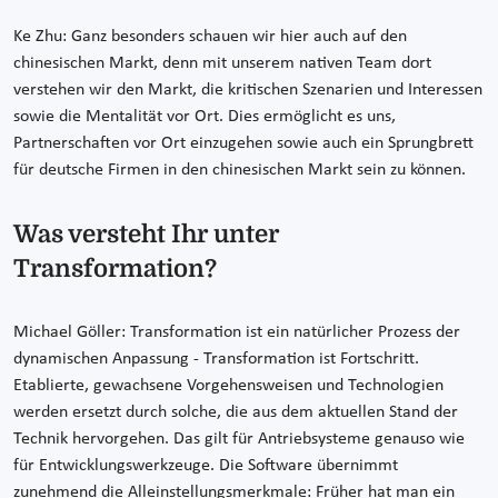
Ke Zhu: Ganz besonders schauen wir hier auch auf den
chinesischen Markt, denn mit unserem nativen Team dort
verstehen wir den Markt, die kritischen Szenarien und Interessen
sowie die Mentalität vor Ort. Dies ermöglicht es uns,
Partnerschaften vor Ort einzugehen sowie auch ein Sprungbrett
für deutsche Firmen in den chinesischen Markt sein zu können.
Was versteht Ihr unter
Transformation?
Michael Göller: Transformation ist ein natürlicher Prozess der
dynamischen Anpassung - Transformation ist Fortschritt.
Etablierte, gewachsene Vorgehensweisen und Technologien
werden ersetzt durch solche, die aus dem aktuellen Stand der
Technik hervorgehen. Das gilt für Antriebsysteme genauso wie
für Entwicklungswerkzeuge. Die Software übernimmt
zunehmend die Alleinstellungsmerkmale: Früher hat man ein