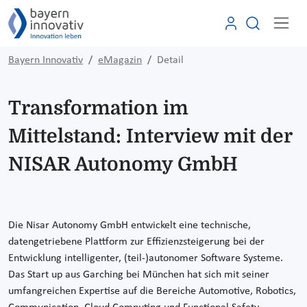
Bayern Innovativ
eMagazin
Detail
Transformation im
Mittelstand: Interview mit der
NISAR Autonomy GmbH
Die Nisar Autonomy GmbH entwickelt eine technische,
datengetriebene Plattform zur Effizienzsteigerung bei der
Entwicklung intelligenter, (teil-)autonomer Software Systeme.
Das Start up aus Garching bei München hat sich mit seiner
umfangreichen Expertise auf die Bereiche Automotive, Robotics,