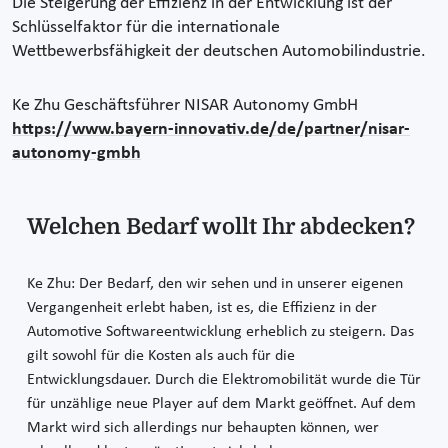
Die Steigerung der Effizienz in der Entwicklung ist der
Schlüsselfaktor für die internationale
Wettbewerbsfähigkeit der deutschen Automobilindustrie.
Ke Zhu
Geschäftsführer NISAR Autonomy GmbH
https://www.bayern-innovativ.de/de/partner/nisar-
autonomy-gmbh
Welchen Bedarf wollt Ihr abdecken?
Ke Zhu: Der Bedarf, den wir sehen und in unserer eigenen
Vergangenheit erlebt haben, ist es, die Effizienz in der
Automotive Softwareentwicklung erheblich zu steigern. Das
gilt sowohl für die Kosten als auch für die
Entwicklungsdauer. Durch die Elektromobilität wurde die Tür
für unzählige neue Player auf dem Markt geöffnet. Auf dem
Markt wird sich allerdings nur behaupten können, wer