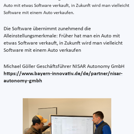
Auto mit etwas Software verkauft, in Zukunft wird man vielleicht
Software mit einem Auto verkaufen.
Die Software übernimmt zunehmend die
Alleinstellungsmerkmale: Früher hat man ein Auto mit
etwas Software verkauft, in Zukunft wird man vielleicht
Software mit einem Auto verkaufen
Michael Göller
Geschäftsführer NISAR Autonomy GmbH
https://www.bayern-innovativ.de/de/partner/nisar-
autonomy-gmbh