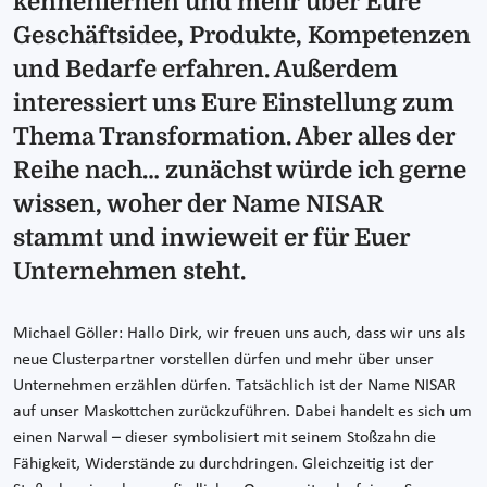
kennenlernen und mehr über Eure
Geschäftsidee, Produkte, Kompetenzen
und Bedarfe erfahren. Außerdem
interessiert uns Eure Einstellung zum
Thema Transformation. Aber alles der
Reihe nach… zunächst würde ich gerne
wissen, woher der Name NISAR
stammt und inwieweit er für Euer
Unternehmen steht.
Michael Göller: Hallo Dirk, wir freuen uns auch, dass wir uns als
neue Clusterpartner vorstellen dürfen und mehr über unser
Unternehmen erzählen dürfen. Tatsächlich ist der Name NISAR
auf unser Maskottchen zurückzuführen. Dabei handelt es sich um
einen Narwal – dieser symbolisiert mit seinem Stoßzahn die
Fähigkeit, Widerstände zu durchdringen. Gleichzeitig ist der