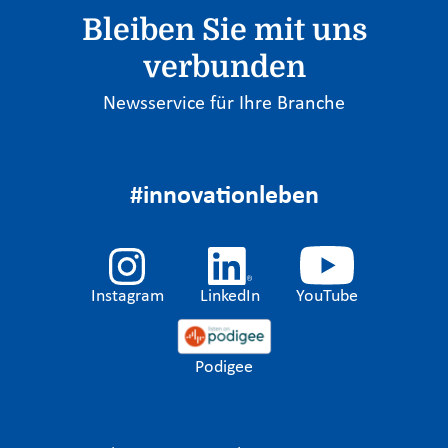
Bleiben Sie mit uns
verbunden
Newsservice für Ihre Branche
#innovationleben
Instagram
LinkedIn
YouTube
Podigee