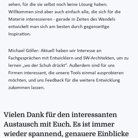
sehen, für die sie selbst noch keine Lösung haben.
Willkommen sind aber auch einfach alle, die sich für die
Materie interessieren - gerade in Zeiten des Wandels
entwickelt man sich am besten durch gegenseitige
Inspiration.
Michael Göller: Aktuell haben wir Interesse an
Fachgesprächen mit Entwicklern und SW-Architekten, um zu
lernen „wo der Schuh drückt“. Außerdem sind für uns
Firmen interessant, die unsere Tools einmal ausprobieren
möchten, und uns Feedback für die weitere Entwicklung
zukommen lassen.
Vielen Dank für den interessanten
Austausch mit Euch. Es ist immer
wieder spannend, genauere Einblicke