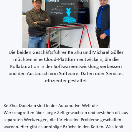
Die beiden Geschäftsführer Ke Zhu und Michael Göller
möchten eine Cloud-Plattform entwickeln, die die
Kollaboration in der Softwareentwicklung verbessert
und den Austausch von Software, Daten oder Services
effizienter gestaltet
Ke Zhu: Daneben sind in der Automotive-Welt die
Werkzeugketten über lange Zeit gewachsen und bestehen oft aus
separaten Werkzeugen, die für einzelne Probleme geschaffen
wurden. Hier gibt es unzählige Brüche in den Ketten. Was fehlt