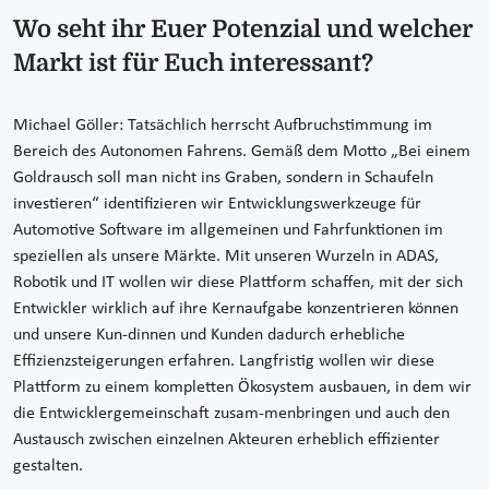
Wo seht ihr Euer Potenzial und welcher
Markt ist für Euch interessant?
Michael Göller: Tatsächlich herrscht Aufbruchstimmung im
Bereich des Autonomen Fahrens. Gemäß dem Motto „Bei einem
Goldrausch soll man nicht ins Graben, sondern in Schaufeln
investieren“ identifizieren wir Entwicklungswerkzeuge für
Automotive Software im allgemeinen und Fahrfunktionen im
speziellen als unsere Märkte. Mit unseren Wurzeln in ADAS,
Robotik und IT wollen wir diese Plattform schaffen, mit der sich
Entwickler wirklich auf ihre Kernaufgabe konzentrieren können
und unsere Kun-dinnen und Kunden dadurch erhebliche
Effizienzsteigerungen erfahren. Langfristig wollen wir diese
Plattform zu einem kompletten Ökosystem ausbauen, in dem wir
die Entwicklergemeinschaft zusam-menbringen und auch den
Austausch zwischen einzelnen Akteuren erheblich effizienter
gestalten.