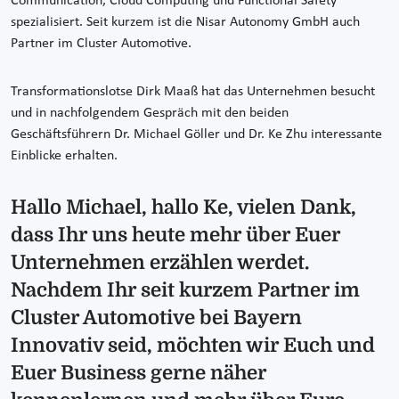
Communication, Cloud Computing und Functional Safety
spezialisiert. Seit kurzem ist die Nisar Autonomy GmbH auch
Partner im Cluster Automotive.
Transformationslotse Dirk Maaß hat das Unternehmen besucht
und in nachfolgendem Gespräch mit den beiden
Geschäftsführern Dr. Michael Göller und Dr. Ke Zhu interessante
Einblicke erhalten.
Hallo Michael, hallo Ke, vielen Dank,
dass Ihr uns heute mehr über Euer
Unternehmen erzählen werdet.
Nachdem Ihr seit kurzem Partner im
Cluster Automotive bei Bayern
Innovativ seid, möchten wir Euch und
Euer Business gerne näher