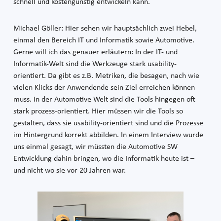
schnell und kostengünstig entwickeln kann.
Michael Göller: Hier sehen wir hauptsächlich zwei Hebel,
einmal den Bereich IT und Informatik sowie Automotive.
Gerne will ich das genauer erläutern: In der IT- und
Informatik-Welt sind die Werkzeuge stark usability-
orientiert. Da gibt es z.B. Metriken, die besagen, nach wie
vielen Klicks der Anwendende sein Ziel erreichen können
muss. In der Automotive Welt sind die Tools hingegen oft
stark prozess-orientiert. Hier müssen wir die Tools so
gestalten, dass sie usability-orientiert sind und die Prozesse
im Hintergrund korrekt abbilden. In einem Interview wurde
uns einmal gesagt, wir müssten die Automotive SW
Entwicklung dahin bringen, wo die Informatik heute ist –
und nicht wo sie vor 20 Jahren war.