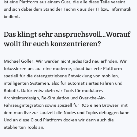
ist eine Plattform aus einem Guss, die alle diese Teile vereint
und sich dabei dem Stand der Technik aus der IT bzw. Informatik
bedient.
Das klingt sehr anspruchsvoll…Worauf
wollt ihr euch konzentrieren?
Michael Göller: Wir werden nicht jedes Rad neu erfinden. Wir
fokussieren uns auf eine moderne, cloud-basierte Plattform
speziell für die datengetriebene Entwicklung von mobilen,
intelligenten Systemen, also für automatisiertes Fahren und
Robotik. Dafür entwickeln wir Tools für modulares
Architekturdesign, Re-Simulation und Over-the-Air-
Fahrzeugintegration sowie speziell für ROS einen Browser, mit
dem man live zur Laufzeit die Nodes und Topics debuggen kann.
Und an diese Cloud Plattform docken wir dann auch die
etablierten Tools an.