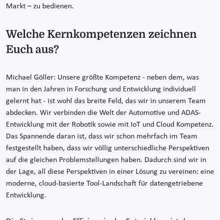
Markt – zu bedienen.
Welche Kernkompetenzen zeichnen
Euch aus?
Michael Göller: Unsere größte Kompetenz - neben dem, was
man in den Jahren in Forschung und Entwicklung individuell
gelernt hat - ist wohl das breite Feld, das wir in unserem Team
abdecken. Wir verbinden die Welt der Automotive und ADAS-
Entwicklung mit der Robotik sowie mit IoT und Cloud Kompetenz.
Das Spannende daran ist, dass wir schon mehrfach im Team
festgestellt haben, dass wir völlig unterschiedliche Perspektiven
auf die gleichen Problemstellungen haben. Dadurch sind wir in
der Lage, all diese Perspektiven in einer Lösung zu vereinen: eine
moderne, cloud-basierte Tool-Landschaft für datengetriebene
Entwicklung.