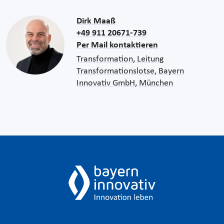
Dirk Maaß
+49 911 20671-739
Per Mail kontaktieren
Transformation, Leitung
Transformationslotse, Bayern
Innovativ GmbH, München