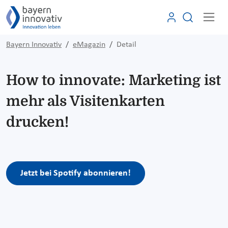
Bayern Innovativ
eMagazin
Detail
How to innovate: Marketing ist
mehr als Visitenkarten
drucken!
Jetzt bei Spotify abonnieren!