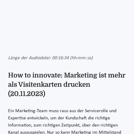
Länge der Audiodatei: 00:16:34 (hh:mm::ss)
How to innovate: Marketing ist mehr
als Visitenkarten drucken
(20.11.2023)
Ein Marketing-Team muss raus aus der Servicerolle und
Expertise entwickeln, um der Kundschaft die richtige
Information, zum richtigen Zeitpunkt, über den richtigen
Kanal auszuspielen. Nur so kann Marketing im Mittelstand