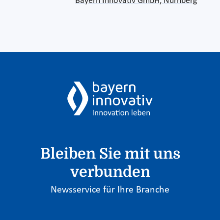
Bayern Innovativ GmbH, Nürnberg
Bleiben Sie mit uns
verbunden
Newsservice für Ihre Branche