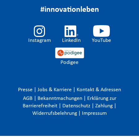
#innovationleben
Instagram
LinkedIn
YouTube
Podigee
Presse
|
Jobs & Karriere
|
Kontakt & Adressen
AGB
|
Bekanntmachungen
|
Erklärung zur
Barrierefreiheit
|
Datenschutz
|
Zahlung
|
Widerrufsbelehrung
|
Impressum