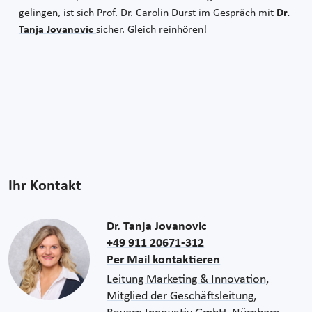
gelingen, ist sich Prof. Dr. Carolin Durst im Gespräch mit
Dr.
Tanja Jovanovic
sicher. Gleich reinhören!
Ihr Kontakt
Dr. Tanja Jovanovic
+49 911 20671-312
Per Mail kontaktieren
Leitung Marketing & Innovation,
Mitglied der Geschäftsleitung,