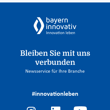
Bleiben Sie mit uns
verbunden
Newsservice für Ihre Branche
#innovationleben