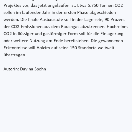
Projektes vor, das jetzt angelaufen ist. Etwa 5.750 Tonnen CO2
sollen im laufenden Jahr in der ersten Phase abgeschieden
werden. Die finale Ausbaustufe soll in der Lage sein, 90 Prozent
der CO2-Emissionen aus dem Rauchgas abzutrennen. Hochreines
CO2 in flüssiger und gasförmiger Form soll für die Einlagerung
oder weitere Nutzung am Ende bereitstehen. Die gewonnenen
Erkenntnisse will Holcim auf seine 150 Standorte weltweit
übertragen.
Autorin: Davina Spohn