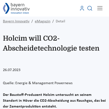
Bayern Innovativ
eMagazin
Detail
Holcim will CO2-
Abscheidetechnologie testen
26.07.2023
Quelle:
Energie & Management Powernews
Der Baustoff-Produzent Holcim untersucht an seinem
Standort in Höver die CO2-Abscheidung aus Rauchgas, das bei
der Zementproduktion entsteht.