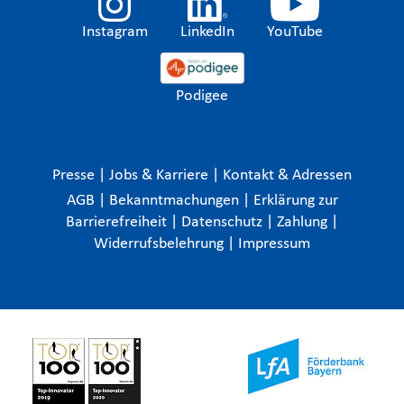
Instagram
LinkedIn
YouTube
Podigee
Presse
|
Jobs & Karriere
|
Kontakt & Adressen
AGB
|
Bekanntmachungen
|
Erklärung zur
Barrierefreiheit
|
Datenschutz
|
Zahlung
|
Widerrufsbelehrung
|
Impressum