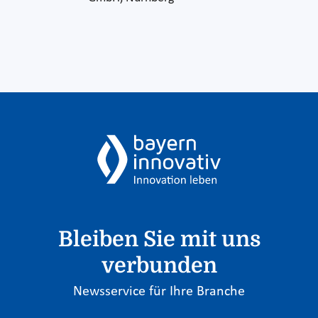
Bleiben Sie mit uns
verbunden
Newsservice für Ihre Branche