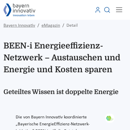
Bayern Innovativ
eMagazin
Detail
BEEN-i Energieeffizienz-
Netzwerk – Austauschen und
Energie und Kosten sparen
Geteiltes Wissen ist doppelte Energie
Die von Bayern Innovativ koordinierte
„Bayerische EnergieEffizienz-Netzwerk-