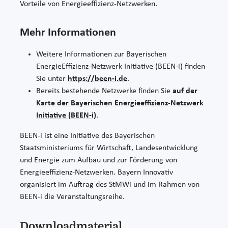
Vorteile von Energieeffizienz-Netzwerken.
Mehr Informationen
Weitere Informationen zur Bayerischen
EnergieEffizienz-Netzwerk Initiative (BEEN-i) finden
Sie unter
https://been-i.de
.
Bereits bestehende Netzwerke finden Sie
auf der
Karte der Bayerischen Energieeffizienz-Netzwerk
Initiative (BEEN-i)
.
BEEN-i ist eine Initiative des Bayerischen
Staatsministeriums für Wirtschaft, Landesentwicklung
und Energie zum Aufbau und zur Förderung von
Energieeffizienz-Netzwerken. Bayern Innovativ
organisiert im Auftrag des StMWi und im Rahmen von
BEEN-i die Veranstaltungsreihe.
Downloadmaterial