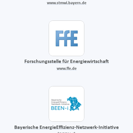
www.stmwi.bayern.de
Forschungsstelle für Energiewirtschaft
www.ffe.de
Bayerische EnergieEffizienz-Netzwerk-Initiative