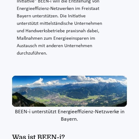
Initiative“ BEEN-i will die Entstehung von
Energieeffizienz-Netzwerken im Freistaat
Bayern unterstützen. Die Initiative
unterstützt mittelständische Unternehmen
und Handwerksbetriebe praxisnah dabei,
Maßnahmen zum Energieeinsparen im
Austausch mit anderen Unternehmen
durchzuführen.
BEEN-i unterstützt Energieeffizienz-Netzwerke in
Bayern.
Was ist BEEN-i?