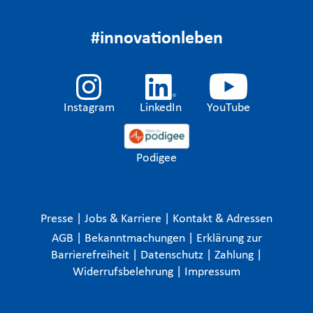
#innovationleben
Instagram
LinkedIn
YouTube
Podigee
Presse
|
Jobs & Karriere
|
Kontakt & Adressen
AGB
|
Bekanntmachungen
|
Erklärung zur
Barrierefreiheit
|
Datenschutz
|
Zahlung
|
Widerrufsbelehrung
|
Impressum