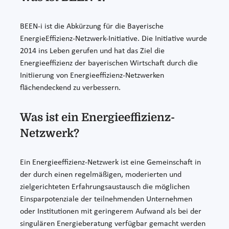
BEEN-i ist die Abkürzung für die Bayerische
EnergieEffizienz-Netzwerk-Initiative. Die Initiative wurde
2014 ins Leben gerufen und hat das Ziel die
Energieeffizienz der bayerischen Wirtschaft durch die
Initiierung von Energieeffizienz-Netzwerken
flächendeckend zu verbessern.
Was ist ein Energieeffizienz-
Netzwerk?
Ein Energieeffizienz-Netzwerk ist eine Gemeinschaft in
der durch einen regelmäßigen, moderierten und
zielgerichteten Erfahrungsaustausch die möglichen
Einsparpotenziale der teilnehmenden Unternehmen
oder Institutionen mit geringerem Aufwand als bei der
singulären Energieberatung verfügbar gemacht werden