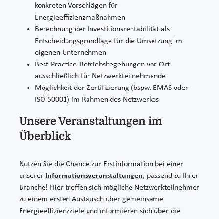
konkreten Vorschlägen für
Energieeffizienzmaßnahmen
Berechnung der Investitionsrentabilität als
Entscheidungsgrundlage für die Umsetzung im
eigenen Unternehmen
Best-Practice-Betriebsbegehungen vor Ort
ausschließlich für Netzwerkteilnehmende
Möglichkeit der Zertifizierung (bspw. EMAS oder
ISO 50001) im Rahmen des Netzwerkes
Unsere Veranstaltungen im
Überblick
Nutzen Sie die Chance zur Erstinformation bei einer
unserer
Informationsveranstaltungen
, passend zu Ihrer
Branche! Hier treffen sich mögliche Netzwerkteilnehmer
zu einem ersten Austausch über gemeinsame
Energieeffizienzziele und informieren sich über die