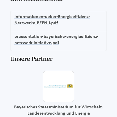
Informationen-ueber-Energieeffizienz-
Netzwerke-BEEN-i.pdf
praesentation-bayerische-energieeffizienz-
netzwerk-initiative.pdf
Unsere Partner
Bayerisches Staatsministerium für Wirtschaft,
Landesentwicklung und Energie