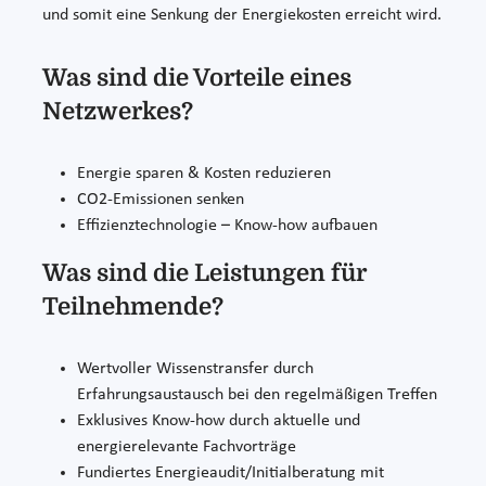
und somit eine Senkung der Energiekosten erreicht wird.
Was sind die Vorteile eines
Netzwerkes?
Energie sparen & Kosten reduzieren
CO2-Emissionen senken
Effizienztechnologie – Know-how aufbauen
Was sind die Leistungen für
Teilnehmende?
Wertvoller Wissenstransfer durch
Erfahrungsaustausch bei den regelmäßigen Treffen
Exklusives Know-how durch aktuelle und
energierelevante Fachvorträge
Fundiertes Energieaudit/Initialberatung mit