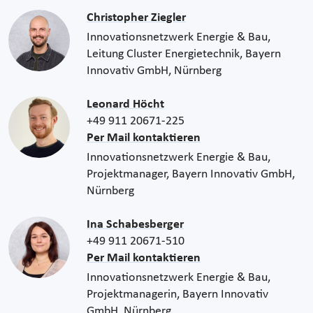
Christopher Ziegler
Innovationsnetzwerk Energie & Bau,
Leitung Cluster Energietechnik, Bayern
Innovativ GmbH, Nürnberg
Leonard Höcht
+49 911 20671-225
Per Mail kontaktieren
Innovationsnetzwerk Energie & Bau,
Projektmanager, Bayern Innovativ GmbH,
Nürnberg
Ina Schabesberger
+49 911 20671-510
Per Mail kontaktieren
Innovationsnetzwerk Energie & Bau,
Projektmanagerin, Bayern Innovativ
GmbH, Nürnberg