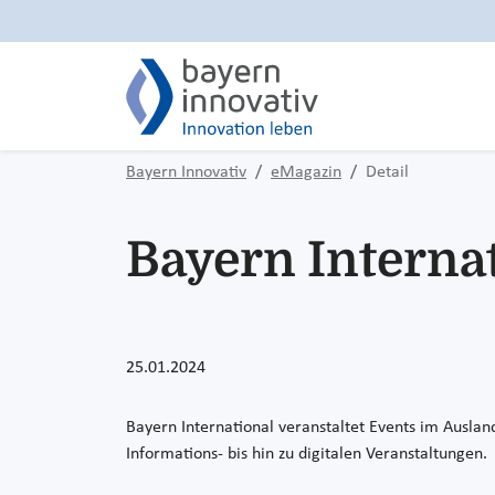
Bayern Innovativ
eMagazin
Detail
Bayern Intern
25.01.2024
Bayern International veranstaltet Events im Ausla
Informations- bis hin zu digitalen Veranstaltungen.