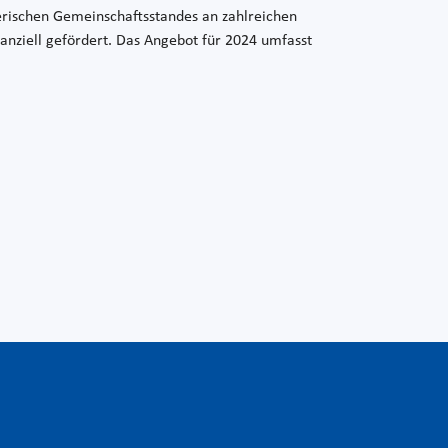
ischen Gemeinschaftsstandes an zahlreichen
anziell gefördert. Das Angebot für 2024 umfasst