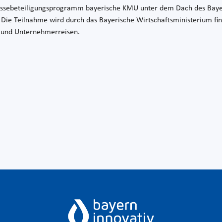
ssebeteiligungsprogramm bayerische KMU unter dem Dach des Bayer
Die Teilnahme wird durch das Bayerische Wirtschaftsministerium fin
 und Unternehmerreisen.