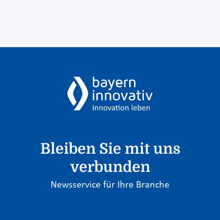
Bleiben Sie mit uns
verbunden
Newsservice für Ihre Branche