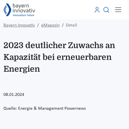
Bayern Innovativ
eMagazin
Detail
2023 deutlicher Zuwachs an
Kapazität bei erneuerbaren
Energien
08.01.2024
Quelle:
Energie & Management Powernews