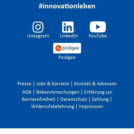
#innovationleben
Instagram
LinkedIn
YouTube
Podigee
Presse
|
Jobs & Karriere
|
Kontakt & Adressen
AGB
|
Bekanntmachungen
|
Erklärung zur
Barrierefreiheit
|
Datenschutz
|
Zahlung
|
Widerrufsbelehrung
|
Impressum