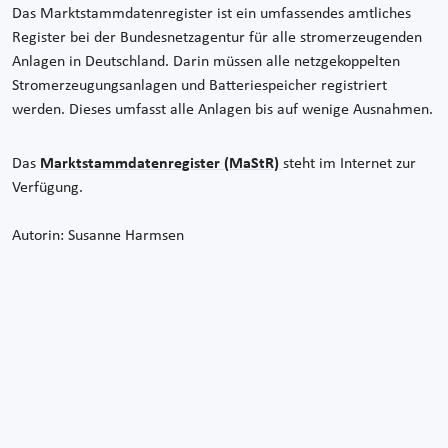
Das Marktstammdatenregister ist ein umfassendes amtliches
Register bei der Bundesnetzagentur für alle stromerzeugenden
Anlagen in Deutschland. Darin müssen alle netzgekoppelten
Stromerzeugungsanlagen und Batteriespeicher registriert
werden. Dieses umfasst alle Anlagen bis auf wenige Ausnahmen.
Das
Marktstammdatenregister (MaStR)
steht im Internet zur
Verfügung.
Autorin: Susanne Harmsen