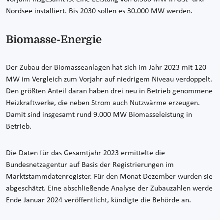
Nordsee installiert. Bis 2030 sollen es 30.000 MW werden.
Biomasse-Energie
Der Zubau der Biomasseanlagen hat sich im Jahr 2023 mit 120
MW im Vergleich zum Vorjahr auf niedrigem Niveau verdoppelt.
Den größten Anteil daran haben drei neu in Betrieb genommene
Heizkraftwerke, die neben Strom auch Nutzwärme erzeugen.
Damit sind insgesamt rund 9.000 MW Biomasseleistung in
Betrieb.
Die Daten für das Gesamtjahr 2023 ermittelte die
Bundesnetzagentur auf Basis der Registrierungen im
Marktstammdatenregister. Für den Monat Dezember wurden sie
abgeschätzt. Eine abschließende Analyse der Zubauzahlen werde
Ende Januar 2024 veröffentlicht, kündigte die Behörde an.