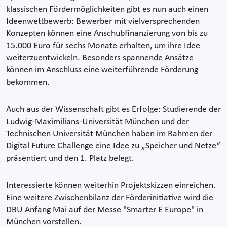
klassischen Fördermöglichkeiten gibt es nun auch einen
Ideenwettbewerb: Bewerber mit vielversprechenden
Konzepten können eine Anschubfinanzierung von bis zu
15.000 Euro für sechs Monate erhalten, um ihre Idee
weiterzuentwickeln. Besonders spannende Ansätze
können im Anschluss eine weiterführende Förderung
bekommen.
Auch aus der Wissenschaft gibt es Erfolge: Studierende der
Ludwig-Maximilians-Universität München und der
Technischen Universität München haben im Rahmen der
Digital Future Challenge eine Idee zu „Speicher und Netze“
präsentiert und den 1. Platz belegt.
Interessierte können weiterhin Projektskizzen einreichen.
Eine weitere Zwischenbilanz der Förderinitiative wird die
DBU Anfang Mai auf der Messe "Smarter E Europe" in
München vorstellen.