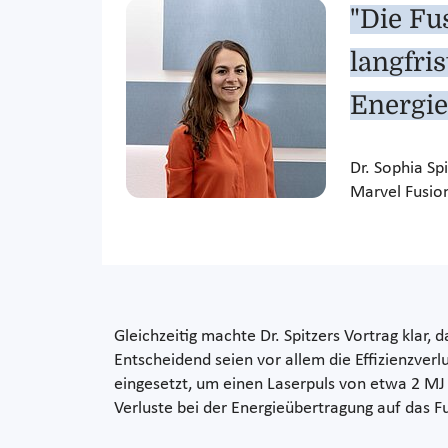
"Die Fu
langfri
Energie
Dr. Sophia Spi
Marvel Fusi
Gleichzeitig machte Dr. Spitzers Vortrag klar, 
Entscheidend seien vor allem die Effizienzve
eingesetzt, um einen Laserpuls von etwa 2 MJ
Verluste bei der Energieübertragung auf das F