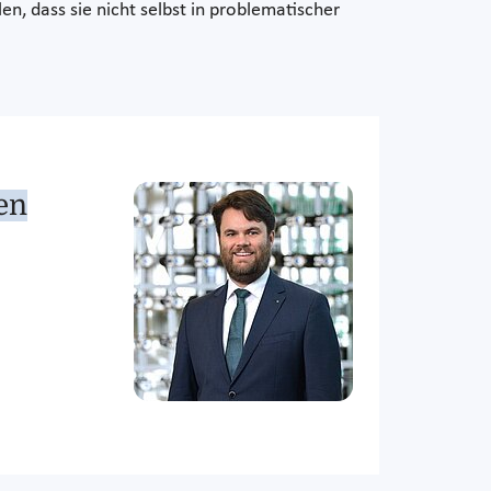
en, dass sie nicht selbst in problematischer
en