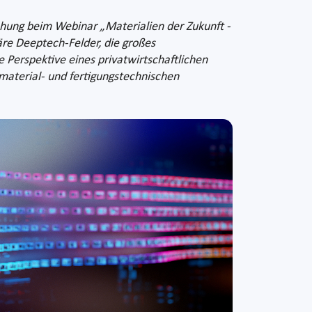
chung beim Webinar „Materialien der Zukunft -
äre Deeptech-Felder, die großes
 Perspektive eines privatwirtschaftlichen
material- und fertigungstechnischen