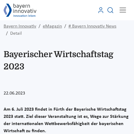
Bayern Innovativ
eMagazin
# Bayern Innovativ News
Detail
Bayerischer Wirtschaftstag
2023
22.06.2023
Am 6. Juli 2023 findet in Fürth der Bayerische Wirtschaftstag
2023 statt. Ziel dieser Veranstaltung ist es, Wege zur Stärkung
der internationalen Wettbewerbsfähigkeit der bayerischen
Wirtschaft zu finden.