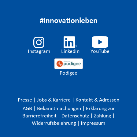
#innovationleben
Instagram
LinkedIn
YouTube
Podigee
Presse
|
Jobs & Karriere
|
Kontakt & Adressen
AGB
|
Bekanntmachungen
|
Erklärung zur
Barrierefreiheit
|
Datenschutz
|
Zahlung
|
Widerrufsbelehrung
|
Impressum