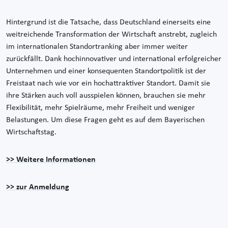
Hintergrund ist die Tatsache, dass Deutschland einerseits eine
weitreichende Transformation der Wirtschaft anstrebt, zugleich
im internationalen Standortranking aber immer weiter
zurückfällt. Dank hochinnovativer und international erfolgreicher
Unternehmen und einer konsequenten Standortpolitik ist der
Freistaat nach wie vor ein hochattraktiver Standort. Damit sie
ihre Stärken auch voll ausspielen können, brauchen sie mehr
Flexibilität, mehr Spielräume, mehr Freiheit und weniger
Belastungen. Um diese Fragen geht es auf dem Bayerischen
Wirtschaftstag.
>> Weitere Informationen
>> zur Anmeldung