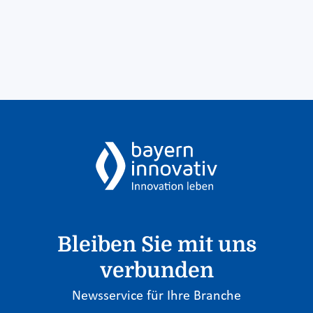
Bleiben Sie mit uns
verbunden
Newsservice für Ihre Branche