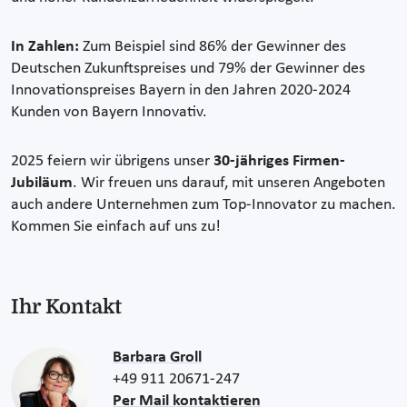
In Zahlen:
Zum Beispiel sind 86% der Gewinner des
Deutschen Zukunftspreises und 79% der Gewinner des
Innovationspreises Bayern in den Jahren 2020-2024
Kunden von Bayern Innovativ.
2025 feiern wir übrigens unser
30-jähriges Firmen-
Jubiläum
. Wir freuen uns darauf, mit unseren Angeboten
auch andere Unternehmen zum Top-Innovator zu machen.
Kommen Sie einfach auf uns zu!
Ihr Kontakt
Barbara Groll
+49 911 20671-247
Per Mail kontaktieren