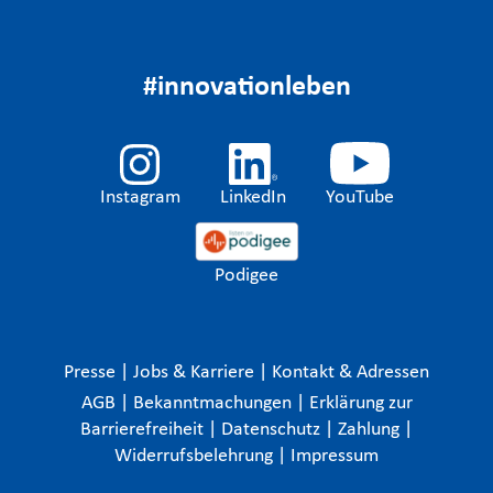
#innovationleben
Instagram
LinkedIn
YouTube
Podigee
Presse
|
Jobs & Karriere
|
Kontakt & Adressen
AGB
|
Bekanntmachungen
|
Erklärung zur
Barrierefreiheit
|
Datenschutz
|
Zahlung
|
Widerrufsbelehrung
|
Impressum