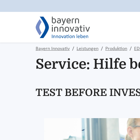
Bayern Innovativ
Leistungen
Produktion
ED
Service: Hilfe 
TEST BEFORE INVE