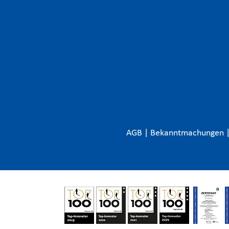
AGB
|
Bekanntmachungen