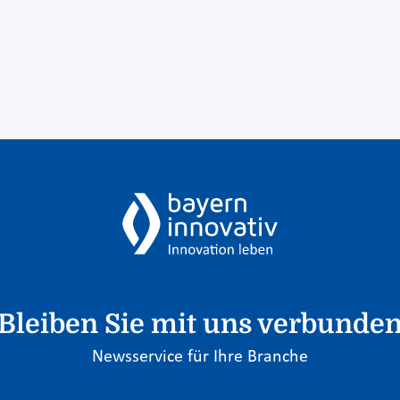
Bleiben Sie mit uns verbunde
Newsservice für Ihre Branche