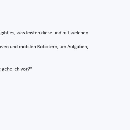
gibt es, was leisten diese und mit welchen
tiven und mobilen Robotern, um Aufgaben,
 gehe ich vor?“