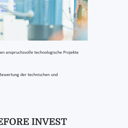
en anspruchsvolle technologische Projekte
e Bewertung der technischen und
 BEFORE INVEST