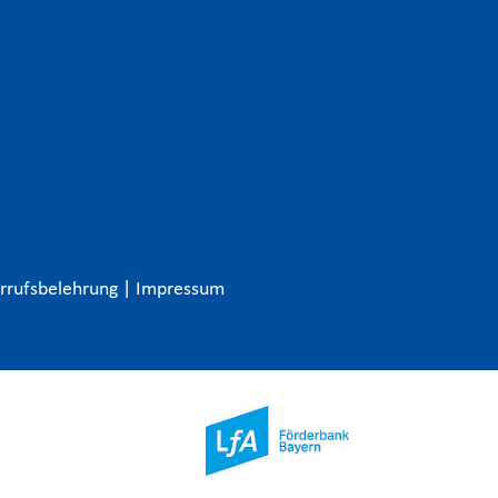
rrufsbelehrung
|
Impressum