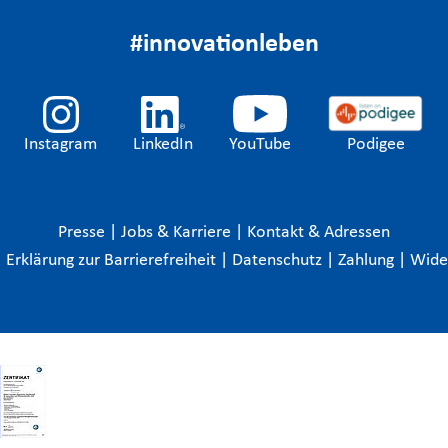
#innovationleben
Instagram
LinkedIn
YouTube
Podigee
Presse
|
Jobs & Karriere
|
Kontakt & Adressen
|
Erklärung zur Barrierefreiheit
|
Datenschutz
|
Zahlung
|
Wide