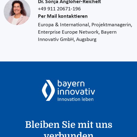
Dr. Sonja Angloher-Reichelt
+49 911 20671-196
Per Mail kontaktieren
Europa & International, Projektmanagerin,
Enterprise Europe Network, Bayern
Innovativ GmbH, Augsburg
Bleiben Sie mit uns
verbunden