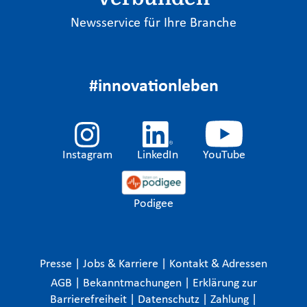
Newsservice für Ihre Branche
#innovationleben
Instagram
LinkedIn
YouTube
Podigee
Presse
|
Jobs & Karriere
|
Kontakt & Adressen
AGB
|
Bekanntmachungen
|
Erklärung zur
Barrierefreiheit
|
Datenschutz
|
Zahlung
|