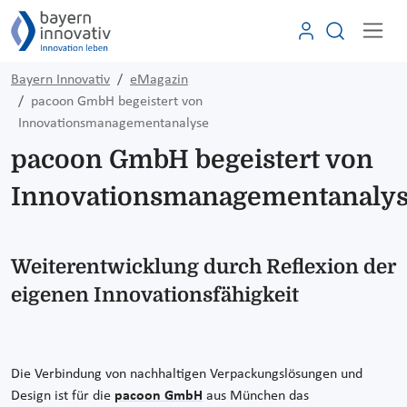
Bayern Innovativ
eMagazin
pacoon GmbH begeistert von
Innovationsmanagementanalyse
pacoon GmbH begeistert von
Innovationsmanagementanaly
Weiterentwicklung durch Reflexion der
eigenen Innovationsfähigkeit
Die Verbindung von nachhaltigen Verpackungslösungen und
Design ist für die
pacoon GmbH
aus München das