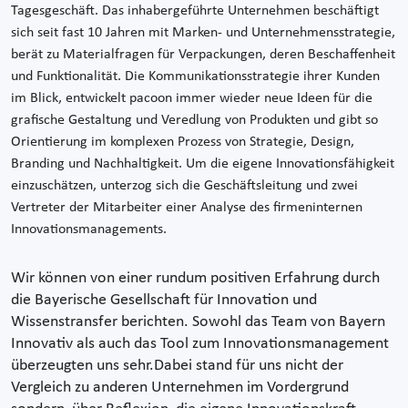
Tagesgeschäft. Das inhabergeführte Unternehmen beschäftigt
sich seit fast 10 Jahren mit Marken- und Unternehmensstrategie,
berät zu Materialfragen für Verpackungen, deren Beschaffenheit
und Funktionalität. Die Kommunikationsstrategie ihrer Kunden
im Blick, entwickelt pacoon immer wieder neue Ideen für die
grafische Gestaltung und Veredlung von Produkten und gibt so
Orientierung im komplexen Prozess von Strategie, Design,
Branding und Nachhaltigkeit. Um die eigene Innovationsfähigkeit
einzuschätzen, unterzog sich die Geschäftsleitung und zwei
Vertreter der Mitarbeiter einer Analyse des firmeninternen
Innovationsmanagements.
Wir können von einer rundum positiven Erfahrung durch
die Bayerische Gesellschaft für Innovation und
Wissenstransfer berichten. Sowohl das Team von Bayern
Innovativ als auch das Tool zum Innovationsmanagement
überzeugten uns sehr.Dabei stand für uns nicht der
Vergleich zu anderen Unternehmen im Vordergrund