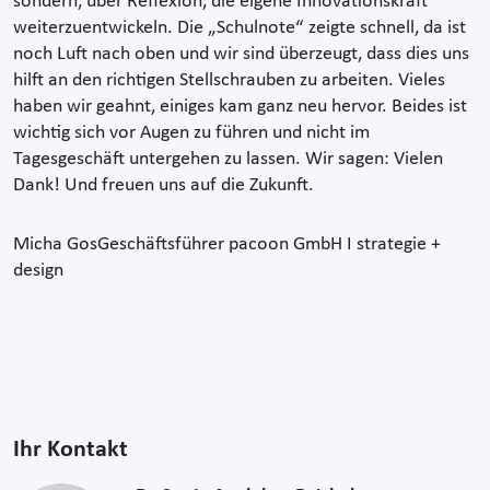
sondern, über Reflexion, die eigene Innovationskraft
weiterzuentwickeln. Die „Schulnote“ zeigte schnell, da ist
noch Luft nach oben und wir sind überzeugt, dass dies uns
hilft an den richtigen Stellschrauben zu arbeiten. Vieles
haben wir geahnt, einiges kam ganz neu hervor. Beides ist
wichtig sich vor Augen zu führen und nicht im
Tagesgeschäft untergehen zu lassen. Wir sagen: Vielen
Dank! Und freuen uns auf die Zukunft.
Micha Gos
Geschäftsführer pacoon GmbH I strategie +
design
Ihr Kontakt