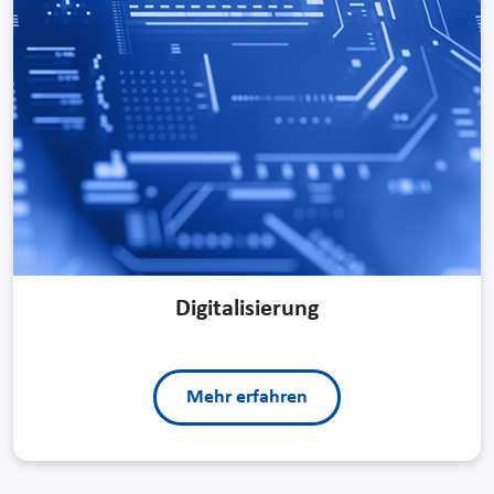
Digitalisierung
Mehr erfahren