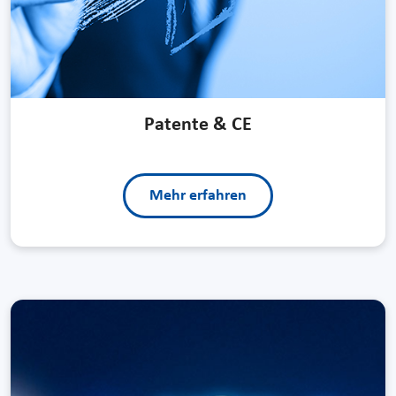
Patente & CE
Mehr erfahren