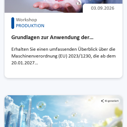
03.09.2026
Workshop
PRODUKTION
Grundlagen zur Anwendung der…
Erhalten Sie einen umfassenden Überblick über die
Maschinenverordnung (EU) 2023/1230, die ab dem
20.01.2027…