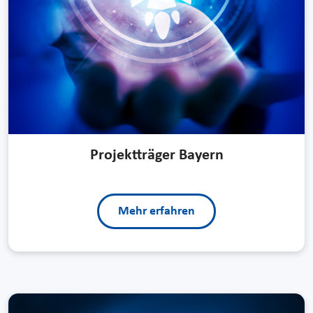
Projektträger Bayern
Mehr erfahren