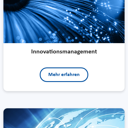
Innovationsmanagement
Mehr erfahren