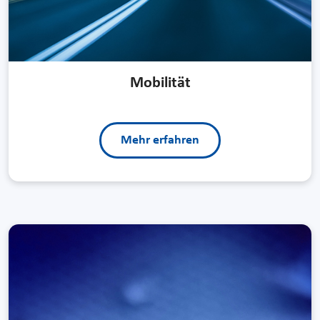
Mobilität
Mehr erfahren