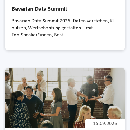
Bavarian Data Summit
Bavarian Data Summit 2026: Daten verstehen, KI
nutzen, Wertschöpfung gestalten – mit
Top-Speaker*innen, Best…
15.09.2026