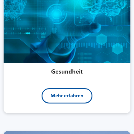
Gesundheit
Mehr erfahren