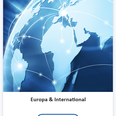
Europa & International