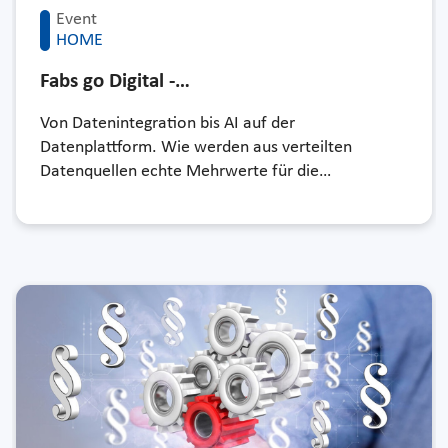
Event
HOME
Fabs go Digital -…
Von Datenintegration bis AI auf der
Datenplattform. Wie werden aus verteilten
Datenquellen echte Mehrwerte für die…