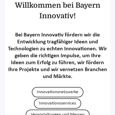
Willkommen bei Bayern
Innovativ!
Bei Bayern Innovativ fördern wir die
Entwicklung tragfähiger Ideen und
Technologien zu echten Innovationen. Wir
geben die richtigen Impulse, um Ihre
Ideen zum Erfolg zu führen, wir fördern
Ihre Projekte und wir vernetzen Branchen
und Märkte.
Innovationsnetzwerke
Innovationsservices
Veranstaltungen und Messen