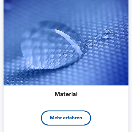
Material
Mehr erfahren