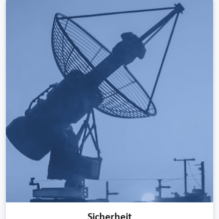
Sicherheit