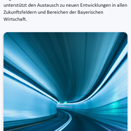
unterstützt den Austausch zu neuen Entwicklungen in allen
Zukunftsfeldern und Bereichen der Bayerischen
Wirtschaft.