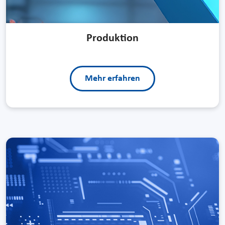
Produktion
Mehr erfahren