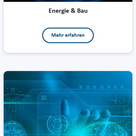
Energie & Bau
Mehr erfahren