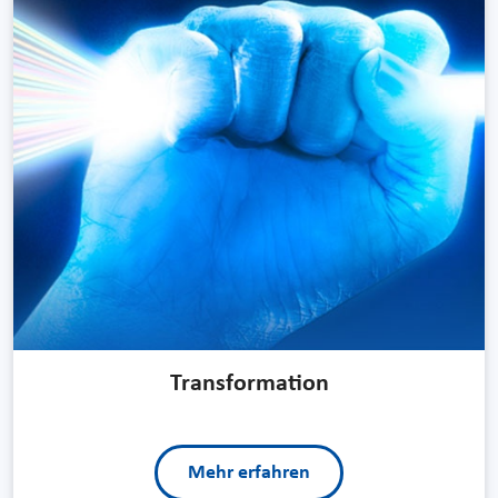
Transformation
Mehr erfahren