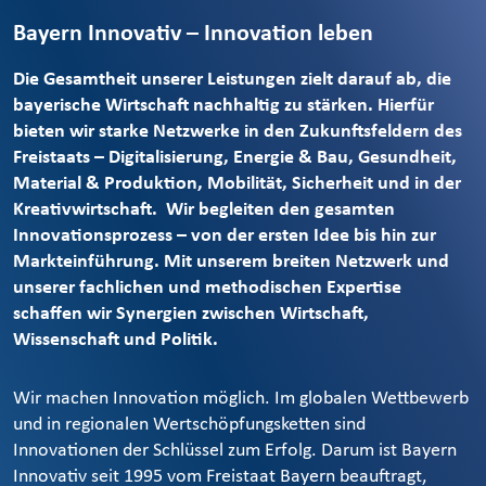
Bayern Innovativ – Innovation leben
Die Gesamtheit unserer Leistungen zielt darauf ab, die
bayerische Wirtschaft nachhaltig zu stärken. Hierfür
bieten wir starke Netzwerke in den Zukunftsfeldern des
Freistaats – Digitalisierung, Energie & Bau, Gesundheit,
Material & Produktion, Mobilität, Sicherheit und in der
Kreativwirtschaft. Wir begleiten den gesamten
Innovationsprozess – von der ersten Idee bis hin zur
Markteinführung. Mit unserem breiten Netzwerk und
unserer fachlichen und methodischen Expertise
schaffen wir Synergien zwischen Wirtschaft,
Wissenschaft und Politik.
Wir machen Innovation möglich. Im globalen Wettbewerb
und in regionalen Wertschöpfungsketten sind
Innovationen der Schlüssel zum Erfolg. Darum ist Bayern
Innovativ seit 1995 vom Freistaat Bayern beauftragt,