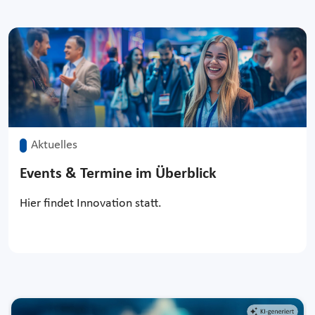
Aktuelles
Events & Termine im Überblick
Hier findet Innovation statt.