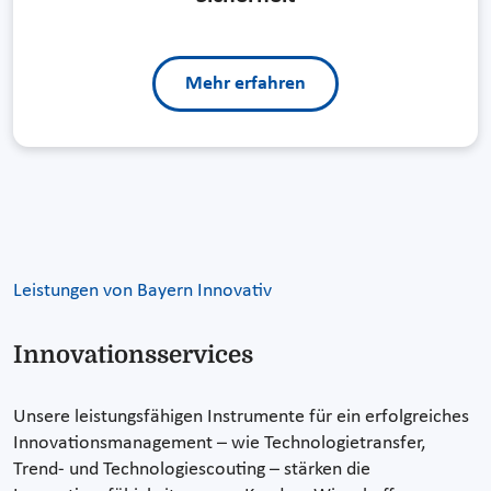
Mehr erfahren
Leistungen von Bayern Innovativ
Innovationsservices
Unsere leistungsfähigen Instrumente für ein erfolgreiches
Innovationsmanagement – wie Technologietransfer,
Trend- und Technologiescouting – stärken die