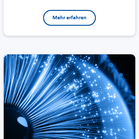
Mehr erfahren