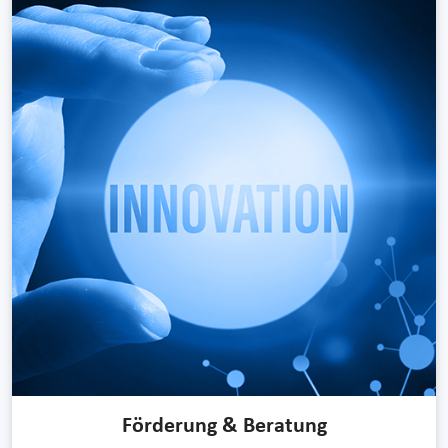
Förderung & Beratung