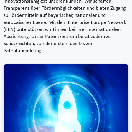
Innovationsfähigkeit unserer Kunden. Wir schaffen
Transparenz über Fördermöglichkeiten und bieten Zugang
zu Fördermitteln auf bayerischer, nationaler und
europäischer Ebene. Mit dem Enterprise Europe Network
(EEN) unterstützen wir Firmen bei ihrer internationalen
Ausrichtung. Unser Patentzentrum berät zudem zu
Schutzrechten, von der ersten Idee bis zur
Patentanmeldung.