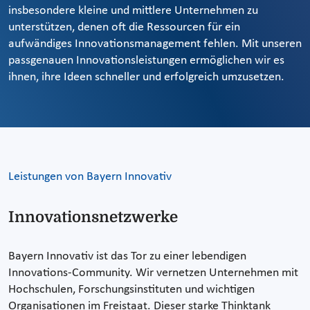
insbesondere kleine und mittlere Unternehmen zu
unterstützen, denen oft die Ressourcen für ein
aufwändiges Innovationsmanagement fehlen. Mit unseren
passgenauen Innovationsleistungen ermöglichen wir es
ihnen, ihre Ideen schneller und erfolgreich umzusetzen.
Leistungen von Bayern Innovativ
Innovationsnetzwerke
Bayern Innovativ ist das Tor zu einer lebendigen
Innovations-Community. Wir vernetzen Unternehmen mit
Hochschulen, Forschungsinstituten und wichtigen
Organisationen im Freistaat. Dieser starke Thinktank