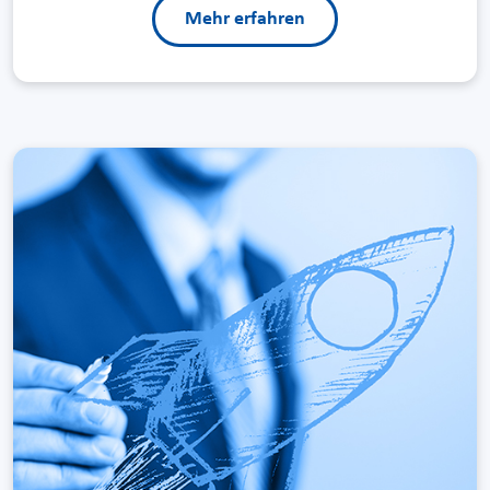
Mehr erfahren