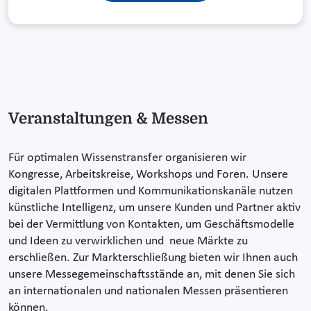
Veranstaltungen & Messen
Für optimalen Wissenstransfer organisieren wir
Kongresse, Arbeitskreise, Workshops und Foren. Unsere
digitalen Plattformen und Kommunikationskanäle nutzen
künstliche Intelligenz, um unsere Kunden und Partner aktiv
bei der Vermittlung von Kontakten, um Geschäftsmodelle
und Ideen zu verwirklichen und neue Märkte zu
erschließen. Zur Markterschließung bieten wir Ihnen auch
unsere Messegemeinschaftsstände an, mit denen Sie sich
an internationalen und nationalen Messen präsentieren
können.