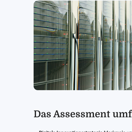
Das Assessment umfa