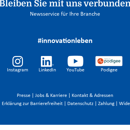
Bleiben Sie mit uns verbunde
Newsservice für Ihre Branche
#innovationleben
Instagram
LinkedIn
YouTube
Podigee
Presse
|
Jobs & Karriere
|
Kontakt & Adressen
|
Erklärung zur Barrierefreiheit
|
Datenschutz
|
Zahlung
|
Wide