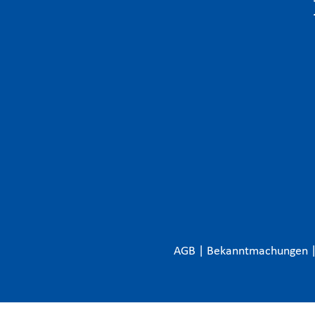
AGB
|
Bekanntmachungen