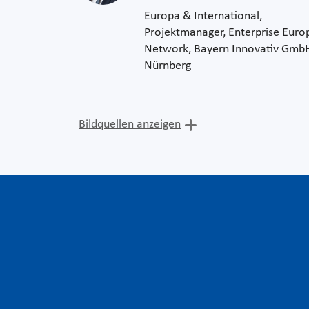
Europa & International,
Projektmanager, Enterprise Euro
Network, Bayern Innovativ Gmb
Nürnberg
Bildquellen anzeigen