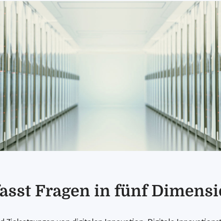
sst Fragen in fünf Dimens