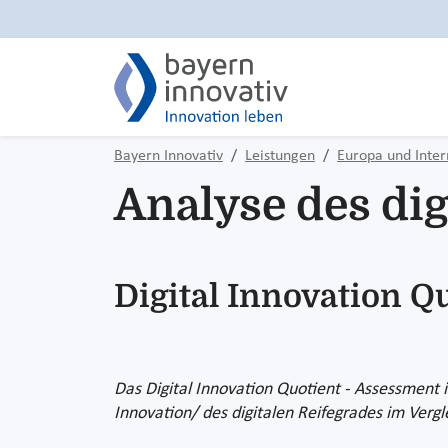
Bayern Innovativ
Leistungen
Europa und Inter
Analyse des dig
Digital Innovation Q
Das Digital Innovation Quotient - Assessment 
Innovation/ des digitalen Reifegrades im Ver