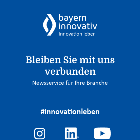
Bleiben Sie mit uns
verbunden
Newsservice für Ihre Branche
#innovationleben