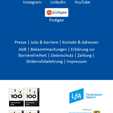
Instagram
LinkedIn
YouTube
Podigee
Presse
|
Jobs & Karriere
|
Kontakt & Adressen
AGB
|
Bekanntmachungen
|
Erklärung zur
Barrierefreiheit
|
Datenschutz
|
Zahlung
|
Widerrufsbelehrung
|
Impressum