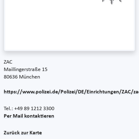
ZAC
Maillingerstraße 15
80636 München
https://www.polizei.de/Polizei/DE/Einrichtungen/ZAC/z
Tel.: +49 89 1212 3300
Per Mail kontaktieren
Zurück zur Karte