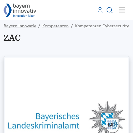
Bayern Innovativ
Kompetenzen
Kompetenzen Cybersecurity
ZAC