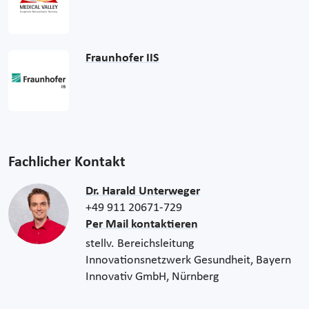
Fraunhofer IIS
Fachlicher Kontakt
Dr. Harald Unterweger
+49 911 20671-729
Per Mail kontaktieren
stellv. Bereichsleitung
Innovationsnetzwerk Gesundheit, Bayern
Innovativ GmbH, Nürnberg