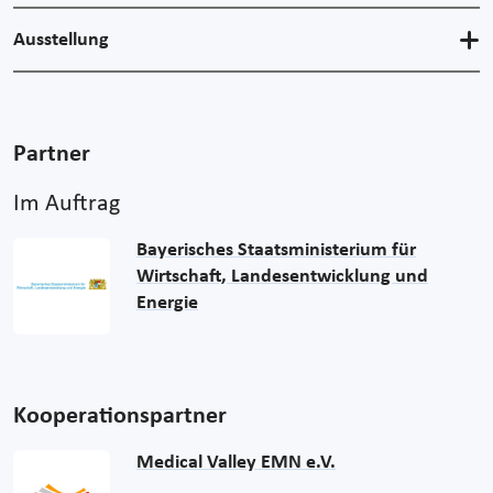
Ausstellung
Partner
Im Auftrag
Bayerisches Staatsministerium für
Wirtschaft, Landesentwicklung und
Energie
Kooperationspartner
Medical Valley EMN e.V.