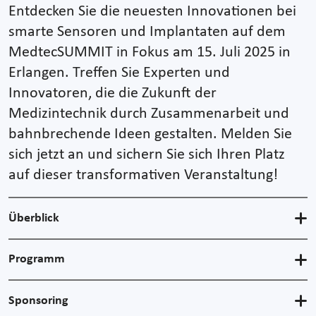
Entdecken Sie die neuesten Innovationen bei
smarte Sensoren und Implantaten auf dem
MedtecSUMMIT in Fokus am 15. Juli 2025 in
Erlangen. Treffen Sie Experten und
Innovatoren, die die Zukunft der
Medizintechnik durch Zusammenarbeit und
bahnbrechende Ideen gestalten. Melden Sie
sich jetzt an und sichern Sie sich Ihren Platz
auf dieser transformativen Veranstaltung!
Überblick
Programm
Sponsoring