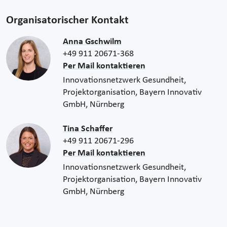
Organisatorischer Kontakt
Anna Gschwilm
+49 911 20671-368
Per Mail kontaktieren
Innovationsnetzwerk Gesundheit,
Projektorganisation, Bayern Innovativ
GmbH, Nürnberg
Tina Schaffer
+49 911 20671-296
Per Mail kontaktieren
Innovationsnetzwerk Gesundheit,
Projektorganisation, Bayern Innovativ
GmbH, Nürnberg