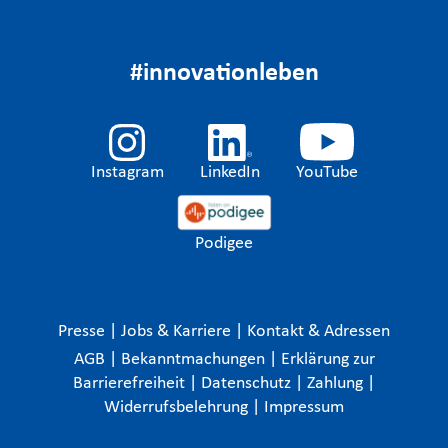
#innovationleben
Instagram
LinkedIn
YouTube
Podigee
Presse
|
Jobs & Karriere
|
Kontakt & Adressen
AGB
|
Bekanntmachungen
|
Erklärung zur
Barrierefreiheit
|
Datenschutz
|
Zahlung
|
Widerrufsbelehrung
|
Impressum