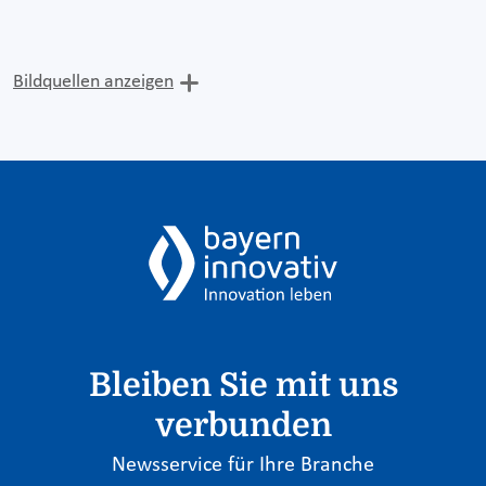
Bildquellen anzeigen
Bleiben Sie mit uns
verbunden
Newsservice für Ihre Branche