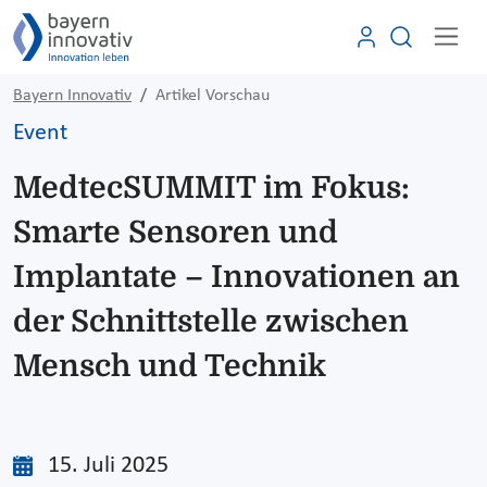
Bayern Innovativ
Artikel Vorschau
Event
MedtecSUMMIT im Fokus:
Smarte Sensoren und
Implantate – Innovationen an
der Schnittstelle zwischen
Mensch und Technik
15. Juli 2025