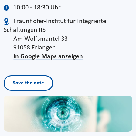
10:00 - 18:30 Uhr
Fraunhofer-Institut für Integrierte
Schaltungen IIS
Am Wolfsmantel 33
91058 Erlangen
In Google Maps anzeigen
Save the date