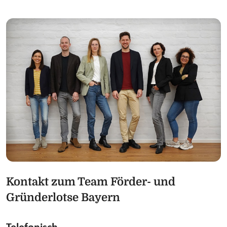
Kontakt zum Team Förder- und
Gründerlotse Bayern