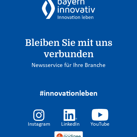
Bleiben Sie mit uns
verbunden
Newsservice für Ihre Branche
#innovationleben
Instagram
LinkedIn
YouTube