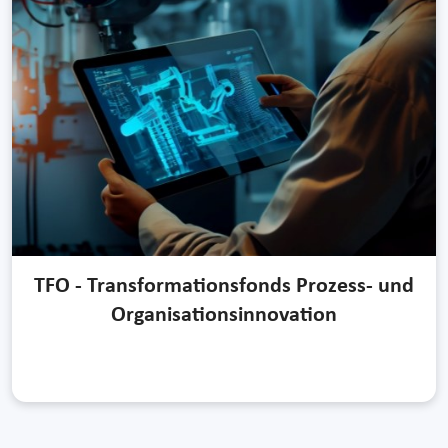
TFO - Transformationsfonds Prozess- und
Organisationsinnovation