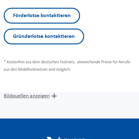
Förderlotse kontaktieren
Gründerlotse kontaktieren
* Kostenfrei aus dem deutschen Festnetz, abweichende Preise für Anrufe
aus den Mobilfunknetzen sind möglich.
Bildquellen anzeigen