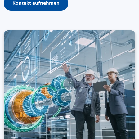
Kontakt aufnehmen