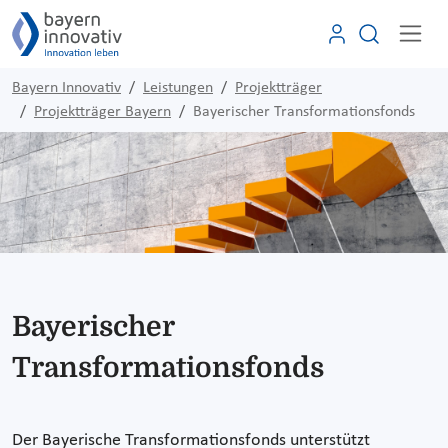
Bayern Innovativ
Leistungen
Projektträger
Projektträger Bayern
Bayerischer Transformationsfonds
Bayerischer
Transformationsfonds
Der Bayerische Transformationsfonds unterstützt