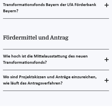
Transformationsfonds Bayern der LfA Förderbank
Bayern?
Fördermittel und Antrag
Wie hoch ist die Mittelausstattung des neuen
Transformationsfonds?
Wo sind Projektskizzen und Anträge einzureichen,
wie läuft das Antragsverfahren?