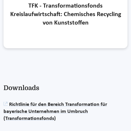
TFK - Transformationsfonds
Kreislaufwirtschaft: Chemisches Recycling
von Kunststoffen
Downloads
Richtlinie für den Bereich Transformation für
bayerische Unternehmen im Umbruch
(Transformationsfonds)