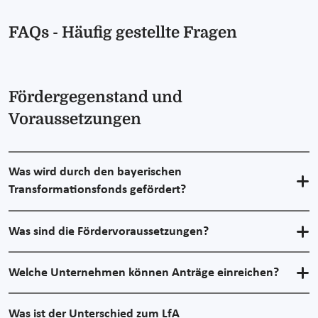
FAQs - Häufig gestellte Fragen
Fördergegenstand und
Voraussetzungen
Was wird durch den bayerischen
Transformationsfonds gefördert?
Was sind die Fördervoraussetzungen?
Welche Unternehmen können Anträge einreichen?
Was ist der Unterschied zum LfA