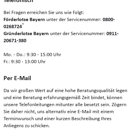
Telefonisch
Bei Fragen erreichen Sie uns wie folgt:
Förderlotse Bayern
unter der Servicenummer:
0800-
*
0268724
Gründerlotse Bayern
unter der Servicenummer:
0911-
20671-380
Mo. - Do.: 9:30 - 15:00 Uhr
Fr.: 9:30 - 13:00 Uhr
Per E-Mail
Da wir großen Wert auf eine hohe Beratungsqualität legen
und eine Beratung erfahrungsgemäß Zeit bindet, können
unsere Telefonleitungen mitunter alle besetzt sein. Zögern
Sie daher nicht, uns alternativ eine E-Mail mit einem
Terminwunsch und einer kurzen Beschreibung Ihres
Anliegens zu schicken.