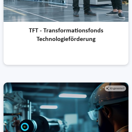
TFT - Transformationsfonds
Technologieförderung