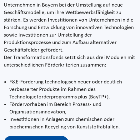
Unternehmen in Bayern bei der Umstellung auf neue
Geschäftsmodelle, um ihre Wettbewerbsfähigkeit zu
stärken. Es werden Investitionen von Unternehmen in die
Forschung und Entwicklung von innovativen Technologien
sowie Investitionen zur Umstellung der
Produktionsprozesse und zum Aufbau alternativer
Geschäftsfelder gefördert.
Der Transformationsfonds setzt sich aus drei Modulen mit
unterschiedlichen Förderkriterien zusammen:
F&E-Förderung technologisch neuer oder deutlich
verbesserter Produkte im Rahmen des
Technologieförderprogramms plus (BayTP+),
Fördervorhaben im Bereich Prozess- und
Organisationsinnovation,
Investitionen in Anlagen zum chemischen oder
biochemischen Recycling von Kunststoffabfällen.