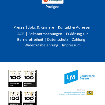
Podigee
Presse
|
Jobs & Karriere
|
Kontakt & Adressen
AGB
|
Bekanntmachungen
|
Erklärung zur
Barrierefreiheit
|
Datenschutz
|
Zahlung
|
Widerrufsbelehrung
|
Impressum