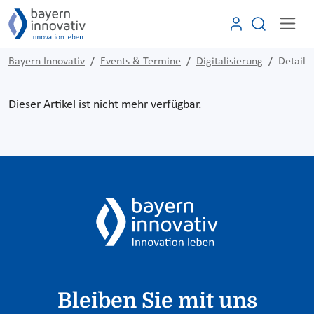
Bayern Innovativ
Events & Termine
Digitalisierung
Detail
Dieser Artikel ist nicht mehr verfügbar.
Bleiben Sie mit uns