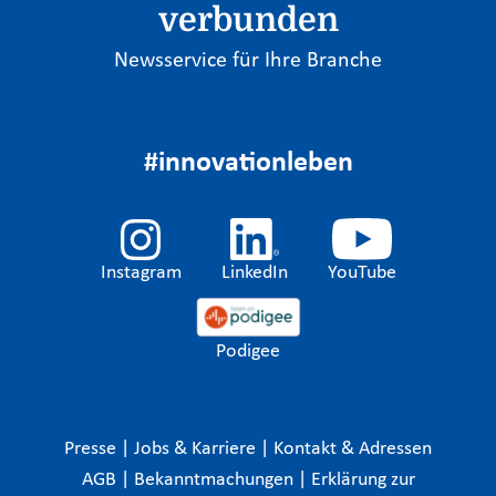
verbunden
Newsservice für Ihre Branche
#innovationleben
Instagram
LinkedIn
YouTube
Podigee
Presse
|
Jobs & Karriere
|
Kontakt & Adressen
AGB
|
Bekanntmachungen
|
Erklärung zur