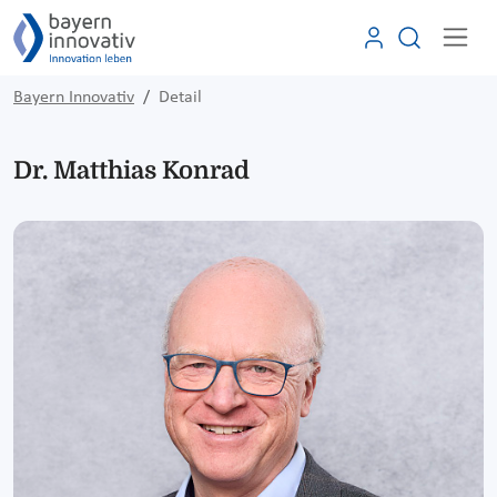
Bayern Innovativ
Detail
Dr. Matthias Konrad