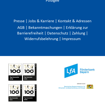
Podigee
Presse
|
Jobs & Karriere
|
Kontakt & Adressen
AGB
|
Bekanntmachungen
|
Erklärung zur
Barrierefreiheit
|
Datenschutz
|
Zahlung
|
Widerrufsbelehrung
|
Impressum