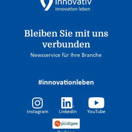
Bleiben Sie mit uns
verbunden
Newsservice für Ihre Branche
#innovationleben
Instagram
LinkedIn
YouTube