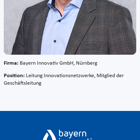
Firma:
Bayern Innovativ GmbH, Nürnberg
Position:
Leitung Innovationsnetzwerke, Mitglied der
Geschäftsleitung