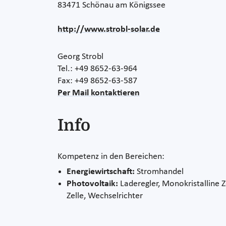
83471 Schönau am Königssee
http://www.strobl-solar.de
Georg Strobl
Tel.: +49 8652-63-964
Fax: +49 8652-63-587
Per Mail kontaktieren
Info
Kompetenz in den Bereichen:
Energiewirtschaft:
Stromhandel
Photovoltaik:
Laderegler, Monokristalline Ze
Zelle, Wechselrichter