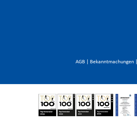
AGB
|
Bekanntmachungen