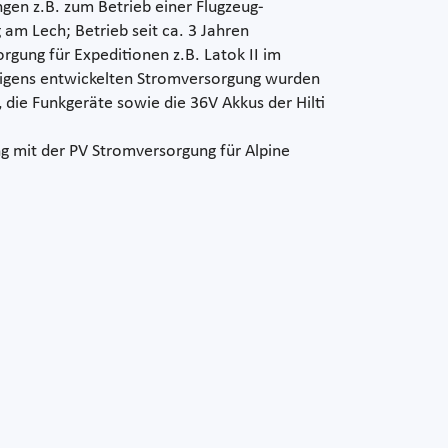
gen z.B. zum Betrieb einer Flugzeug-
am Lech; Betrieb seit ca. 3 Jahren
gung für Expeditionen z.B. Latok II im
eigens entwickelten Stromversorgung wurden
 die Funkgeräte sowie die 36V Akkus der Hilti
g mit der PV Stromversorgung für Alpine