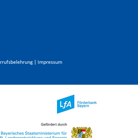
rrufsbelehrung
|
Impressum