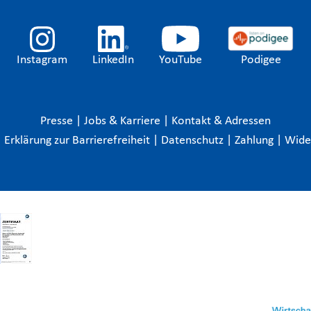
Instagram
LinkedIn
YouTube
Podigee
Presse
|
Jobs & Karriere
|
Kontakt & Adressen
|
Erklärung zur Barrierefreiheit
|
Datenschutz
|
Zahlung
|
Wide