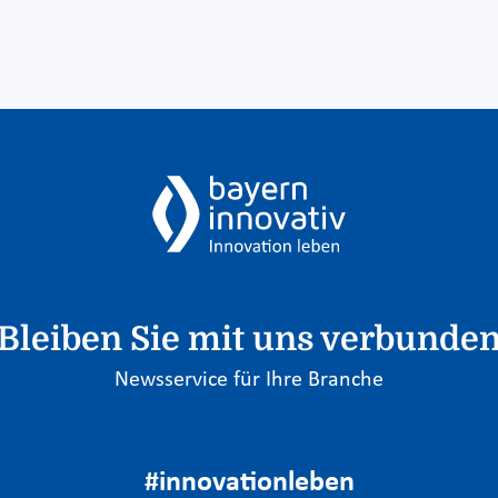
Bleiben Sie mit uns verbunde
Newsservice für Ihre Branche
#innovationleben